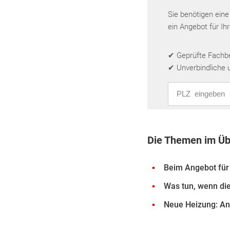
Sie benötigen eine
ein Angebot für Ih
✔ Geprüfte Fachbet
✔ Unverbindliche 
PLZ eingeben
Die Themen im Üb
Beim Angebot für
Was tun, wenn di
Neue Heizung: An