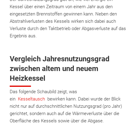
Kessel über einen Zeitraum von einem Jahr aus den
eingesetzten Brennstoffen gewinnen kann. Neben den
Abstrahlverlusten des Kessels wirken sich dabei auch
Verluste durch den Taktbetrieb oder Abgasverluste auf das
Ergebnis aus.
Vergleich Jahresnutzungsgrad
zwischen altem und neuem
Heizkessel
Das folgende Schaubild zeigt, was
ein
Kesseltausch
bewirken kann. Dabei wurde der Blick
nicht nur auf durchschnittlichen Nutzungsgrad (pro Jahr)
gerichtet, sondern auch auf die Wärmeverluste über die
Oberfläche des Kessels sowie über die Abgase.