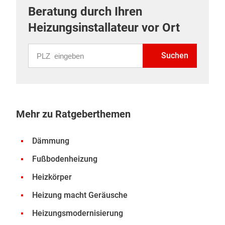
Beratung durch Ihren
Heizungsinstallateur vor Ort
PLZ eingeben
Suchen
Mehr zu Ratgeberthemen
Dämmung
Fußbodenheizung
Heizkörper
Heizung macht Geräusche
Heizungsmodernisierung