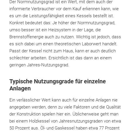
Der Normnutzungsgrad ist ein Wert, mit dem auch der
informierte Verbraucher vor dem Kauf erkennen kann, wie
es um die Leistungsfähigkeit eines Kessels bestellt ist.
Konkret bedeutet das: Je höher der Normnutzungsgrad,
umso besser ist ein Heizsystem in der Lage, die
Brennstoffenergie auch zu nutzen. Wichtig ist jedoch, dass
es sich dabei um einen theoretischen Laborwert handelt.
Passt der Kessel nicht zum Haus, kann er auch deutlich
schlechter arbeiten. Ersichtlich ist das dann an einem
geringen Jahres-Nutzungsgrad.
Typische Nutzungsgrade für einzelne
Anlagen
Ein verlässlicher Wert kann auch für einzelne Anlagen nie
angegeben werden, denn zu viele Faktoren und die Qualität
der Konstruktion spielen hier ein. Üblicherweise geht man
bei einem Holzkessel von Jahresnutzungsgraden von etwa
50 Prozent aus. Öl- und Gaskessel haben etwa 77 Prozent