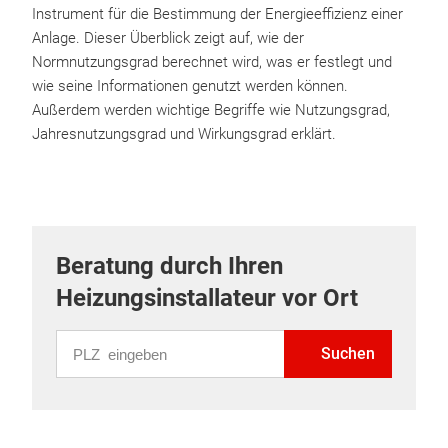
Instrument für die Bestimmung der Energieeffizienz einer
Anlage. Dieser Überblick zeigt auf, wie der
Normnutzungsgrad berechnet wird, was er festlegt und
wie seine Informationen genutzt werden können.
Außerdem werden wichtige Begriffe wie Nutzungsgrad,
Jahresnutzungsgrad und Wirkungsgrad erklärt.
Beratung durch Ihren
Heizungsinstallateur vor Ort
PLZ eingeben
Suchen