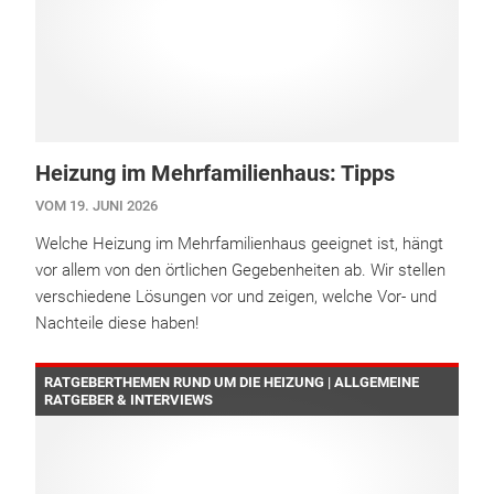
Heizung im Mehrfamilienhaus: Tipps
VOM 19. JUNI 2026
Welche Heizung im Mehrfamilienhaus geeignet ist, hängt
vor allem von den örtlichen Gegebenheiten ab. Wir stellen
verschiedene Lösungen vor und zeigen, welche Vor- und
Nachteile diese haben!
RATGEBERTHEMEN RUND UM DIE HEIZUNG | ALLGEMEINE
RATGEBER & INTERVIEWS