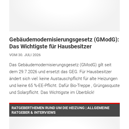
Gebäudemodernisierungsgesetz (GModG):
Das Wichtigste für Hausbesitzer
VOM 30. JULI 2026
Das Gebäudemodernisierungsgesetz (GModG) gilt seit
dem 29.7.2026 und ersetzt das GEG. Für Hausbesitzer
ändert sich viel: keine Austauschpflicht für alte Heizungen
und keine 65 %-EE-Pflicht. Dafür Bio-Treppe , Grüngasquote
und Solarpflicht. Das Wichtigste im Überblick!
RATGEBERTHEMEN RUND UM DIE HEIZUNG | ALLGEMEINE
RATGEBER & INTERVIEWS