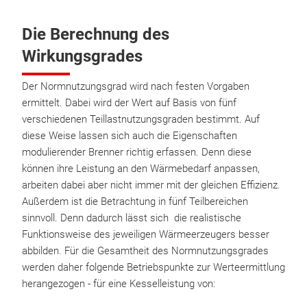
Die Berechnung des
Wirkungsgrades
Der Normnutzungsgrad wird nach festen Vorgaben
ermittelt. Dabei wird der Wert auf Basis von fünf
verschiedenen Teillastnutzungsgraden bestimmt. Auf
diese Weise lassen sich auch die Eigenschaften
modulierender Brenner richtig erfassen. Denn diese
können ihre Leistung an den Wärmebedarf anpassen,
arbeiten dabei aber nicht immer mit der gleichen Effizienz.
Außerdem ist die Betrachtung in fünf Teilbereichen
sinnvoll. Denn dadurch lässt sich die realistische
Funktionsweise des jeweiligen Wärmeerzeugers besser
abbilden. Für die Gesamtheit des Normnutzungsgrades
werden daher folgende Betriebspunkte zur Werteermittlung
herangezogen - für eine Kesselleistung von: