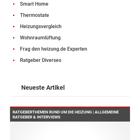
Smart Home
Thermostate
Heizungsvergleich
Wohnraumlüftung
Frag den heizung.de Experten
Ratgeber Diverses
Neueste Artikel
RATGEBERTHEMEN RUND UM DIE HEIZUNG | ALLGEMEINE
RATGEBER & INTERVIEWS