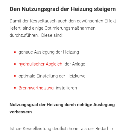
Den Nutzungsgrad der Heizung steigern
Damit der Kesseltausch auch den gewünschten Effekt
liefert, sind einige Optimierungsmaßnahmen
durchzuführen. Diese sind:
genaue Auslegung der Heizung
hydraulischer Abgleich
der Anlage
optimale Einstellung der Heizkurve
Brennwertheizung
installieren
Nutzungsgrad der Heizung durch richtige Auslegung
verbessern
Ist die Kesselleistung deutlich höher als der Bedarf im