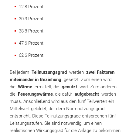
12,8 Prozent
30,3 Prozent
38,8 Prozent
47,6 Prozent
62,6 Prozent
Bei jedem
Teilnutzungsgrad
werden
zwei Faktoren
miteinander in Beziehung
gesetzt. Zum einen wird
die
Wärme
ermittelt, die
genutzt
wird. Zum anderen
die
Feuerungswärme
, die dafür
aufgebracht
werden
muss. Anschließend wird aus den fünf Teilwerten ein
Mittelwert gebildet, der dem Normnutzungsgrad
entspricht. Diese Teilnutzungsgrade entsprechen fünf
Leistungsstufen. Sie sind notwendig, um einen
realistischen Wirkungsgrad für die Anlage zu bekommen