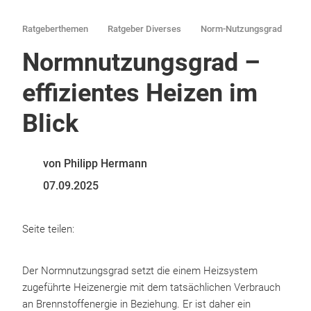
Ratgeberthemen
Ratgeber Diverses
Norm-Nutzungsgrad
Normnutzungsgrad –
effizientes Heizen im
Blick
von Philipp Hermann
07.09.2025
Seite teilen:
Der Normnutzungsgrad setzt die einem Heizsystem
zugeführte Heizenergie mit dem tatsächlichen Verbrauch
an Brennstoffenergie in Beziehung. Er ist daher ein