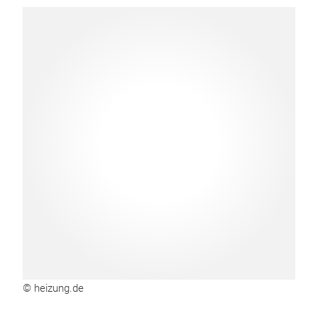
© heizung.de