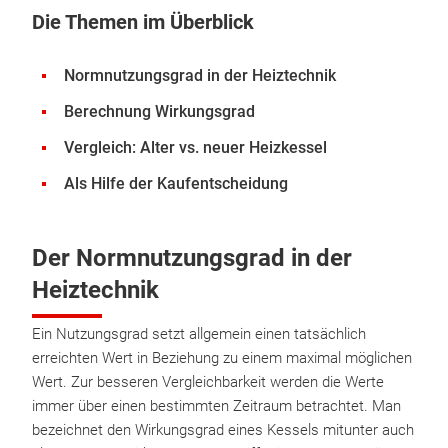
Die Themen im Überblick
Normnutzungsgrad in der Heiztechnik
Berechnung Wirkungsgrad
Vergleich: Alter vs. neuer Heizkessel
Als Hilfe der Kaufentscheidung
Der Normnutzungsgrad in der
Heiztechnik
Ein Nutzungsgrad setzt allgemein einen tatsächlich
erreichten Wert in Beziehung zu einem maximal möglichen
Wert. Zur besseren Vergleichbarkeit werden die Werte
immer über einen bestimmten Zeitraum betrachtet. Man
bezeichnet den Wirkungsgrad eines Kessels mitunter auch