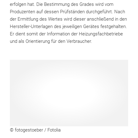
erfolgen hat. Die Bestimmung des Grades wird vom
Produzenten auf dessen Prüfständen durchgeführt. Nach
der Ermittlung des Wertes wird dieser anschließend in den
Hersteller-Unterlagen des jeweiligen Gerätes festgehalten.
Er dient somit der Information der Heizungsfachbetriebe
und als Orientierung für den Verbraucher.
© fotogestoeber / Fotolia