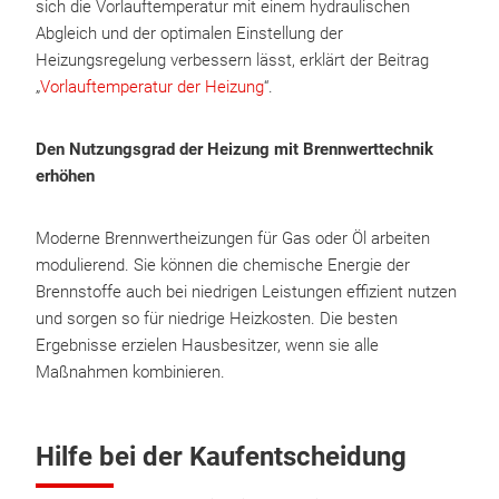
sich die Vorlauftemperatur mit einem hydraulischen
Abgleich und der optimalen Einstellung der
Heizungsregelung verbessern lässt, erklärt der Beitrag
„
Vorlauftemperatur der Heizung
“.
Den Nutzungsgrad der Heizung mit Brennwerttechnik
erhöhen
Moderne Brennwertheizungen für Gas oder Öl arbeiten
modulierend. Sie können die chemische Energie der
Brennstoffe auch bei niedrigen Leistungen effizient nutzen
und sorgen so für niedrige Heizkosten. Die besten
Ergebnisse erzielen Hausbesitzer, wenn sie alle
Maßnahmen kombinieren.
Hilfe bei der Kaufentscheidung