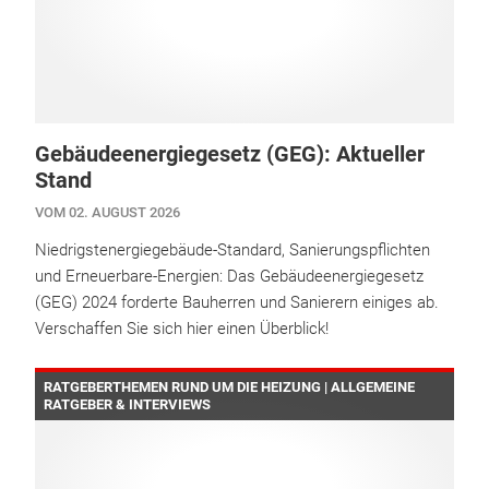
Gebäudeenergiegesetz (GEG): Aktueller
Stand
VOM 02. AUGUST 2026
Niedrigstenergiegebäude-Standard, Sanierungspflichten
und Erneuerbare-Energien: Das Gebäudeenergiegesetz
(GEG) 2024 forderte Bauherren und Sanierern einiges ab.
Verschaffen Sie sich hier einen Überblick!
RATGEBERTHEMEN RUND UM DIE HEIZUNG | ALLGEMEINE
RATGEBER & INTERVIEWS