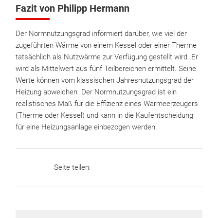
Fazit von Philipp Hermann
Der Normnutzungsgrad informiert darüber, wie viel der
zugeführten Wärme von einem Kessel oder einer Therme
tatsächlich als Nutzwärme zur Verfügung gestellt wird. Er
wird als Mittelwert aus fünf Teilbereichen ermittelt. Seine
Werte können vom klassischen Jahresnutzungsgrad der
Heizung abweichen. Der Normnutzungsgrad ist ein
realistisches Maß für die Effizienz eines Wärmeerzeugers
(Therme oder Kessel) und kann in die Kaufentscheidung
für eine Heizungsanlage einbezogen werden.
Seite teilen: