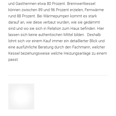
und Gasthermen etwa 80 Prozent. Brennwertkessel
können zwischen 89 und 96 Prozent erzielen, Fernwärme
rund 88 Prozent. Bei Wärmepumpen kommt es stark
darauf an, wie diese verbaut wurden, wie sie gedämmt
sind und wo sie sich in Relation zum Haus befinden. Hier
lassen sich keine authentischen Mittel bilden. Deshalb
lohnt sich vor einem Kauf immer ein detaillierter Blick und
eine ausführliche Beratung durch den Fachmann, welcher
Kessel beziehungsweise welche Heizungsanlage zu einem
passt.