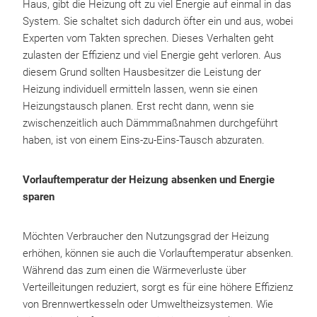
Haus, gibt die Heizung oft zu viel Energie auf einmal in das
System. Sie schaltet sich dadurch öfter ein und aus, wobei
Experten vom Takten sprechen. Dieses Verhalten geht
zulasten der Effizienz und viel Energie geht verloren. Aus
diesem Grund sollten Hausbesitzer die Leistung der
Heizung individuell ermitteln lassen, wenn sie einen
Heizungstausch planen. Erst recht dann, wenn sie
zwischenzeitlich auch Dämmmaßnahmen durchgeführt
haben, ist von einem Eins-zu-Eins-Tausch abzuraten.
Vorlauftemperatur der Heizung absenken und Energie
sparen
Möchten Verbraucher den Nutzungsgrad der Heizung
erhöhen, können sie auch die Vorlauftemperatur absenken.
Während das zum einen die Wärmeverluste über
Verteilleitungen reduziert, sorgt es für eine höhere Effizienz
von Brennwertkesseln oder Umweltheizsystemen. Wie