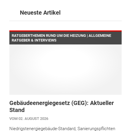
Neueste Artikel
RATGEBERTHEMEN RUND UM DIE HEIZUNG | ALLGEMEINE
RATGEBER & INTERVIEWS
Gebäudeenergiegesetz (GEG): Aktueller
Stand
VOM 02. AUGUST 2026
Niedrigstenergiegebäude-Standard, Sanierungspflichten