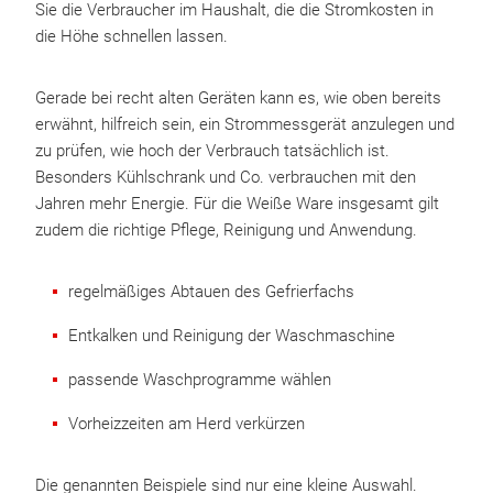
Sie die Verbraucher im Haushalt, die die Stromkosten in
die Höhe schnellen lassen.
Gerade bei recht alten Geräten kann es, wie oben bereits
erwähnt, hilfreich sein, ein Strommessgerät anzulegen und
zu prüfen, wie hoch der Verbrauch tatsächlich ist.
Besonders Kühlschrank und Co. verbrauchen mit den
Jahren mehr Energie. Für die Weiße Ware insgesamt gilt
zudem die richtige Pflege, Reinigung und Anwendung.
regelmäßiges Abtauen des Gefrierfachs
Entkalken und Reinigung der Waschmaschine
passende Waschprogramme wählen
Vorheizzeiten am Herd verkürzen
Die genannten Beispiele sind nur eine kleine Auswahl.