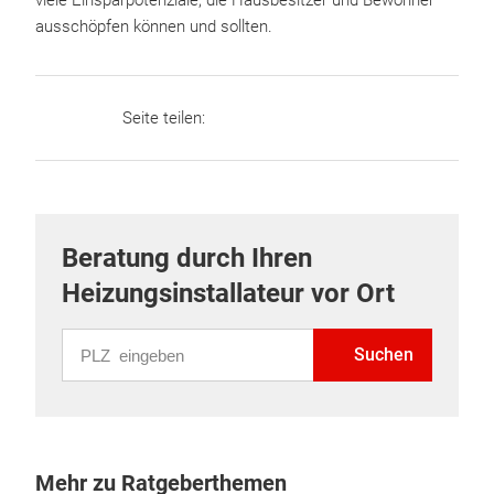
viele Einsparpotenziale, die Hausbesitzer und Bewohner
ausschöpfen können und sollten.
Seite teilen:
Beratung durch Ihren
Heizungsinstallateur vor Ort
PLZ eingeben
Suchen
Mehr zu Ratgeberthemen