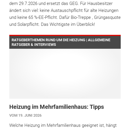
dem 29.7.2026 und ersetzt das GEG. Für Hausbesitzer
ändert sich viel: keine Austauschpflicht für alte Heizungen
und keine 65 %-EE-Pflicht. Dafür Bio-Treppe , Grüngasquote
und Solarpflicht. Das Wichtigste im Überblick!
RATGEBERTHEMEN RUND UM DIE HEIZUNG | ALLGEMEINE
RATGEBER & INTERVIEWS
Heizung im Mehrfamilienhaus: Tipps
VOM 19. JUNI 2026
Welche Heizung im Mehrfamilienhaus geeignet ist, hängt