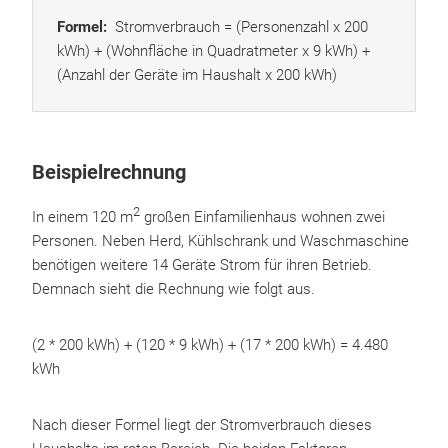
Formel:
Stromverbrauch = (Personenzahl x 200
kWh) + (Wohnfläche in Quadratmeter x 9 kWh) +
(Anzahl der Geräte im Haushalt x 200 kWh)
Beispielrechnung
2
In einem 120 m
großen Einfamilienhaus wohnen zwei
Personen. Neben Herd, Kühlschrank und Waschmaschine
benötigen weitere 14 Geräte Strom für ihren Betrieb.
Demnach sieht die Rechnung wie folgt aus.
(2 * 200 kWh) + (120 * 9 kWh) + (17 * 200 kWh) = 4.480
kWh
Nach dieser Formel liegt der Stromverbrauch dieses