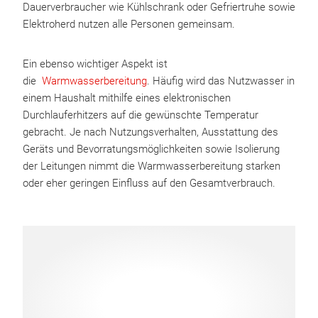
Dauerverbraucher wie Kühlschrank oder Gefriertruhe sowie
Elektroherd nutzen alle Personen gemeinsam.
Ein ebenso wichtiger Aspekt ist
die
Warmwasserbereitung
. Häufig wird das Nutzwasser in
einem Haushalt mithilfe eines elektronischen
Durchlauferhitzers auf die gewünschte Temperatur
gebracht. Je nach Nutzungsverhalten, Ausstattung des
Geräts und Bevorratungsmöglichkeiten sowie Isolierung
der Leitungen nimmt die Warmwasserbereitung starken
oder eher geringen Einfluss auf den Gesamtverbrauch.