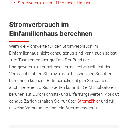
Stromverbrauch im 3-Personen-Haushalt
Stromverbrauch im
Einfamilienhaus berechnen
Wem die Richtwerte für den Stromverbrauch im
Einfamilienhaus nicht genau genug sind, kann auch selbst
zum Taschenrechner greifen. Der Bund der
Energieverbraucher hat eine Formel entwickelt, mit der
Verbraucher ihren Stromverbrauch in wenigen Schritten
berechnen können. Bitte berücksichtigen Sie, dass es
auch hier eher zu Richtwerten kommt. Die Multiplikatoren
beruhen auf Durchschnitts- und Erfahrungswerten. Absolut
genaue Zahlen erhalten Sie nur über
Stromzähler
und für
einzelne Verbraucher über ein Strommessgerät.