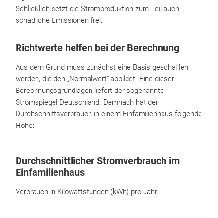
Schließlich setzt die Stromproduktion zum Teil auch
schädliche Emissionen frei.
Richtwerte helfen bei der Berechnung
Aus dem Grund muss zunächst eine Basis geschaffen
werden, die den „Normalwert“ abbildet. Eine dieser
Berechnungsgrundlagen liefert der sogenannte
Stromspiegel Deutschland. Demnach hat der
Durchschnittsverbrauch in einem Einfamilienhaus folgende
Höhe:
Durchschnittlicher Stromverbrauch im
Einfamilienhaus
Verbrauch in Kilowattstunden (kWh) pro Jahr