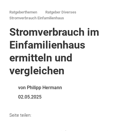
Ratgeberthemen
Ratgeber Diverses
Stromverbrauch Einfamilienhaus
Stromverbrauch im
Einfamilienhaus
ermitteln und
vergleichen
von Philipp Hermann
02.05.2025
Seite teilen: