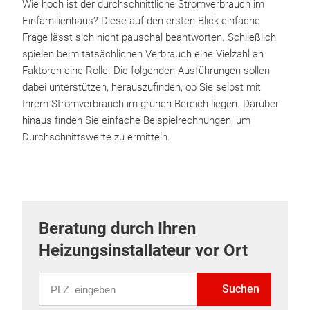
Wie hoch ist der durchschnittliche Stromverbrauch im
Einfamilienhaus? Diese auf den ersten Blick einfache
Frage lässt sich nicht pauschal beantworten. Schließlich
spielen beim tatsächlichen Verbrauch eine Vielzahl an
Faktoren eine Rolle. Die folgenden Ausführungen sollen
dabei unterstützen, herauszufinden, ob Sie selbst mit
Ihrem Stromverbrauch im grünen Bereich liegen. Darüber
hinaus finden Sie einfache Beispielrechnungen, um
Durchschnittswerte zu ermitteln.
Beratung durch Ihren
Heizungsinstallateur vor Ort
PLZ eingeben
Suchen