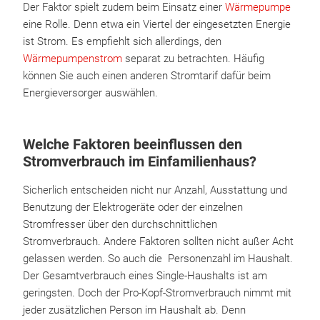
Der Faktor spielt zudem beim Einsatz einer
Wärmepumpe
eine Rolle. Denn etwa ein Viertel der eingesetzten Energie
ist Strom. Es empfiehlt sich allerdings, den
Wärmepumpenstrom
separat zu betrachten. Häufig
können Sie auch einen anderen Stromtarif dafür beim
Energieversorger auswählen.
Welche Faktoren beeinflussen den
Stromverbrauch im Einfamilienhaus?
Sicherlich entscheiden nicht nur Anzahl, Ausstattung und
Benutzung der Elektrogeräte oder der einzelnen
Stromfresser über den durchschnittlichen
Stromverbrauch. Andere Faktoren sollten nicht außer Acht
gelassen werden. So auch die Personenzahl im Haushalt.
Der Gesamtverbrauch eines Single-Haushalts ist am
geringsten. Doch der Pro-Kopf-Stromverbrauch nimmt mit
jeder zusätzlichen Person im Haushalt ab. Denn