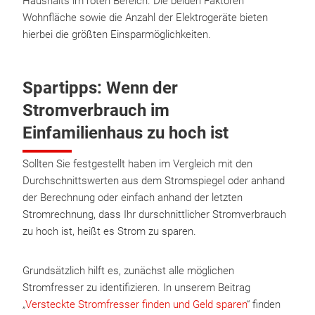
Haushalts im roten Bereich. Die beiden Faktoren
Wohnfläche sowie die Anzahl der Elektrogeräte bieten
hierbei die größten Einsparmöglichkeiten.
Spartipps: Wenn der
Stromverbrauch im
Einfamilienhaus zu hoch ist
Sollten Sie festgestellt haben im Vergleich mit den
Durchschnittswerten aus dem Stromspiegel oder anhand
der Berechnung oder einfach anhand der letzten
Stromrechnung, dass Ihr durschnittlicher Stromverbrauch
zu hoch ist, heißt es Strom zu sparen.
Grundsätzlich hilft es, zunächst alle möglichen
Stromfresser zu identifizieren. In unserem Beitrag
„
Versteckte Stromfresser finden und Geld sparen
“ finden