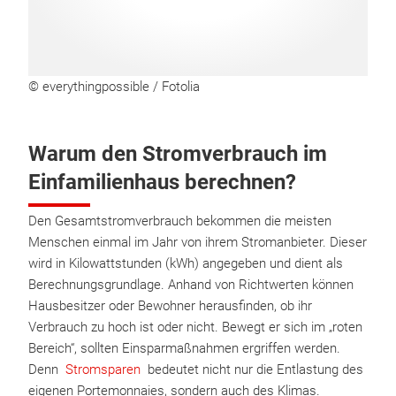
© everythingpossible / Fotolia
Warum den Stromverbrauch im
Einfamilienhaus berechnen?
Den Gesamtstromverbrauch bekommen die meisten
Menschen einmal im Jahr von ihrem Stromanbieter. Dieser
wird in Kilowattstunden (kWh) angegeben und dient als
Berechnungsgrundlage. Anhand von Richtwerten können
Hausbesitzer oder Bewohner herausfinden, ob ihr
Verbrauch zu hoch ist oder nicht. Bewegt er sich im „roten
Bereich“, sollten Einsparmaßnahmen ergriffen werden.
Denn
Stromsparen
bedeutet nicht nur die Entlastung des
eigenen Portemonnaies, sondern auch des Klimas.