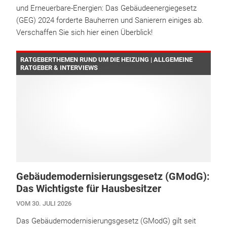
und Erneuerbare-Energien: Das Gebäudeenergiegesetz
(GEG) 2024 forderte Bauherren und Sanierern einiges ab.
Verschaffen Sie sich hier einen Überblick!
RATGEBERTHEMEN RUND UM DIE HEIZUNG | ALLGEMEINE
RATGEBER & INTERVIEWS
Gebäudemodernisierungsgesetz (GModG):
Das Wichtigste für Hausbesitzer
VOM 30. JULI 2026
Das Gebäudemodernisierungsgesetz (GModG) gilt seit