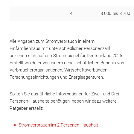
4
3.000 bis 3.700
Alle Angaben zum Stromverbrauch in einem
Einfamilienhaus mit unterschiedlicher Personenzahl
beziehen sich auf den Stromspiegel für Deutschland 2025.
Erstellt wurde er von einem gesellschaftlichen Bündnis von
Verbraucherorganisationen, Wirtschaftsverbänden,
Forschungseinrichtungen und Energieagenturen.
Sollten Sie ausführliche Informationen für Zwei- und Drei-
Personen-Haushalte benötigen, haben wir dazu weitere
Ratgeber erstellt:
Stromverbrauch im 2-Personen-Haushalt