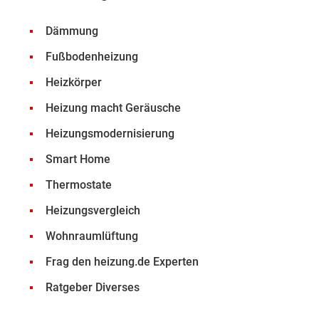
Dämmung
Fußbodenheizung
Heizkörper
Heizung macht Geräusche
Heizungsmodernisierung
Smart Home
Thermostate
Heizungsvergleich
Wohnraumlüftung
Frag den heizung.de Experten
Ratgeber Diverses