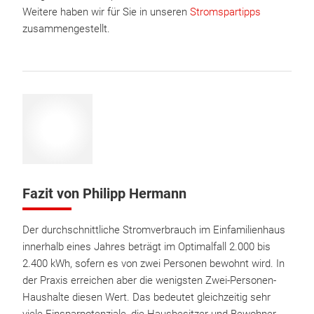
Weitere haben wir für Sie in unseren
Stromspartipps
zusammengestellt.
Fazit von Philipp Hermann
Der durchschnittliche Stromverbrauch im Einfamilienhaus
innerhalb eines Jahres beträgt im Optimalfall 2.000 bis
2.400 kWh, sofern es von zwei Personen bewohnt wird. In
der Praxis erreichen aber die wenigsten Zwei-Personen-
Haushalte diesen Wert. Das bedeutet gleichzeitig sehr