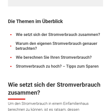
Die Themen im Überblick
Wie setzt sich der Stromverbrauch zusammen?
Warum den eigenen Stromverbrauch genauer
betrachten?
Wie berechnen Sie Ihren Stromverbrauch?
Stromverbrauch zu hoch? – Tipps zum Sparen
Wie setzt sich der Stromverbrauch
zusammen?
Um den Stromverbrauch in einem Einfamilienhaus
berechnen zu können, ist es ratsam, dessen