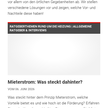
vor allem von den örtlichen Gegebenheiten ab. Wir stellen
verschiedene Lösungen vor und zeigen, welche Vor- und
Nachteile diese haben!
RATGEBERTHEMEN RUND UM DIE HEIZUNG | ALLGEMEINE
RATGEBER & INTERVIEWS
Mieterstrom: Was steckt dahinter?
VOM 06. JUNI 2026
Was steckt hinter dem Prinzip Mieterstrom, welche
Vorteile bietet es und wie hoch ist die Förderung? Erfahren