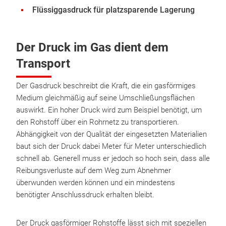
Flüssiggasdruck für platzsparende Lagerung
Der Druck im Gas dient dem
Transport
Der Gasdruck beschreibt die Kraft, die ein gasförmiges
Medium gleichmäßig auf seine Umschließungsflächen
auswirkt. Ein hoher Druck wird zum Beispiel benötigt, um
den Rohstoff über ein Rohrnetz zu transportieren.
Abhängigkeit von der Qualität der eingesetzten Materialien
baut sich der Druck dabei Meter für Meter unterschiedlich
schnell ab. Generell muss er jedoch so hoch sein, dass alle
Reibungsverluste auf dem Weg zum Abnehmer
überwunden werden können und ein mindestens
benötigter Anschlussdruck erhalten bleibt.
Der Druck gasförmiger Rohstoffe lässt sich mit speziellen