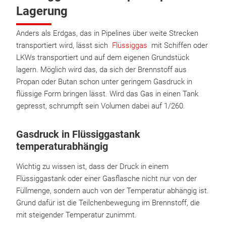
Lagerung
Anders als Erdgas, das in Pipelines über weite Strecken
transportiert wird, lässt sich
Flüssiggas
mit Schiffen oder
LKWs transportiert und auf dem eigenen Grundstück
lagern. Möglich wird das, da sich der Brennstoff aus
Propan oder Butan schon unter geringem Gasdruck in
flüssige Form bringen lässt. Wird das Gas in einen Tank
gepresst, schrumpft sein Volumen dabei auf 1/260.
Gasdruck in Flüssiggastank
temperaturabhängig
Wichtig zu wissen ist, dass der Druck in einem
Flüssiggastank oder einer Gasflasche nicht nur von der
Füllmenge, sondern auch von der Temperatur abhängig ist.
Grund dafür ist die Teilchenbewegung im Brennstoff, die
mit steigender Temperatur zunimmt.