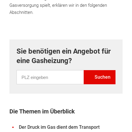
Gasversorgung spielt, erklären wir in den folgenden
Abschnitten.
Sie benötigen ein Angebot für
eine Gasheizung?
PLZ eingeben
Suchen
Die Themen im Überblick
Der Druck im Gas dient dem Transport