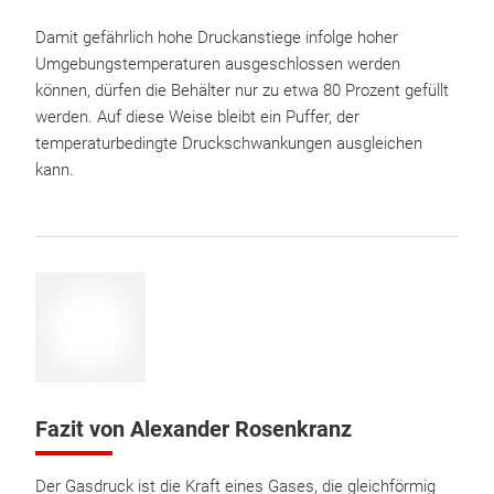
Damit gefährlich hohe Druckanstiege infolge hoher
Umgebungstemperaturen ausgeschlossen werden
können, dürfen die Behälter nur zu etwa 80 Prozent gefüllt
werden. Auf diese Weise bleibt ein Puffer, der
temperaturbedingte Druckschwankungen ausgleichen
kann.
Fazit von Alexander Rosenkranz
Der Gasdruck ist die Kraft eines Gases, die gleichförmig