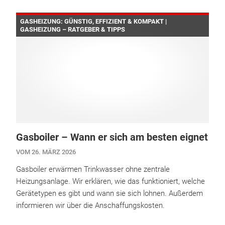
GASHEIZUNG: GÜNSTIG, EFFIZIENT & KOMPAKT |
GASHEIZUNG – RATGEBER & TIPPS
Gasboiler – Wann er sich am besten eignet
VOM 26. MÄRZ 2026
Gasboiler erwärmen Trinkwasser ohne zentrale
Heizungsanlage. Wir erklären, wie das funktioniert, welche
Gerätetypen es gibt und wann sie sich lohnen. Außerdem
informieren wir über die Anschaffungskosten.