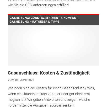
wie Sie die GEG-Anforderungen erfüllen!
GASHEIZUNG: GÜNSTIG, EFFIZIENT & KOMPAKT |
GASHEIZUNG – RATGEBER & TIPPS
Gasanschluss: Kosten & Zuständigkeit
VOM 06. JUNI 2026
Wie hoch sind die Kosten für einen Gasanschluss? Was,
wenn ein Hausanschluss zu teuer oder gar nicht erst
möglich ist? Wir geben Antworten und zeigen, welche
Fördermittel die Ausgaben spürbar senken.