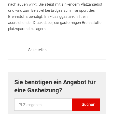
nach außen wirkt. Sie steigt mit sinkendem Platzangebot
und wird zum Beispiel bei Erdgas zum Transport des
Brennstoffs benötigt. Im Flüssiggastank hilft ein
ausreichender Druck dabei, die gasförmigen Brennstoffe
platzsparend zu lagern.
Seite teilen:
Sie benötigen ein Angebot für
eine Gasheizung?
PLZ eingeben
Suchen