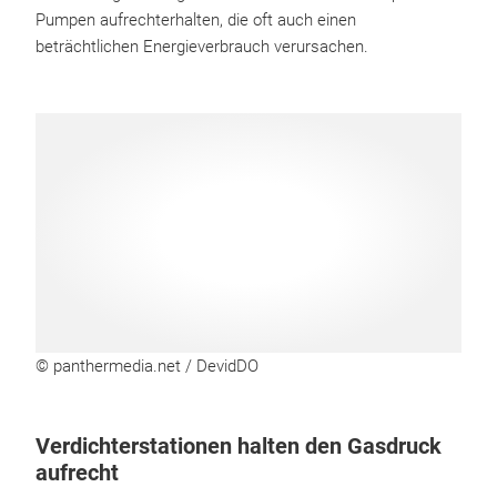
Pumpen aufrechterhalten, die oft auch einen
beträchtlichen Energieverbrauch verursachen.
© panthermedia.net / DevidDO
Verdichterstationen halten den Gasdruck
aufrecht