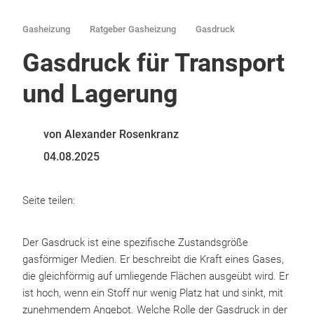
Gasheizung
Ratgeber Gasheizung
Gasdruck
Gasdruck für Transport
und Lagerung
von Alexander Rosenkranz
04.08.2025
Seite teilen:
Der Gasdruck ist eine spezifische Zustandsgröße
gasförmiger Medien. Er beschreibt die Kraft eines Gases,
die gleichförmig auf umliegende Flächen ausgeübt wird. Er
ist hoch, wenn ein Stoff nur wenig Platz hat und sinkt, mit
zunehmendem Angebot. Welche Rolle der Gasdruck in der