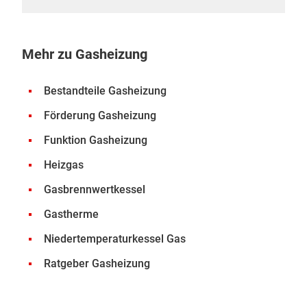
Mehr zu Gasheizung
Bestandteile Gasheizung
Förderung Gasheizung
Funktion Gasheizung
Heizgas
Gasbrennwertkessel
Gastherme
Niedertemperaturkessel Gas
Ratgeber Gasheizung