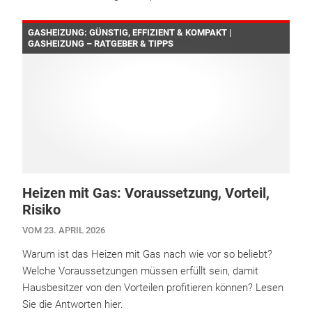
GASHEIZUNG: GÜNSTIG, EFFIZIENT & KOMPAKT |
GASHEIZUNG – RATGEBER & TIPPS
Heizen mit Gas: Voraussetzung, Vorteil,
Risiko
VOM 23. APRIL 2026
Warum ist das Heizen mit Gas nach wie vor so beliebt?
Welche Voraussetzungen müssen erfüllt sein, damit
Hausbesitzer von den Vorteilen profitieren können? Lesen
Sie die Antworten hier.