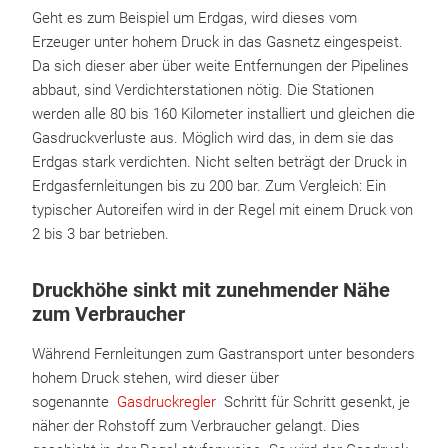
Geht es zum Beispiel um Erdgas, wird dieses vom
Erzeuger unter hohem Druck in das Gasnetz eingespeist.
Da sich dieser aber über weite Entfernungen der Pipelines
abbaut, sind Verdichterstationen nötig. Die Stationen
werden alle 80 bis 160 Kilometer installiert und gleichen die
Gasdruckverluste aus. Möglich wird das, in dem sie das
Erdgas stark verdichten. Nicht selten beträgt der Druck in
Erdgasfernleitungen bis zu 200 bar. Zum Vergleich: Ein
typischer Autoreifen wird in der Regel mit einem Druck von
2 bis 3 bar betrieben.
Druckhöhe sinkt mit zunehmender Nähe
zum Verbraucher
Während Fernleitungen zum Gastransport unter besonders
hohem Druck stehen, wird dieser über
sogenannte
Gasdruckregler
Schritt für Schritt gesenkt, je
näher der Rohstoff zum Verbraucher gelangt. Dies