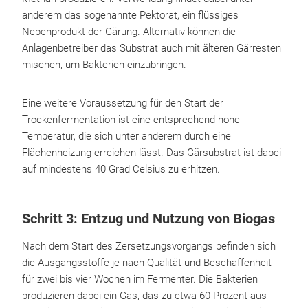
anderem das sogenannte Pektorat, ein flüssiges
Nebenprodukt der Gärung. Alternativ können die
Anlagenbetreiber das Substrat auch mit älteren Gärresten
mischen, um Bakterien einzubringen.
Eine weitere Voraussetzung für den Start der
Trockenfermentation ist eine entsprechend hohe
Temperatur, die sich unter anderem durch eine
Flächenheizung erreichen lässt. Das Gärsubstrat ist dabei
auf mindestens 40 Grad Celsius zu erhitzen.
Schritt 3: Entzug und Nutzung von Biogas
Nach dem Start des Zersetzungsvorgangs befinden sich
die Ausgangsstoffe je nach Qualität und Beschaffenheit
für zwei bis vier Wochen im Fermenter. Die Bakterien
produzieren dabei ein Gas, das zu etwa 60 Prozent aus