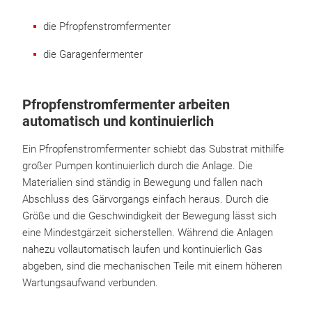
die Pfropfenstromfermenter
die Garagenfermenter
Pfropfenstromfermenter arbeiten
automatisch und kontinuierlich
Ein Pfropfenstromfermenter schiebt das Substrat mithilfe
großer Pumpen kontinuierlich durch die Anlage. Die
Materialien sind ständig in Bewegung und fallen nach
Abschluss des Gärvorgangs einfach heraus. Durch die
Größe und die Geschwindigkeit der Bewegung lässt sich
eine Mindestgärzeit sicherstellen. Während die Anlagen
nahezu vollautomatisch laufen und kontinuierlich Gas
abgeben, sind die mechanischen Teile mit einem höheren
Wartungsaufwand verbunden.