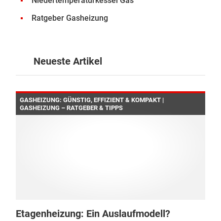
Niedertemperaturkessel Gas
Ratgeber Gasheizung
Neueste Artikel
GASHEIZUNG: GÜNSTIG, EFFIZIENT & KOMPAKT |
GASHEIZUNG – RATGEBER & TIPPS
Etagenheizung: Ein Auslaufmodell?