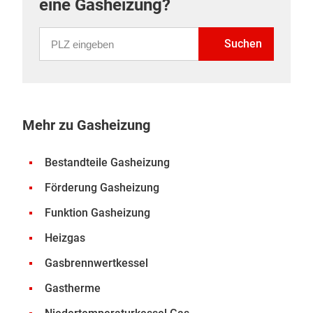
eine Gasheizung?
PLZ eingeben
Suchen
Mehr zu Gasheizung
Bestandteile Gasheizung
Förderung Gasheizung
Funktion Gasheizung
Heizgas
Gasbrennwertkessel
Gastherme