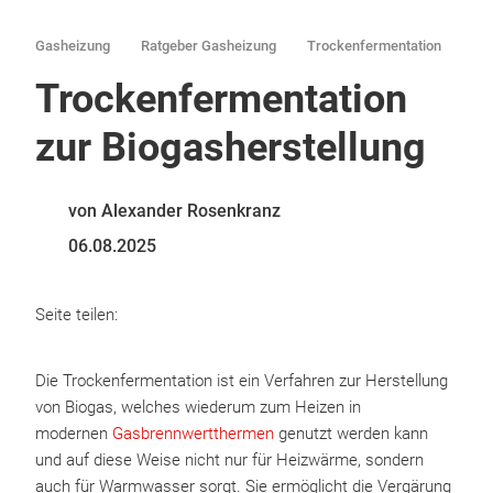
Gasheizung
Ratgeber Gasheizung
Trockenfermentation
Trockenfermentation
zur Biogasherstellung
von Alexander Rosenkranz
06.08.2025
Seite teilen:
Die Trockenfermentation ist ein Verfahren zur Herstellung
von Biogas, welches wiederum zum Heizen in
modernen
Gasbrennwertthermen
genutzt werden kann
und auf diese Weise nicht nur für Heizwärme, sondern
auch für Warmwasser sorgt. Sie ermöglicht die Vergärung