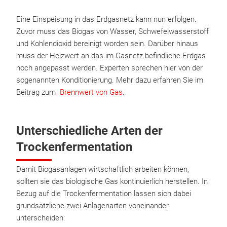
Eine Einspeisung in das Erdgasnetz kann nun erfolgen.
Zuvor muss das Biogas von Wasser, Schwefelwasserstoff
und Kohlendioxid bereinigt worden sein. Darüber hinaus
muss der Heizwert an das im Gasnetz befindliche Erdgas
noch angepasst werden. Experten sprechen hier von der
sogenannten Konditionierung. Mehr dazu erfahren Sie im
Beitrag zum
Brennwert von Gas
.
Unterschiedliche Arten der
Trockenfermentation
Damit Biogasanlagen wirtschaftlich arbeiten können,
sollten sie das biologische Gas kontinuierlich herstellen. In
Bezug auf die Trockenfermentation lassen sich dabei
grundsätzliche zwei Anlagenarten voneinander
unterscheiden: