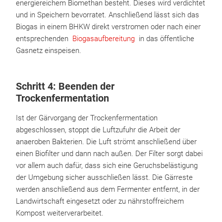
energiereichem Biomethan besteht. Dieses wird verdichtet
und in Speichern bevorratet. Anschließend lässt sich das
Biogas in einem BHKW direkt verstromen oder nach einer
entsprechenden
Biogasaufbereitung
in das öffentliche
Gasnetz einspeisen.
Schritt 4: Beenden der
Trockenfermentation
Ist der Gärvorgang der Trockenfermentation
abgeschlossen, stoppt die Luftzufuhr die Arbeit der
anaeroben Bakterien. Die Luft strömt anschließend über
einen Biofilter und dann nach außen. Der Filter sorgt dabei
vor allem auch dafür, dass sich eine Geruchsbelästigung
der Umgebung sicher ausschließen lässt. Die Gärreste
werden anschließend aus dem Fermenter entfernt, in der
Landwirtschaft eingesetzt oder zu nährstoffreichem
Kompost weiterverarbeitet.