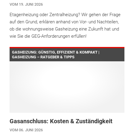
VOM 19. JUNI 2026
Etagenheizung oder Zentralheizung? Wir gehen der Frage
auf den Grund, erklären anhand von Vor- und Nachteilen,
ob die wohnungsweise Gasheizung eine Zukunft hat und
wie Sie die GEG-Anforderungen erfüllen!
GASHEIZUNG: GÜNSTIG, EFFIZIENT & KOMPAKT |
GASHEIZUNG – RATGEBER & TIPPS
Gasanschluss: Kosten & Zuständigkeit
VOM 06. JUNI 2026