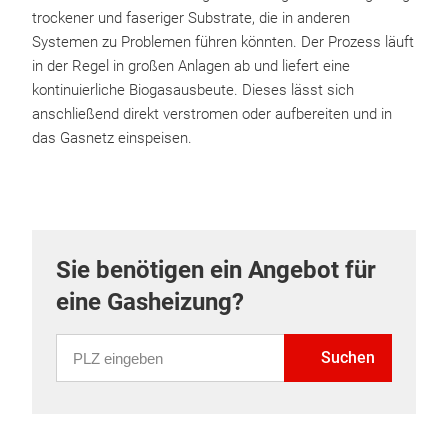
trockener und faseriger Substrate, die in anderen
Systemen zu Problemen führen könnten. Der Prozess läuft
in der Regel in großen Anlagen ab und liefert eine
kontinuierliche Biogasausbeute. Dieses lässt sich
anschließend direkt verstromen oder aufbereiten und in
das Gasnetz einspeisen.
Sie benötigen ein Angebot für
eine Gasheizung?
PLZ eingeben
Suchen