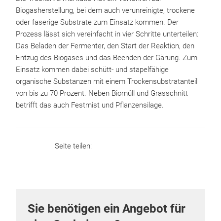
Biogasherstellung, bei dem auch verunreinigte, trockene
oder faserige Substrate zum Einsatz kommen. Der
Prozess lässt sich vereinfacht in vier Schritte unterteilen:
Das Beladen der Fermenter, den Start der Reaktion, den
Entzug des Biogases und das Beenden der Gärung. Zum
Einsatz kommen dabei schütt- und stapelfähige
organische Substanzen mit einem Trockensubstratanteil
von bis zu 70 Prozent. Neben Biomüll und Grasschnitt
betrifft das auch Festmist und Pflanzensilage.
Seite teilen:
Sie benötigen ein Angebot für