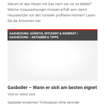
Warum ist das Heizen mit Gas nach wie vor so beliebt?
Welche Voraussetzungen müssen erfüllt sein, damit
Hausbesitzer von den Vorteilen profitieren können? Lesen
Sie die Antworten hier.
GASHEIZUNG: GÜNSTIG, EFFIZIENT & KOMPAKT |
GASHEIZUNG – RATGEBER & TIPPS
Gasboiler – Wann er sich am besten eignet
VOM 26. MÄRZ 2026
Gasboiler erwärmen Trinkwasser ohne zentrale