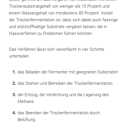
Trockensubstratgehalt von weniger als 15 Prozent und
einem Wassergehalt von mindestens 85 Prozent. Vorteil
der Trockenfermentation ist, dass sich dabei auch faserige
und störstoffhaltige Substrate vergären lassen, die in
Nassverfahren zu Problemen führen könnten.
Das Verfahren lässt sich vereinfacht in vier Schritte
unterteilen:
das Beladen der Fermenter mit geeigneten Substraten
das Starten und Betreiben der Trockenfermentation
der Entzug, die Verdichtung und die Lagerung des
Methans
das Beenden der Trockenfermentation durch
Belüftung