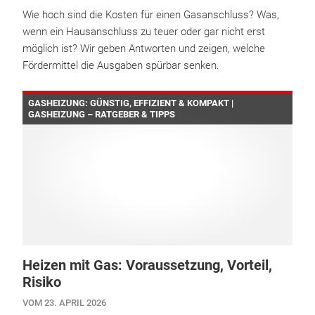
Wie hoch sind die Kosten für einen Gasanschluss? Was,
wenn ein Hausanschluss zu teuer oder gar nicht erst
möglich ist? Wir geben Antworten und zeigen, welche
Fördermittel die Ausgaben spürbar senken.
GASHEIZUNG: GÜNSTIG, EFFIZIENT & KOMPAKT |
GASHEIZUNG – RATGEBER & TIPPS
Heizen mit Gas: Voraussetzung, Vorteil,
Risiko
VOM 23. APRIL 2026