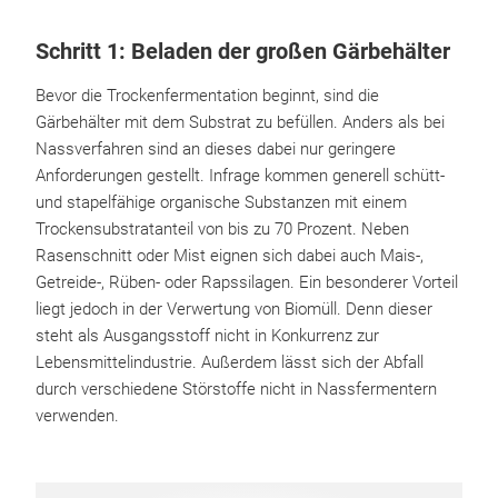
Schritt 1: Beladen der großen Gärbehälter
Bevor die Trockenfermentation beginnt, sind die
Gärbehälter mit dem Substrat zu befüllen. Anders als bei
Nassverfahren sind an dieses dabei nur geringere
Anforderungen gestellt. Infrage kommen generell schütt-
und stapelfähige organische Substanzen mit einem
Trockensubstratanteil von bis zu 70 Prozent. Neben
Rasenschnitt oder Mist eignen sich dabei auch Mais-,
Getreide-, Rüben- oder Rapssilagen. Ein besonderer Vorteil
liegt jedoch in der Verwertung von Biomüll. Denn dieser
steht als Ausgangsstoff nicht in Konkurrenz zur
Lebensmittelindustrie. Außerdem lässt sich der Abfall
durch verschiedene Störstoffe nicht in Nassfermentern
verwenden.