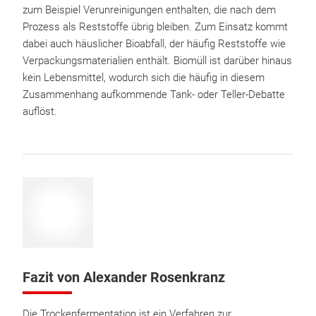
zum Beispiel Verunreinigungen enthalten, die nach dem
Prozess als Reststoffe übrig bleiben. Zum Einsatz kommt
dabei auch häuslicher Bioabfall, der häufig Reststoffe wie
Verpackungsmaterialien enthält. Biomüll ist darüber hinaus
kein Lebensmittel, wodurch sich die häufig in diesem
Zusammenhang aufkommende Tank- oder Teller-Debatte
auflöst.
Fazit von Alexander Rosenkranz
Die Trockenfermentation ist ein Verfahren zur