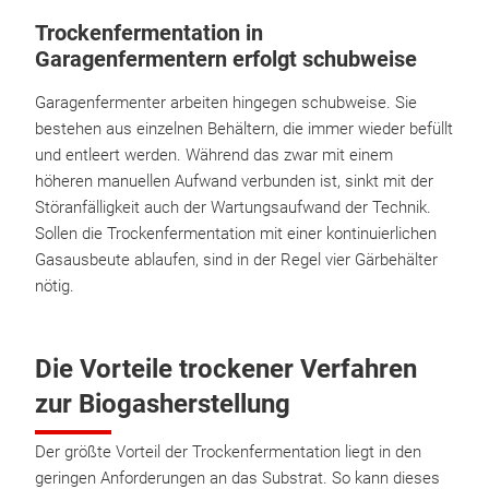
Trockenfermentation in
Garagenfermentern erfolgt schubweise
Garagenfermenter arbeiten hingegen schubweise. Sie
bestehen aus einzelnen Behältern, die immer wieder befüllt
und entleert werden. Während das zwar mit einem
höheren manuellen Aufwand verbunden ist, sinkt mit der
Störanfälligkeit auch der Wartungsaufwand der Technik.
Sollen die Trockenfermentation mit einer kontinuierlichen
Gasausbeute ablaufen, sind in der Regel vier Gärbehälter
nötig.
Die Vorteile trockener Verfahren
zur Biogasherstellung
Der größte Vorteil der Trockenfermentation liegt in den
geringen Anforderungen an das Substrat. So kann dieses