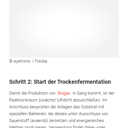
© eyetronic / Fotolia
Schritt 2: Start der Trockenfermentation
Damit die Produktion von
Biogas
in Gang kommt, ist der
Reaktionsraum zunächst luftdicht abzuschließen. Im
Anschluss besprühen die Anlagen das Substrat mit
speziellen Bakterien, die dieses unter Ausschluss von
Sauerstoff (anaerob) zersetzen und energiereiches
Methan produzieren. Verwendung findet dabei unter