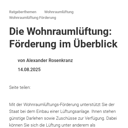
Ratgeberthemen
Wohnraumlüftung
Wohnraumlüftung Förderung
Die Wohnraumlüftung:
Förderung im Überblick
von Alexander Rosenkranz
14.08.2025
Seite teilen:
Mit der Wohnraumlüftungs-Förderung unterstützt Sie der
Staat bei dem Einbau einer Lüftungsanlage. Ihnen stehen
günstige Darlehen sowie Zuschüsse zur Verfügung. Dabei
können Sie sich die Lüftung unter anderem als