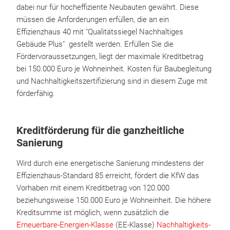
dabei nur für hocheffiziente Neubauten gewährt. Diese
müssen die Anforderungen erfüllen, die an ein
Effizienzhaus 40 mit "Qualitäts­siegel Nachhaltiges
Gebäude Plus" gestellt werden. Erfüllen Sie die
Fördervoraussetzungen, liegt der maximale Kreditbetrag
bei 150.000 Euro je Wohneinheit. Kosten für Baubegleitung
und Nachhaltigkeitszertifizierung sind in diesem Zuge mit
förderfähig.
Kreditförderung für die ganzheitliche
Sanierung
Wird durch eine energetische Sanierung mindestens der
Effizienzhaus-Standard 85 erreicht, fördert die KfW das
Vorhaben mit einem Kreditbetrag von 120.000
beziehungsweise 150.000 Euro je Wohneinheit. Die höhere
Kreditsumme ist möglich, wenn zusätzlich die
Erneuerbare-Energien-Klasse
(EE-Klasse)
Nachhaltigkeits-