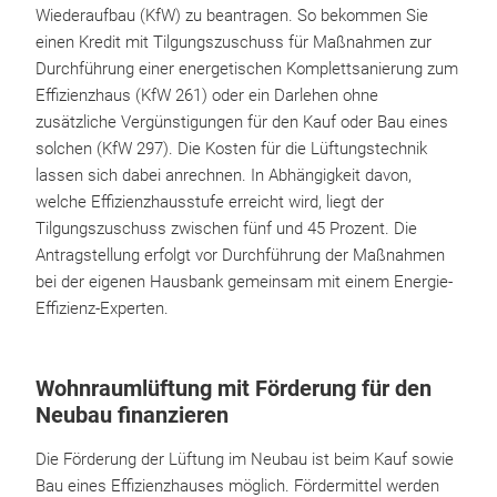
Wiederaufbau (KfW) zu beantragen. So bekommen Sie
einen Kredit mit Tilgungszuschuss für Maßnahmen zur
Durchführung einer energetischen Komplettsanierung zum
Effizienzhaus (KfW 261) oder ein Darlehen ohne
zusätzliche Vergünstigungen für den Kauf oder Bau eines
solchen (KfW 297). Die Kosten für die Lüftungstechnik
lassen sich dabei anrechnen. In Abhängigkeit davon,
welche Effizienzhausstufe erreicht wird, liegt der
Tilgungszuschuss zwischen fünf und 45 Prozent. Die
Antragstellung erfolgt vor Durchführung der Maßnahmen
bei der eigenen Hausbank gemeinsam mit einem Energie-
Effizienz-Experten.
Wohnraumlüftung mit Förderung für den
Neubau finanzieren
Die Förderung der Lüftung im Neubau ist beim Kauf sowie
Bau eines Effizienzhauses möglich. Fördermittel werden