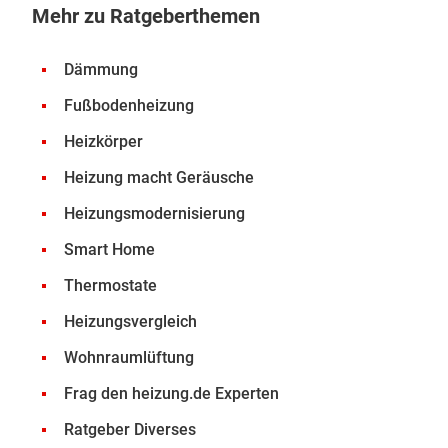
Mehr zu Ratgeberthemen
Dämmung
Fußbodenheizung
Heizkörper
Heizung macht Geräusche
Heizungsmodernisierung
Smart Home
Thermostate
Heizungsvergleich
Wohnraumlüftung
Frag den heizung.de Experten
Ratgeber Diverses