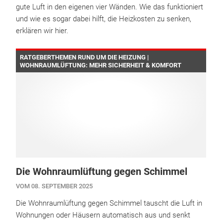
gute Luft in den eigenen vier Wänden. Wie das funktioniert
und wie es sogar dabei hilft, die Heizkosten zu senken,
erklären wir hier.
RATGEBERTHEMEN RUND UM DIE HEIZUNG |
WOHNRAUMLÜFTUNG: MEHR SICHERHEIT & KOMFORT
Die Wohnraumlüftung gegen Schimmel
VOM 08. SEPTEMBER 2025
Die Wohnraumlüftung gegen Schimmel tauscht die Luft in
Wohnungen oder Häusern automatisch aus und senkt