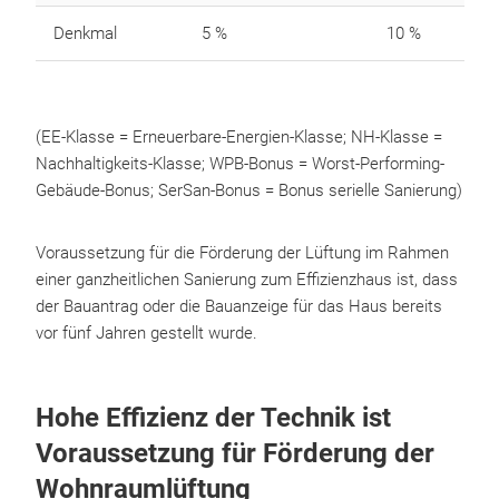
Denkmal
5 %
10 %
(EE-Klasse = Erneuerbare-Energien-Klasse; NH-Klasse =
Nachhaltigkeits-Klasse; WPB-Bonus = Worst-Performing-
Gebäude-Bonus; SerSan-Bonus = Bonus serielle Sanierung)
Voraussetzung für die Förderung der Lüftung im Rahmen
einer ganzheitlichen Sanierung zum Effizienzhaus ist, dass
der Bauantrag oder die Bauanzeige für das Haus bereits
vor fünf Jahren gestellt wurde.
Hohe Effizienz der Technik ist
Voraussetzung für Förderung der
Wohnraumlüftung