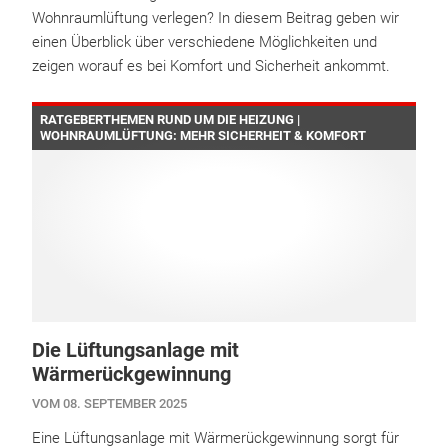
Wohnraumlüftung verlegen? In diesem Beitrag geben wir
einen Überblick über verschiedene Möglichkeiten und
zeigen worauf es bei Komfort und Sicherheit ankommt.
RATGEBERTHEMEN RUND UM DIE HEIZUNG |
WOHNRAUMLÜFTUNG: MEHR SICHERHEIT & KOMFORT
Die Lüftungsanlage mit
Wärmerückgewinnung
VOM 08. SEPTEMBER 2025
Eine Lüftungsanlage mit Wärmerückgewinnung sorgt für