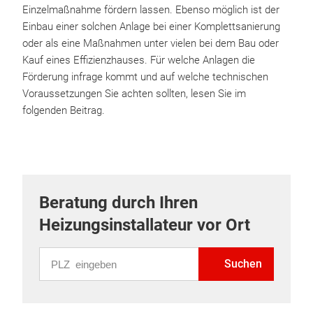
Einzelmaßnahme fördern lassen. Ebenso möglich ist der
Einbau einer solchen Anlage bei einer Komplettsanierung
oder als eine Maßnahmen unter vielen bei dem Bau oder
Kauf eines Effizienzhauses. Für welche Anlagen die
Förderung infrage kommt und auf welche technischen
Voraussetzungen Sie achten sollten, lesen Sie im
folgenden Beitrag.
Beratung durch Ihren
Heizungsinstallateur vor Ort
PLZ eingeben
Suchen