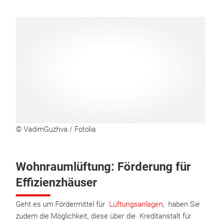
© VadimGuzhva / Fotolia
Wohnraumlüftung: Förderung für
Effizienzhäuser
Geht es um Fördermittel für
Lüftungsanlagen
, haben Sie
zudem die Möglichkeit, diese über die Kreditanstalt für