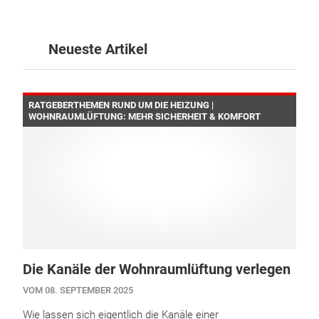
Neueste Artikel
RATGEBERTHEMEN RUND UM DIE HEIZUNG |
WOHNRAUMLÜFTUNG: MEHR SICHERHEIT & KOMFORT
Die Kanäle der Wohnraumlüftung verlegen
VOM 08. SEPTEMBER 2025
Wie lassen sich eigentlich die Kanäle einer