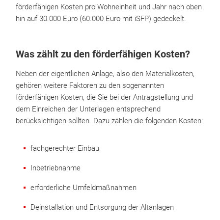
förderfähigen Kosten pro Wohneinheit und Jahr nach oben
hin auf 30.000 Euro (60.000 Euro mit iSFP) gedeckelt.
Was zählt zu den förderfähigen Kosten?
Neben der eigentlichen Anlage, also den Materialkosten,
gehören weitere Faktoren zu den sogenannten
förderfähigen Kosten, die Sie bei der Antragstellung und
dem Einreichen der Unterlagen entsprechend
berücksichtigen sollten. Dazu zählen die folgenden Kosten:
fachgerechter Einbau
Inbetriebnahme
erforderliche Umfeldmaßnahmen
Deinstallation und Entsorgung der Altanlagen