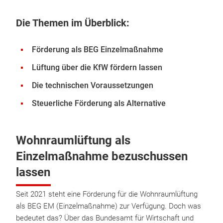
Die Themen im Überblick:
Förderung als BEG Einzelmaßnahme
Lüftung über die KfW fördern lassen
Die technischen Voraussetzungen
Steuerliche Förderung als Alternative
Wohnraumlüftung als
Einzelmaßnahme bezuschussen
lassen
Seit 2021 steht eine Förderung für die Wohnraumlüftung
als BEG EM (Einzelmaßnahme) zur Verfügung. Doch was
bedeutet das? Über das Bundesamt für Wirtschaft und