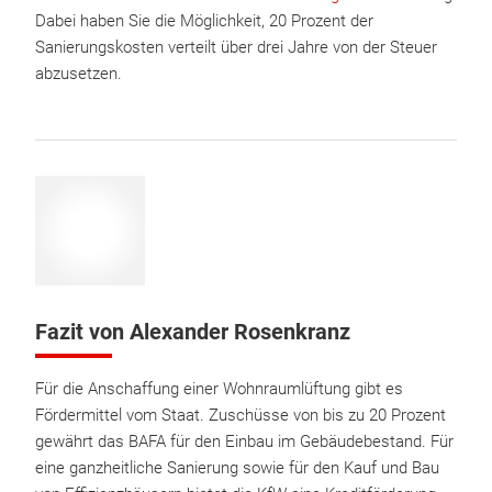
Dabei haben Sie die Möglichkeit, 20 Prozent der
Sanierungskosten verteilt über drei Jahre von der Steuer
abzusetzen.
Fazit von Alexander Rosenkranz
Für die Anschaffung einer Wohnraumlüftung gibt es
Fördermittel vom Staat. Zuschüsse von bis zu 20 Prozent
gewährt das BAFA für den Einbau im Gebäudebestand. Für
eine ganzheitliche Sanierung sowie für den Kauf und Bau