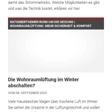
damit das Schimmelrisiko. Welche Möglichkeiten es gibt
und was die Technik kostet, erklären wir hier.
RATGEBERTHEMEN RUND UM DIE HEIZUNG |
WOHNRAUMLÜFTUNG: MEHR SICHERHEIT & KOMFORT
Die Wohnraumlüftung im Winter
abschalten?
VOM 08. SEPTEMBER 2025
Viele Hausbesitzer klagen über trockene Luft im Winter.
Sie sehen die Ursache in der Lüftungstechnik und wollen