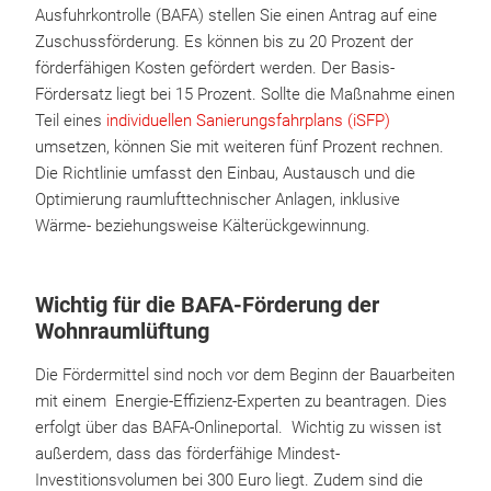
Ausfuhrkontrolle (BAFA) stellen Sie einen Antrag auf eine
Zuschussförderung. Es können bis zu 20 Prozent der
förderfähigen Kosten gefördert werden. Der Basis-
Fördersatz liegt bei 15 Prozent. Sollte die Maßnahme einen
Teil eines
individuellen Sanierungsfahrplans (iSFP)
umsetzen, können Sie mit weiteren fünf Prozent rechnen.
Die Richtlinie umfasst den Einbau, Austausch und die
Optimierung raumlufttechnischer Anlagen, inklusive
Wärme- beziehungsweise Kälterückgewinnung.
Wichtig für die BAFA-Förderung der
Wohnraumlüftung
Die Fördermittel sind noch vor dem Beginn der Bauarbeiten
mit einem Energie-Effizienz-Experten zu beantragen. Dies
erfolgt über das BAFA-Onlineportal. Wichtig zu wissen ist
außerdem, dass das förderfähige Mindest-
Investitionsvolumen bei 300 Euro liegt. Zudem sind die