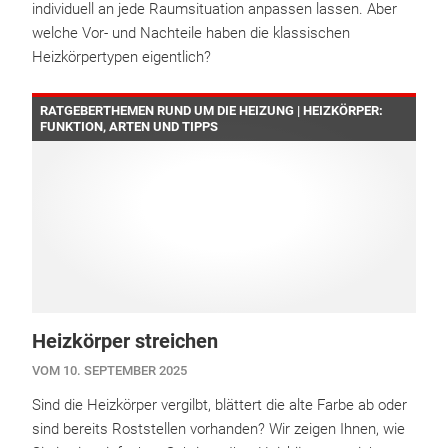
individuell an jede Raumsituation anpassen lassen. Aber
welche Vor- und Nachteile haben die klassischen
Heizkörpertypen eigentlich?
RATGEBERTHEMEN RUND UM DIE HEIZUNG | HEIZKÖRPER:
FUNKTION, ARTEN UND TIPPS
Heizkörper streichen
VOM 10. SEPTEMBER 2025
Sind die Heizkörper vergilbt, blättert die alte Farbe ab oder
sind bereits Roststellen vorhanden? Wir zeigen Ihnen, wie