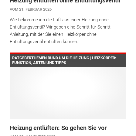
Heizung entlüften ohne Entlüftungsventil
VOM 21. FEBRUAR 2026
Wie bekomme ich die Luft aus einer Heizung ohne
Entlüftungsventil? Wir geben eine Schritt-für-Schritt-
Anleitung, mit der Sie einen Heizkörper ohne
Entlüftungsventil entlüften können.
RATGEBERTHEMEN RUND UM DIE HEIZUNG | HEIZKÖRPER:
FUNKTION, ARTEN UND TIPPS
Heizung entlüften: So gehen Sie vor