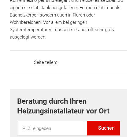
Röhrenheizkörper sind elegant und flexibel einsetzbar. So
eignen sie sich dank ausgefallener Formen nicht nur als
Badheizkörper, sondern auch in Fluren oder
Wohnbereichen. Vor allem bei geringen
Systemtemperaturen müssen sie aber oft sehr groß
ausgelegt werden.
Seite teilen:
Beratung durch Ihren
Heizungsinstallateur vor Ort
PLZ eingeben
Suchen