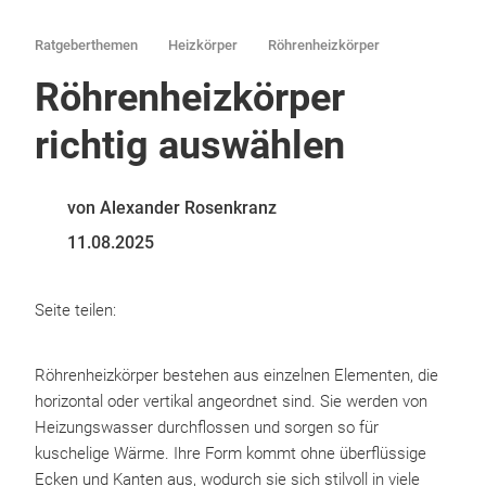
Ratgeberthemen
Heizkörper
Röhrenheizkörper
Röhrenheizkörper
richtig auswählen
von Alexander Rosenkranz
11.08.2025
Seite teilen:
Röhrenheizkörper bestehen aus einzelnen Elementen, die
horizontal oder vertikal angeordnet sind. Sie werden von
Heizungswasser durchflossen und sorgen so für
kuschelige Wärme. Ihre Form kommt ohne überflüssige
Ecken und Kanten aus, wodurch sie sich stilvoll in viele