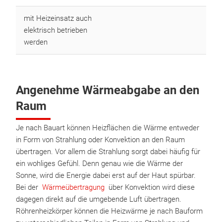
mit Heizeinsatz auch
elektrisch betrieben
werden
Angenehme Wärmeabgabe an den
Raum
Je nach Bauart können Heizflächen die Wärme entweder
in Form von Strahlung oder Konvektion an den Raum
übertragen. Vor allem die Strahlung sorgt dabei häufig für
ein wohliges Gefühl. Denn genau wie die Wärme der
Sonne, wird die Energie dabei erst auf der Haut spürbar.
Bei der
Wärmeübertragung
über Konvektion wird diese
dagegen direkt auf die umgebende Luft übertragen.
Röhrenheizkörper können die Heizwärme je nach Bauform