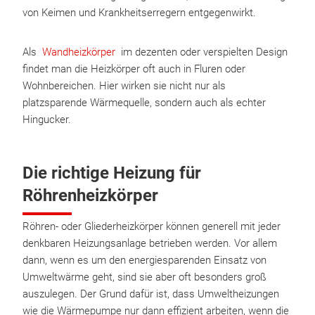
von Keimen und Krankheitserregern entgegenwirkt.
Als
Wandheizkörper
im dezenten oder verspielten Design
findet man die Heizkörper oft auch in Fluren oder
Wohnbereichen. Hier wirken sie nicht nur als
platzsparende Wärmequelle, sondern auch als echter
Hingucker.
Die richtige Heizung für
Röhrenheizkörper
Röhren- oder Gliederheizkörper können generell mit jeder
denkbaren Heizungsanlage betrieben werden. Vor allem
dann, wenn es um den energiesparenden Einsatz von
Umweltwärme geht, sind sie aber oft besonders groß
auszulegen. Der Grund dafür ist, dass Umweltheizungen
wie die Wärmepumpe nur dann effizient arbeiten, wenn die