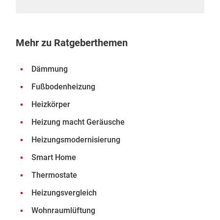
Mehr zu Ratgeberthemen
Dämmung
Fußbodenheizung
Heizkörper
Heizung macht Geräusche
Heizungsmodernisierung
Smart Home
Thermostate
Heizungsvergleich
Wohnraumlüftung