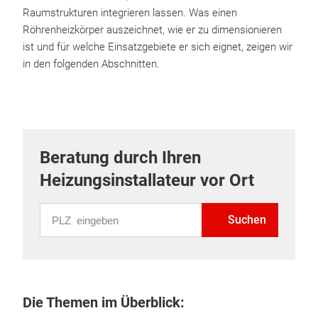
Raumstrukturen integrieren lassen. Was einen
Röhrenheizkörper auszeichnet, wie er zu dimensionieren
ist und für welche Einsatzgebiete er sich eignet, zeigen wir
in den folgenden Abschnitten.
Beratung durch Ihren
Heizungsinstallateur vor Ort
PLZ eingeben
Suchen
Die Themen im Überblick: