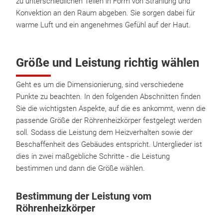
zu unterschiedlichen Teilen in Form von Strahlung und
Konvektion an den Raum abgeben. Sie sorgen dabei für
warme Luft und ein angenehmes Gefühl auf der Haut.
Größe und Leistung richtig wählen
Geht es um die Dimensionierung, sind verschiedene
Punkte zu beachten. In den folgenden Abschnitten finden
Sie die wichtigsten Aspekte, auf die es ankommt, wenn die
passende Größe der Röhrenheizkörper festgelegt werden
soll. Sodass die Leistung dem Heizverhalten sowie der
Beschaffenheit des Gebäudes entspricht. Unterglieder ist
dies in zwei maßgebliche Schritte - die Leistung
bestimmen und dann die Größe wählen.
Bestimmung der Leistung vom
Röhrenheizkörper