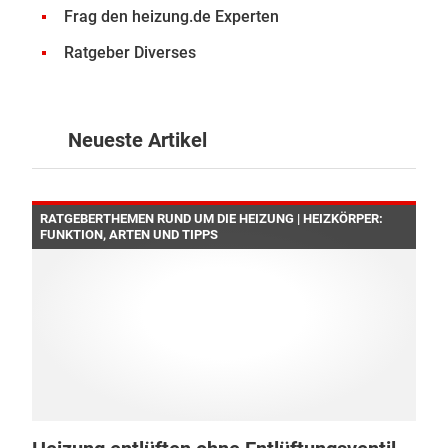
Frag den heizung.de Experten
Ratgeber Diverses
Neueste Artikel
RATGEBERTHEMEN RUND UM DIE HEIZUNG | HEIZKÖRPER:
FUNKTION, ARTEN UND TIPPS