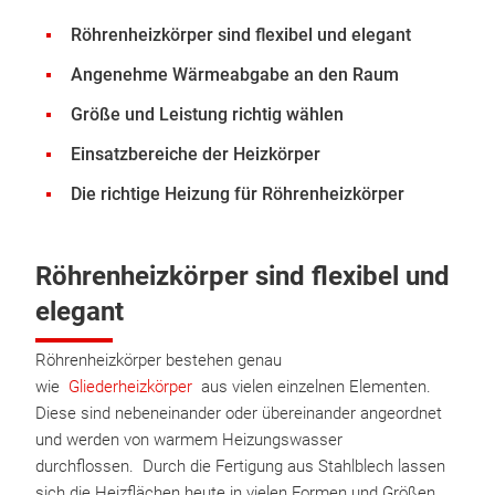
Röhrenheizkörper sind flexibel und elegant
Angenehme Wärmeabgabe an den Raum
Größe und Leistung richtig wählen
Einsatzbereiche der Heizkörper
Die richtige Heizung für Röhrenheizkörper
Röhrenheizkörper sind flexibel und
elegant
Röhrenheizkörper bestehen genau
wie
Gliederheizkörper
aus vielen einzelnen Elementen.
Diese sind nebeneinander oder übereinander angeordnet
und werden von warmem Heizungswasser
durchflossen. Durch die Fertigung aus Stahlblech lassen
sich die Heizflächen heute in vielen Formen und Größen