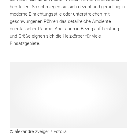
herstellen. So schmiegen sie sich dezent und geradlinig in
moderne Einrichtungsstile oder unterstreichen mit
geschwungenen Röhren das detailreiche Ambiente
orientalischer Räume. Aber auch in Bezug auf Leistung
und Größe eignen sich die Heizkörper für viele
Einsatzgebiete.
© alexandre zveiger / Fotolia