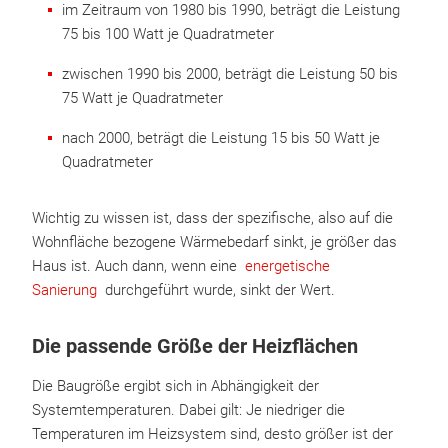
im Zeitraum von 1980 bis 1990, beträgt die Leistung
75 bis 100 Watt je Quadratmeter
zwischen 1990 bis 2000, beträgt die Leistung 50 bis
75 Watt je Quadratmeter
nach 2000, beträgt die Leistung 15 bis 50 Watt je
Quadratmeter
Wichtig zu wissen ist, dass der spezifische, also auf die
Wohnfläche bezogene Wärmebedarf sinkt, je größer das
Haus ist. Auch dann, wenn eine
energetische
Sanierung
durchgeführt wurde, sinkt der Wert.
Die passende Größe der Heizflächen
Die Baugröße ergibt sich in Abhängigkeit der
Systemtemperaturen. Dabei gilt: Je niedriger die
Temperaturen im Heizsystem sind, desto größer ist der