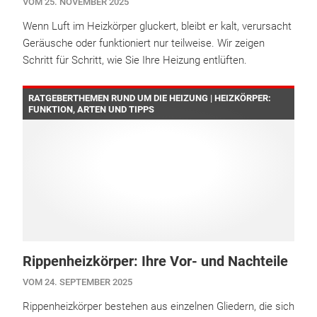
VOM 25. NOVEMBER 2025
Wenn Luft im Heizkörper gluckert, bleibt er kalt, verursacht
Geräusche oder funktioniert nur teilweise. Wir zeigen
Schritt für Schritt, wie Sie Ihre Heizung entlüften.
RATGEBERTHEMEN RUND UM DIE HEIZUNG | HEIZKÖRPER:
FUNKTION, ARTEN UND TIPPS
Rippenheizkörper: Ihre Vor- und Nachteile
VOM 24. SEPTEMBER 2025
Rippenheizkörper bestehen aus einzelnen Gliedern, die sich