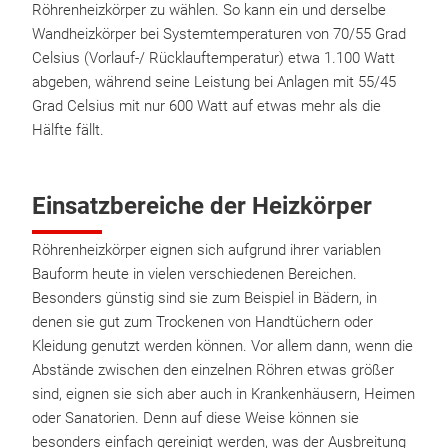
Röhrenheizkörper zu wählen. So kann ein und derselbe
Wandheizkörper bei Systemtemperaturen von 70/55 Grad
Celsius (Vorlauf-/ Rücklauftemperatur) etwa 1.100 Watt
abgeben, während seine Leistung bei Anlagen mit 55/45
Grad Celsius mit nur 600 Watt auf etwas mehr als die
Hälfte fällt.
Einsatzbereiche der Heizkörper
Röhrenheizkörper eignen sich aufgrund ihrer variablen
Bauform heute in vielen verschiedenen Bereichen.
Besonders günstig sind sie zum Beispiel in Bädern, in
denen sie gut zum Trockenen von Handtüchern oder
Kleidung genutzt werden können. Vor allem dann, wenn die
Abstände zwischen den einzelnen Röhren etwas größer
sind, eignen sie sich aber auch in Krankenhäusern, Heimen
oder Sanatorien. Denn auf diese Weise können sie
besonders einfach gereinigt werden, was der Ausbreitung