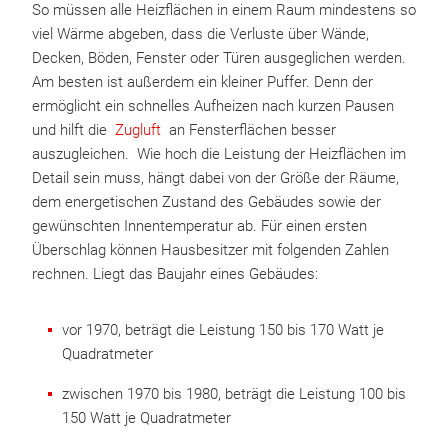
So müssen alle Heizflächen in einem Raum mindestens so
viel Wärme abgeben, dass die Verluste über Wände,
Decken, Böden, Fenster oder Türen ausgeglichen werden.
Am besten ist außerdem ein kleiner Puffer. Denn der
ermöglicht ein schnelles Aufheizen nach kurzen Pausen
und hilft die
Zugluft
an Fensterflächen besser
auszugleichen. Wie hoch die Leistung der Heizflächen im
Detail sein muss, hängt dabei von der Größe der Räume,
dem energetischen Zustand des Gebäudes sowie der
gewünschten Innentemperatur ab. Für einen ersten
Überschlag können Hausbesitzer mit folgenden Zahlen
rechnen. Liegt das Baujahr eines Gebäudes:
vor 1970, beträgt die Leistung 150 bis 170 Watt je
Quadratmeter
zwischen 1970 bis 1980, beträgt die Leistung 100 bis
150 Watt je Quadratmeter