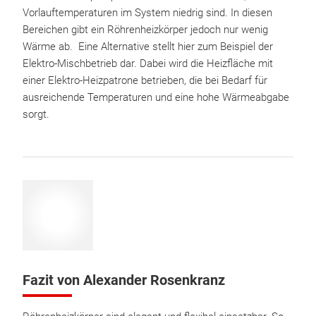
Vorlauftemperaturen im System niedrig sind. In diesen
Bereichen gibt ein Röhrenheizkörper jedoch nur wenig
Wärme ab. Eine Alternative stellt hier zum Beispiel der
Elektro-Mischbetrieb dar. Dabei wird die Heizfläche mit
einer Elektro-Heizpatrone betrieben, die bei Bedarf für
ausreichende Temperaturen und eine hohe Wärmeabgabe
sorgt.
Fazit von Alexander Rosenkranz