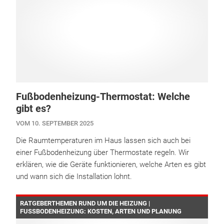
Fußbodenheizung-Thermostat: Welche
gibt es?
VOM 10. SEPTEMBER 2025
Die Raumtemperaturen im Haus lassen sich auch bei
einer Fußbodenheizung über Thermostate regeln. Wir
erklären, wie die Geräte funktionieren, welche Arten es gibt
und wann sich die Installation lohnt.
RATGEBERTHEMEN RUND UM DIE HEIZUNG |
FUSSBODENHEIZUNG: KOSTEN, ARTEN UND PLANUNG