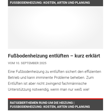
FUSSBODENHEIZUNG: KOSTEN, ARTEN UND PLANUNG
Fußbodenheizung entlüften – kurz erklärt
VOM 10. SEPTEMBER 2025
Eine Fußbodenheizung zu entlüften sichert den effizienten
Betrieb und kann imminente Probleme beheben. Zum
Entlüften ist aber nicht zwingend fachmännische
Unterstützung notwendig, wenn man nur weiß wie!
RATGEBERTHEMEN RUND UM DIE HEIZUNG |
FUSSBODENHEIZUNG: KOSTEN, ARTEN UND PLANUNG