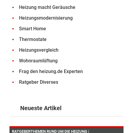
Heizung macht Geräusche
Heizungsmodernisierung
Smart Home
Thermostate
Heizungsvergleich
Wohnraumlüftung
Frag den heizung.de Experten
Ratgeber Diverses
Neueste Artikel
RATGEBERTHEMEN RUND UM DIE HEIZUNG |