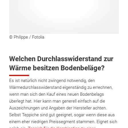
© Philippe / Fotolia
Welchen Durchlasswiderstand zur
Wärme besitzen Bodenbeläge?
Es ist natürlich nicht zwingend notwendig, den
Wärmedurchlasswiderstand eigenständig zu errechnen,
wenn man sich den Kauf eines neuen Bodenbelags
überlegt hat. Hier kann man generell einfach auf die
Auszeichnungen und Angaben der Hersteller achten.
Selbst Teppiche sind gut geeignet, sogar wenn diese aus
einem eher niedrigen Preissegment stammen. Eignet sich