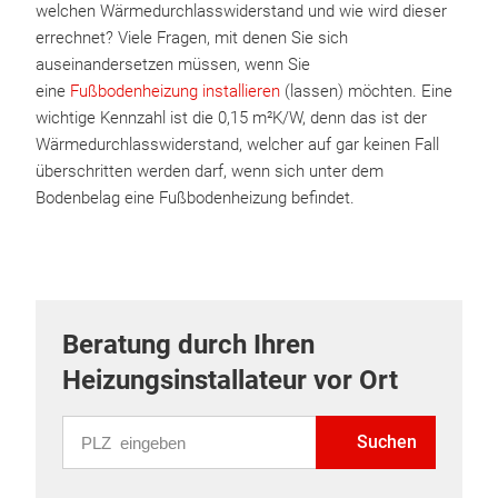
welchen Wärmedurchlasswiderstand und wie wird dieser
errechnet? Viele Fragen, mit denen Sie sich
auseinandersetzen müssen, wenn Sie
eine
Fußbodenheizung installieren
(lassen) möchten. Eine
wichtige Kennzahl ist die 0,15 m²K/W, denn das ist der
Wärmedurchlasswiderstand, welcher auf gar keinen Fall
überschritten werden darf, wenn sich unter dem
Bodenbelag eine Fußbodenheizung befindet.
Beratung durch Ihren
Heizungsinstallateur vor Ort
PLZ eingeben
Suchen