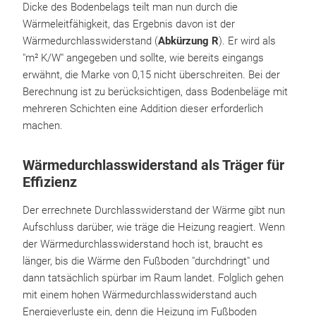
Dicke des Bodenbelags teilt man nun durch die
Wärmeleitfähigkeit, das Ergebnis davon ist der
Wärmedurchlasswiderstand (
Abkürzung R
). Er wird als
"m² K/W" angegeben und sollte, wie bereits eingangs
erwähnt, die Marke von 0,15 nicht überschreiten. Bei der
Berechnung ist zu berücksichtigen, dass Bodenbeläge mit
mehreren Schichten eine Addition dieser erforderlich
machen.
Wärmedurchlasswiderstand als Träger für
Effizienz
Der errechnete Durchlasswiderstand der Wärme gibt nun
Aufschluss darüber, wie träge die Heizung reagiert. Wenn
der Wärmedurchlasswiderstand hoch ist, braucht es
länger, bis die Wärme den Fußboden "durchdringt" und
dann tatsächlich spürbar im Raum landet. Folglich gehen
mit einem hohen Wärmedurchlasswiderstand auch
Energieverluste ein, denn die Heizung im Fußboden