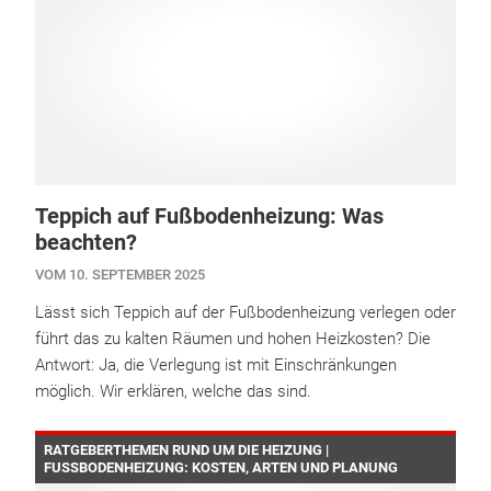
Teppich auf Fußbodenheizung: Was
beachten?
VOM 10. SEPTEMBER 2025
Lässt sich Teppich auf der Fußbodenheizung verlegen oder
führt das zu kalten Räumen und hohen Heizkosten? Die
Antwort: Ja, die Verlegung ist mit Einschränkungen
möglich. Wir erklären, welche das sind.
RATGEBERTHEMEN RUND UM DIE HEIZUNG |
FUSSBODENHEIZUNG: KOSTEN, ARTEN UND PLANUNG