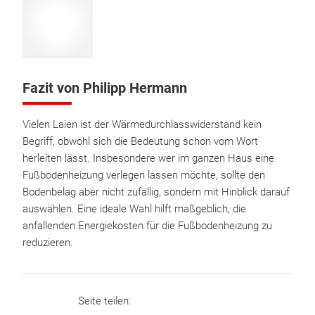
Fazit von Philipp Hermann
Vielen Laien ist der Wärmedurchlasswiderstand kein
Begriff, obwohl sich die Bedeutung schon vom Wort
herleiten lässt. Insbesondere wer im ganzen Haus eine
Fußbodenheizung verlegen lassen möchte, sollte den
Bodenbelag aber nicht zufällig, sondern mit Hinblick darauf
auswählen. Eine ideale Wahl hilft maßgeblich, die
anfallenden Energiekosten für die Fußbodenheizung zu
reduzieren.
Seite teilen: