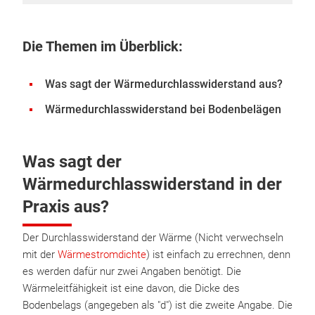
Die Themen im Überblick:
Was sagt der Wärmedurchlasswiderstand aus?
Wärmedurchlasswiderstand bei Bodenbelägen
Was sagt der
Wärmedurchlasswiderstand in der
Praxis aus?
Der Durchlasswiderstand der Wärme (Nicht verwechseln
mit der
Wärmestromdichte
) ist einfach zu errechnen, denn
es werden dafür nur zwei Angaben benötigt. Die
Wärmeleitfähigkeit ist eine davon, die Dicke des
Bodenbelags (angegeben als "d") ist die zweite Angabe. Die