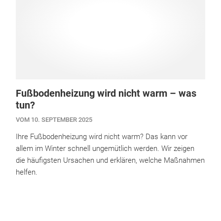
Fußbodenheizung wird nicht warm – was
tun?
VOM 10. SEPTEMBER 2025
Ihre Fußbodenheizung wird nicht warm? Das kann vor
allem im Winter schnell ungemütlich werden. Wir zeigen
die häufigsten Ursachen und erklären, welche Maßnahmen
helfen.