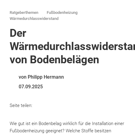
Ratgeberthemen
Fußbodenheizung
Wärmedurchlasswiderstand
Der
Wärmedurchlasswidersta
von Bodenbelägen
von Philipp Hermann
07.09.2025
Seite teilen:
Wie gut ist ein Bodenbelag wirklich für die Installation einer
Fußbodenheizung geeignet? Welche Stoffe besitzen