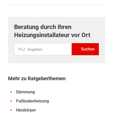
Beratung durch Ihren
Heizungsinstallateur vor Ort
PLZ eingeben
Suchen
Mehr zu Ratgeberthemen
Dämmung
Fußbodenheizung
Heizkörper