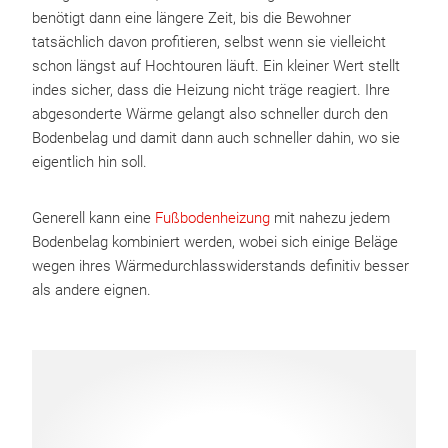
benötigt dann eine längere Zeit, bis die Bewohner
tatsächlich davon profitieren, selbst wenn sie vielleicht
schon längst auf Hochtouren läuft. Ein kleiner Wert stellt
indes sicher, dass die Heizung nicht träge reagiert. Ihre
abgesonderte Wärme gelangt also schneller durch den
Bodenbelag und damit dann auch schneller dahin, wo sie
eigentlich hin soll.
Generell kann eine
Fußbodenheizung
mit nahezu jedem
Bodenbelag kombiniert werden, wobei sich einige Beläge
wegen ihres Wärmedurchlasswiderstands definitiv besser
als andere eignen.