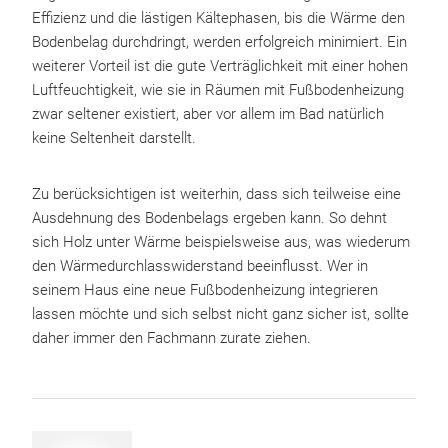
Effizienz und die lästigen Kältephasen, bis die Wärme den
Bodenbelag durchdringt, werden erfolgreich minimiert. Ein
weiterer Vorteil ist die gute Verträglichkeit mit einer hohen
Luftfeuchtigkeit, wie sie in Räumen mit Fußbodenheizung
zwar seltener existiert, aber vor allem im Bad natürlich
keine Seltenheit darstellt.
Zu berücksichtigen ist weiterhin, dass sich teilweise eine
Ausdehnung des Bodenbelags ergeben kann. So dehnt
sich Holz unter Wärme beispielsweise aus, was wiederum
den Wärmedurchlasswiderstand beeinflusst. Wer in
seinem Haus eine neue Fußbodenheizung integrieren
lassen möchte und sich selbst nicht ganz sicher ist, sollte
daher immer den Fachmann zurate ziehen.