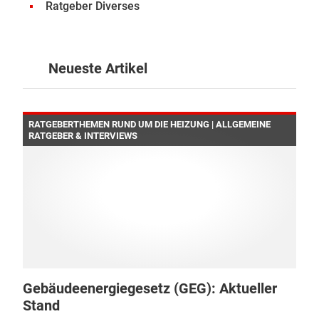
Ratgeber Diverses
Neueste Artikel
RATGEBERTHEMEN RUND UM DIE HEIZUNG | ALLGEMEINE
RATGEBER & INTERVIEWS
Gebäudeenergiegesetz (GEG): Aktueller
Stand