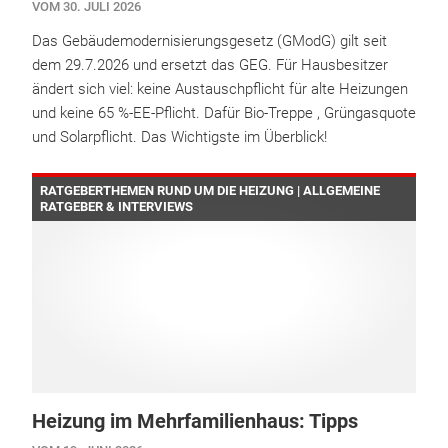
VOM 30. JULI 2026
Das Gebäudemodernisierungsgesetz (GModG) gilt seit
dem 29.7.2026 und ersetzt das GEG. Für Hausbesitzer
ändert sich viel: keine Austauschpflicht für alte Heizungen
und keine 65 %-EE-Pflicht. Dafür Bio-Treppe , Grüngasquote
und Solarpflicht. Das Wichtigste im Überblick!
RATGEBERTHEMEN RUND UM DIE HEIZUNG | ALLGEMEINE
RATGEBER & INTERVIEWS
Heizung im Mehrfamilienhaus: Tipps