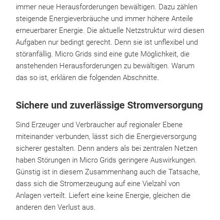
immer neue Herausforderungen bewältigen. Dazu zählen
steigende Energieverbräuche und immer höhere Anteile
erneuerbarer Energie. Die aktuelle Netzstruktur wird diesen
Aufgaben nur bedingt gerecht. Denn sie ist unflexibel und
störanfällig. Micro Grids sind eine gute Möglichkeit, die
anstehenden Herausforderungen zu bewältigen. Warum
das so ist, erklären die folgenden Abschnitte.
Sichere und zuverlässige Stromversorgung
Sind Erzeuger und Verbraucher auf regionaler Ebene
miteinander verbunden, lässt sich die Energieversorgung
sicherer gestalten. Denn anders als bei zentralen Netzen
haben Störungen in Micro Grids geringere Auswirkungen.
Günstig ist in diesem Zusammenhang auch die Tatsache,
dass sich die Stromerzeugung auf eine Vielzahl von
Anlagen verteilt. Liefert eine keine Energie, gleichen die
anderen den Verlust aus.