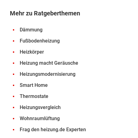
Mehr zu Ratgeberthemen
Dämmung
Fußbodenheizung
Heizkörper
Heizung macht Geräusche
Heizungsmodernisierung
Smart Home
Thermostate
Heizungsvergleich
Wohnraumlüftung
Frag den heizung.de Experten