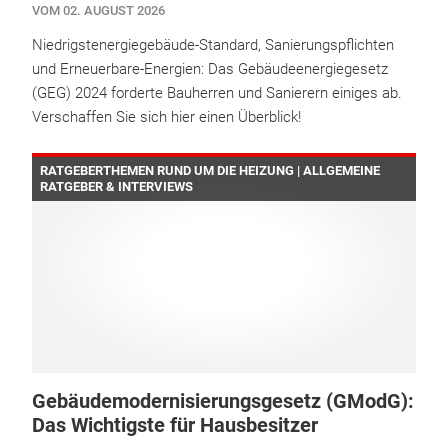
VOM 02. AUGUST 2026
Niedrigstenergiegebäude-Standard, Sanierungspflichten
und Erneuerbare-Energien: Das Gebäudeenergiegesetz
(GEG) 2024 forderte Bauherren und Sanierern einiges ab.
Verschaffen Sie sich hier einen Überblick!
RATGEBERTHEMEN RUND UM DIE HEIZUNG | ALLGEMEINE
RATGEBER & INTERVIEWS
Gebäudemodernisierungsgesetz (GModG):
Das Wichtigste für Hausbesitzer