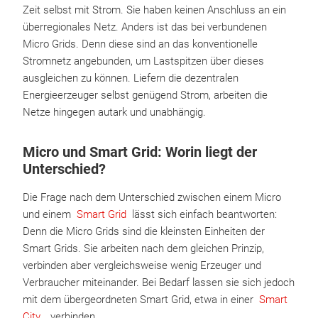
Zeit selbst mit Strom. Sie haben keinen Anschluss an ein
überregionales Netz. Anders ist das bei verbundenen
Micro Grids. Denn diese sind an das konventionelle
Stromnetz angebunden, um Lastspitzen über dieses
ausgleichen zu können. Liefern die dezentralen
Energieerzeuger selbst genügend Strom, arbeiten die
Netze hingegen autark und unabhängig.
Micro und Smart Grid: Worin liegt der
Unterschied?
Die Frage nach dem Unterschied zwischen einem Micro
und einem
Smart Grid
lässt sich einfach beantworten:
Denn die Micro Grids sind die kleinsten Einheiten der
Smart Grids. Sie arbeiten nach dem gleichen Prinzip,
verbinden aber vergleichsweise wenig Erzeuger und
Verbraucher miteinander. Bei Bedarf lassen sie sich jedoch
mit dem übergeordneten Smart Grid, etwa in einer
Smart
City
, verbinden.