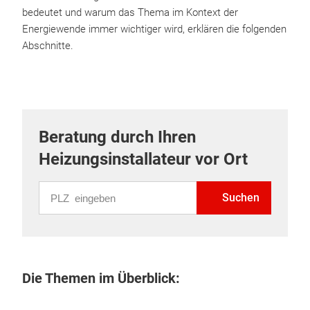
bedeutet und warum das Thema im Kontext der
Energiewende immer wichtiger wird, erklären die folgenden
Abschnitte.
Beratung durch Ihren
Heizungsinstallateur vor Ort
PLZ eingeben
Suchen
Die Themen im Überblick: