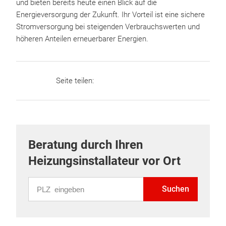
und bieten bereits heute einen Blick auf die
Energieversorgung der Zukunft. Ihr Vorteil ist eine sichere
Stromversorgung bei steigenden Verbrauchswerten und
höheren Anteilen erneuerbarer Energien.
Seite teilen:
Beratung durch Ihren
Heizungsinstallateur vor Ort
PLZ eingeben
Suchen