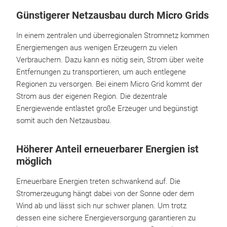
Günstigerer Netzausbau durch Micro Grids
In einem zentralen und überregionalen Stromnetz kommen
Energiemengen aus wenigen Erzeugern zu vielen
Verbrauchern. Dazu kann es nötig sein, Strom über weite
Entfernungen zu transportieren, um auch entlegene
Regionen zu versorgen. Bei einem Micro Grid kommt der
Strom aus der eigenen Region. Die dezentrale
Energiewende entlastet große Erzeuger und begünstigt
somit auch den Netzausbau.
Höherer Anteil erneuerbarer Energien ist
möglich
Erneuerbare Energien treten schwankend auf. Die
Stromerzeugung hängt dabei von der Sonne oder dem
Wind ab und lässt sich nur schwer planen. Um trotz
dessen eine sichere Energieversorgung garantieren zu