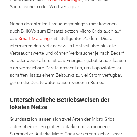
Sonnenschein oder Wind verfügbar.
Neben dezentralen Erzeugungsanlagen (hier kommen
auch BHKWs zum Einsatz) setzen Micro Grids auch auf
das
Smart Metering
mit intelligenten Zählern. Diese
informieren das Netz nahezu in Echtzeit über aktuelle
Verbrauchswerte und können Verbraucher je nach Bedarf
zu- oder abschalten. Ist das Energieangebot knapp, lassen
sich vermeidbare Geräte abschalten, um Kapazitäten zu
schaffen. Ist zu einem Zeitpunkt zu viel Strom verfügbar,
gehen die Geräte automatisch wieder in Betrieb.
Unterschiedliche Betriebsweisen der
lokalen Netze
Grundsätzlich lassen sich zwei Arten der Micro Grids
unterscheiden. So gibt es autarke und verbundene
Stromnetze. Autarke Micro Grids versorgen sich zu jeder