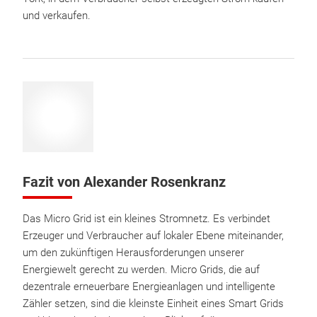
und verkaufen.
Fazit von Alexander Rosenkranz
Das Micro Grid ist ein kleines Stromnetz. Es verbindet
Erzeuger und Verbraucher auf lokaler Ebene miteinander,
um den zukünftigen Herausforderungen unserer
Energiewelt gerecht zu werden. Micro Grids, die auf
dezentrale erneuerbare Energieanlagen und intelligente
Zähler setzen, sind die kleinste Einheit eines Smart Grids