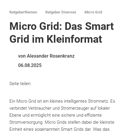
Ratgeberthemen
Ratgeber Diverses
Micro Grid
Micro Grid: Das Smart
Grid im Kleinformat
von Alexander Rosenkranz
06.08.2025
Seite teilen:
Ein Micro Grid ist ein kleines intelligentes Stromnetz. Es
verbindet Verbraucher und Stromerzeuger auf lokaler
Ebene und ermöglicht eine sichere und effiziente
Stromversorgung. Micro Grids stellen dabei die kleinste
Einheit eines sogenannten Smart Grids dar. Was das