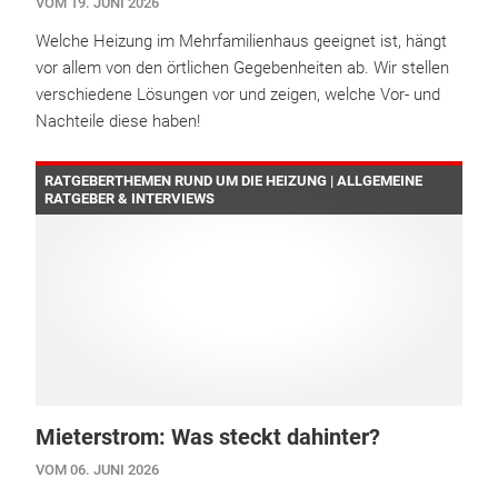
VOM 19. JUNI 2026
Welche Heizung im Mehrfamilienhaus geeignet ist, hängt
vor allem von den örtlichen Gegebenheiten ab. Wir stellen
verschiedene Lösungen vor und zeigen, welche Vor- und
Nachteile diese haben!
RATGEBERTHEMEN RUND UM DIE HEIZUNG | ALLGEMEINE
RATGEBER & INTERVIEWS
Mieterstrom: Was steckt dahinter?
VOM 06. JUNI 2026