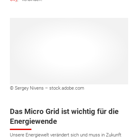
© Sergey Nivens – stock.adobe.com
Das Micro Grid ist wichtig für die
Energiewende
Unsere Energiewelt verändert sich und muss in Zukunft