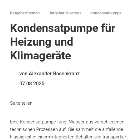
Ratgeberthemen
Ratgeber Diverses
Kondensatpumpe
Kondensatpumpe für
Heizung und
Klimageräte
von Alexander Rosenkranz
07.08.2025
Seite teilen:
Eine Kondensatpumpe fängt Wasser aus verschiedenen
technischen Prozessen auf. Sie sammelt die anfallende
Flüssigkeit in einem integrierten Behälter und transportiert