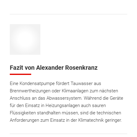
Fazit von Alexander Rosenkranz
Eine Kondensatpumpe fördert Tauwasser aus
Brennwertheizungen oder Klimaanlagen zum nächsten
Anschluss an das Abwassersystem. Während die Geräte
für den Einsatz in Heizungsanlagen auch sauren
Flüssigkeiten standhalten müssen, sind die technischen
Anforderungen zum Einsatz in der Klimatechnik geringer.