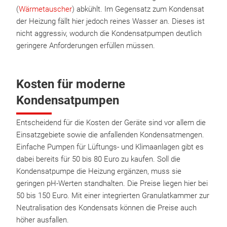
(
Wärmetauscher
) abkühlt. Im Gegensatz zum Kondensat
der Heizung fällt hier jedoch reines Wasser an. Dieses ist
nicht aggressiv, wodurch die Kondensatpumpen deutlich
geringere Anforderungen erfüllen müssen.
Kosten für moderne
Kondensatpumpen
Entscheidend für die Kosten der Geräte sind vor allem die
Einsatzgebiete sowie die anfallenden Kondensatmengen.
Einfache Pumpen für Lüftungs- und Klimaanlagen gibt es
dabei bereits für 50 bis 80 Euro zu kaufen. Soll die
Kondensatpumpe die Heizung ergänzen, muss sie
geringen pH-Werten standhalten. Die Preise liegen hier bei
50 bis 150 Euro. Mit einer integrierten Granulatkammer zur
Neutralisation des Kondensats können die Preise auch
höher ausfallen.