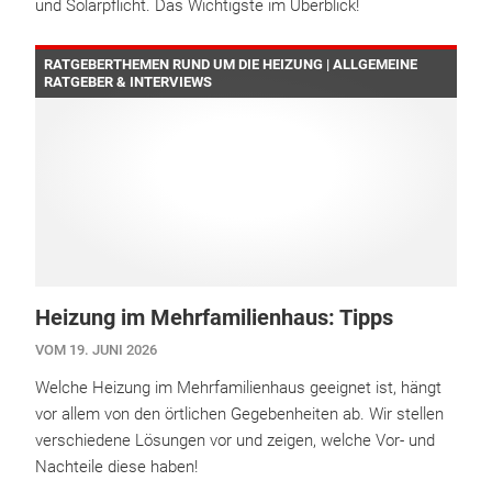
und Solarpflicht. Das Wichtigste im Überblick!
RATGEBERTHEMEN RUND UM DIE HEIZUNG | ALLGEMEINE
RATGEBER & INTERVIEWS
Heizung im Mehrfamilienhaus: Tipps
VOM 19. JUNI 2026
Welche Heizung im Mehrfamilienhaus geeignet ist, hängt
vor allem von den örtlichen Gegebenheiten ab. Wir stellen
verschiedene Lösungen vor und zeigen, welche Vor- und
Nachteile diese haben!