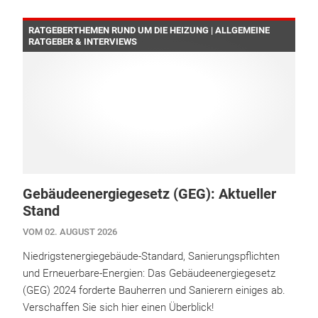
RATGEBERTHEMEN RUND UM DIE HEIZUNG | ALLGEMEINE
RATGEBER & INTERVIEWS
Gebäudeenergiegesetz (GEG): Aktueller
Stand
VOM 02. AUGUST 2026
Niedrigstenergiegebäude-Standard, Sanierungspflichten
und Erneuerbare-Energien: Das Gebäudeenergiegesetz
(GEG) 2024 forderte Bauherren und Sanierern einiges ab.
Verschaffen Sie sich hier einen Überblick!