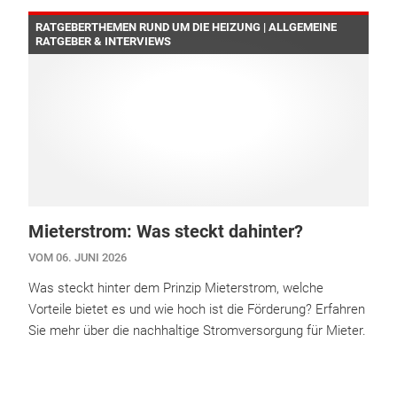
RATGEBERTHEMEN RUND UM DIE HEIZUNG | ALLGEMEINE
RATGEBER & INTERVIEWS
Mieterstrom: Was steckt dahinter?
VOM 06. JUNI 2026
Was steckt hinter dem Prinzip Mieterstrom, welche
Vorteile bietet es und wie hoch ist die Förderung? Erfahren
Sie mehr über die nachhaltige Stromversorgung für Mieter.