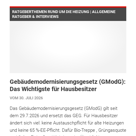
RATGEBERTHEMEN RUND UM DIE HEIZUNG | ALLGEMEINE
RATGEBER & INTERVIEWS
Gebäudemodernisierungsgesetz (GModG):
Das Wichtigste für Hausbesitzer
VOM 30. JULI 2026
Das Gebäudemodernisierungsgesetz (GModG) gilt seit
dem 29.7.2026 und ersetzt das GEG. Für Hausbesitzer
ändert sich viel: keine Austauschpflicht für alte Heizungen
und keine 65 %-EE-Pflicht. Dafür Bio-Treppe , Grüngasquote