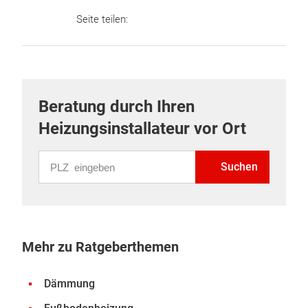
Seite teilen:
Beratung durch Ihren
Heizungsinstallateur vor Ort
PLZ eingeben
Suchen
Mehr zu Ratgeberthemen
Dämmung