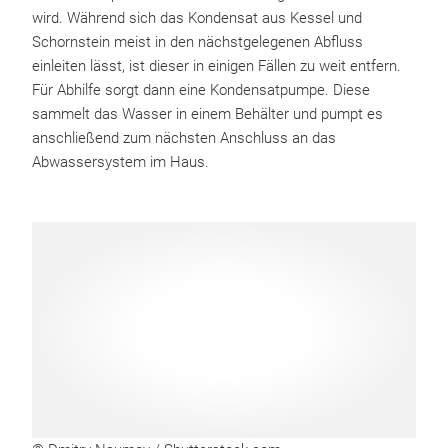
wird. Während sich das Kondensat aus Kessel und
Schornstein meist in den nächstgelegenen Abfluss
einleiten lässt, ist dieser in einigen Fällen zu weit entfern.
Für Abhilfe sorgt dann eine Kondensatpumpe. Diese
sammelt das Wasser in einem Behälter und pumpt es
anschließend zum nächsten Anschluss an das
Abwassersystem im Haus.