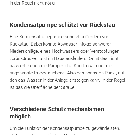
in der Regel nicht nötig.
Kondensatpumpe schützt vor Rückstau
Eine Kondensathebepumpe schützt außerdem vor
Rückstau. Dabei könnte Abwasser infolge schwerer
Niederschläge, eines Hochwassers oder Verstopfungen
zurückdrücken und im Haus auslaufen. Damit das nicht
passiert, heben die Pumpen das Kondensat über die
sogenannte Rückstauebene. Also den höchsten Punkt, auf
den das Wasser in der Anlage ansteigen kann. In der Regel
ist das die Oberfläche der Straße.
Verschiedene Schutzmechanismen
möglich
Um die Funktion der Kondensatpumpe zu gewährleisten,