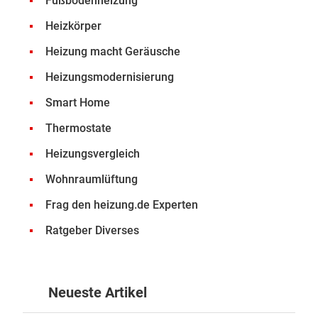
Fußbodenheizung
Heizkörper
Heizung macht Geräusche
Heizungsmodernisierung
Smart Home
Thermostate
Heizungsvergleich
Wohnraumlüftung
Frag den heizung.de Experten
Ratgeber Diverses
Neueste Artikel