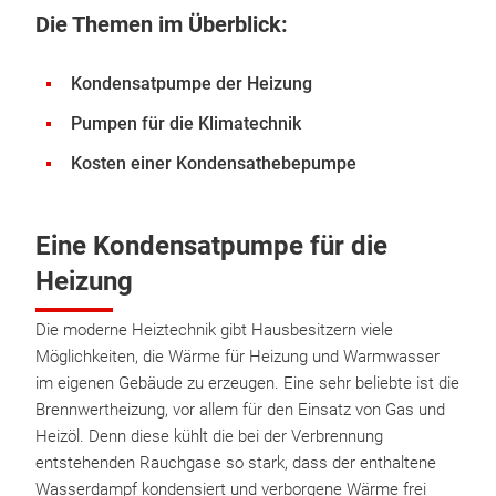
Die Themen im Überblick:
Kondensatpumpe der Heizung
Pumpen für die Klimatechnik
Kosten einer Kondensathebepumpe
Eine Kondensatpumpe für die
Heizung
Die moderne Heiztechnik gibt Hausbesitzern viele
Möglichkeiten, die Wärme für Heizung und Warmwasser
im eigenen Gebäude zu erzeugen. Eine sehr beliebte ist die
Brennwertheizung, vor allem für den Einsatz von Gas und
Heizöl. Denn diese kühlt die bei der Verbrennung
entstehenden Rauchgase so stark, dass der enthaltene
Wasserdampf kondensiert und verborgene Wärme frei