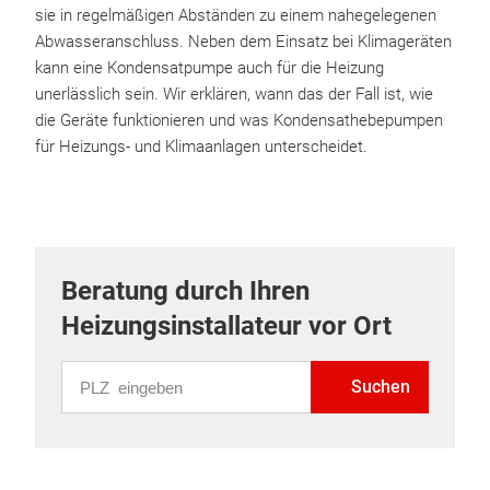
sie in regelmäßigen Abständen zu einem nahegelegenen
Abwasseranschluss. Neben dem Einsatz bei Klimageräten
kann eine Kondensatpumpe auch für die Heizung
unerlässlich sein. Wir erklären, wann das der Fall ist, wie
die Geräte funktionieren und was Kondensathebepumpen
für Heizungs- und Klimaanlagen unterscheidet.
Beratung durch Ihren
Heizungsinstallateur vor Ort
PLZ eingeben
Suchen