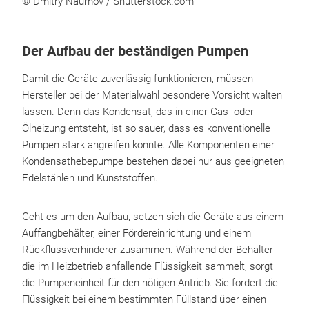
© Dmitry Naumov / Shutterstock.com
Der Aufbau der beständigen Pumpen
Damit die Geräte zuverlässig funktionieren, müssen
Hersteller bei der Materialwahl besondere Vorsicht walten
lassen. Denn das Kondensat, das in einer Gas- oder
Ölheizung entsteht, ist so sauer, dass es konventionelle
Pumpen stark angreifen könnte. Alle Komponenten einer
Kondensathebepumpe bestehen dabei nur aus geeigneten
Edelstählen und Kunststoffen.
Geht es um den Aufbau, setzen sich die Geräte aus einem
Auffangbehälter, einer Fördereinrichtung und einem
Rückflussverhinderer zusammen. Während der Behälter
die im Heizbetrieb anfallende Flüssigkeit sammelt, sorgt
die Pumpeneinheit für den nötigen Antrieb. Sie fördert die
Flüssigkeit bei einem bestimmten Füllstand über einen