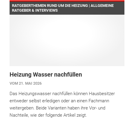
RATGEBERTHEMEN RUND UM DIE HEIZUNG | ALLGEMEINE
RATGEBER & INTERVIEWS
Heizung Wasser nachfüllen
VOM 21. MAI 2026
Das Heizungswasser nachfüllen können Hausbesitzer
entweder selbst erledigen oder an einen Fachmann
weitergeben. Beide Varianten haben ihre Vor- und
Nachteile, wie der folgende Artikel zeigt.