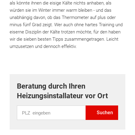
als könnte ihnen die eisige Kälte nichts anhaben, als
würden sie im Winter immer warm bleiben - und das
unabhängig davon, ob das Thermometer auf plus oder
minus fünf Grad zeigt. Wer auch ohne hartes Training und
eiserne Disziplin der Kälte trotzen möchte, für den haben
wir die sieben besten Tipps zusammengetragen. Leicht
umzusetzen und dennoch effektiv.
Beratung durch Ihren
Heizungsinstallateur vor Ort
PLZ eingeben
Suchen