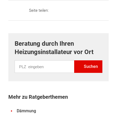
Seite teilen:
Beratung durch Ihren
Heizungsinstallateur vor Ort
PLZ eingeben
Suchen
Mehr zu Ratgeberthemen
Dämmung