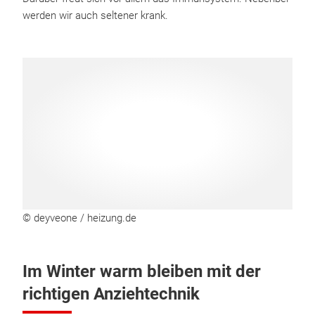
werden wir auch seltener krank.
© deyveone / heizung.de
Im Winter warm bleiben mit der
richtigen Anziehtechnik