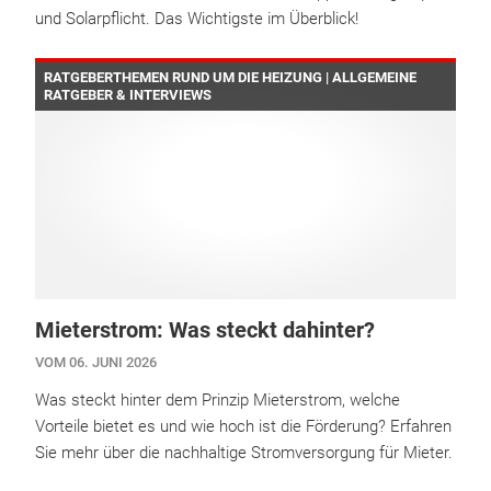
und Solarpflicht. Das Wichtigste im Überblick!
RATGEBERTHEMEN RUND UM DIE HEIZUNG | ALLGEMEINE
RATGEBER & INTERVIEWS
Mieterstrom: Was steckt dahinter?
VOM 06. JUNI 2026
Was steckt hinter dem Prinzip Mieterstrom, welche
Vorteile bietet es und wie hoch ist die Förderung? Erfahren
Sie mehr über die nachhaltige Stromversorgung für Mieter.