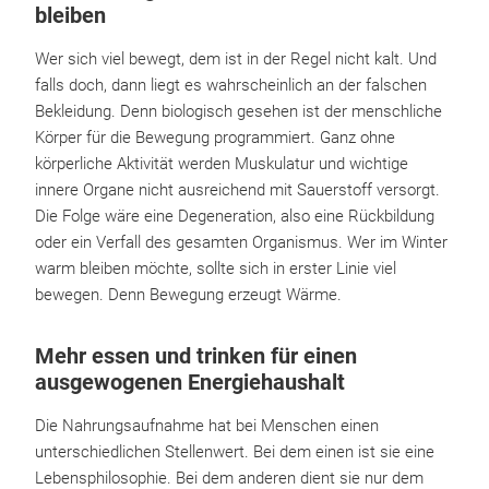
bleiben
Wer sich viel bewegt, dem ist in der Regel nicht kalt. Und
falls doch, dann liegt es wahrscheinlich an der falschen
Bekleidung. Denn biologisch gesehen ist der menschliche
Körper für die Bewegung programmiert. Ganz ohne
körperliche Aktivität werden Muskulatur und wichtige
innere Organe nicht ausreichend mit Sauerstoff versorgt.
Die Folge wäre eine Degeneration, also eine Rückbildung
oder ein Verfall des gesamten Organismus. Wer im Winter
warm bleiben möchte, sollte sich in erster Linie viel
bewegen. Denn Bewegung erzeugt Wärme.
Mehr essen und trinken für einen
ausgewogenen Energiehaushalt
Die Nahrungsaufnahme hat bei Menschen einen
unterschiedlichen Stellenwert. Bei dem einen ist sie eine
Lebensphilosophie. Bei dem anderen dient sie nur dem