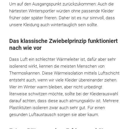
Um auf den Ausgangspunkt zurückzukommen: Auch die
härtesten Wintersportler würden ohne passende Kleider
früher oder später frieren. Daher ist es nur sinnvoll, dass
unsere Kleidung auch wintertauglich sein sollte.
Das klassische Zwiebelprinzip funktioniert
nach wie vor
Dass Luft ein schlechter Wärmeleiter ist, dafür aber sehr
isolierend wirkt, kennen die meisten Menschen von
Thermoskannen. Diese Wärmeisolation mittels Luftschicht
entsteht auch, wenn wir viele Kleider übereinander ziehen.
Wer im Winter warm bleiben, aber nicht unbedingt
literweise schwitzen möchte, sollte bei der Kleiderauswahl
darauf achten, dass diese auch atmungsaktiv ist. Mehrere
Plastiktüten isolieren zwar auch sehr gut. Für einen
gesunden Luftaustausch sorgen sie aber kaum.