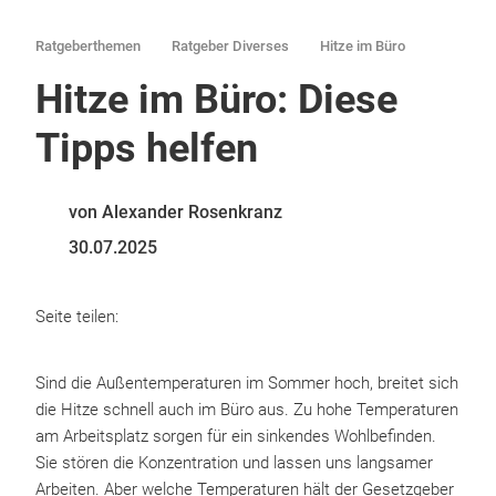
Ratgeberthemen
Ratgeber Diverses
Hitze im Büro
Hitze im Büro: Diese
Tipps helfen
von Alexander Rosenkranz
30.07.2025
Seite teilen:
Sind die Außentemperaturen im Sommer hoch, breitet sich
die Hitze schnell auch im Büro aus. Zu hohe Temperaturen
am Arbeitsplatz sorgen für ein sinkendes Wohlbefinden.
Sie stören die Konzentration und lassen uns langsamer
Arbeiten. Aber welche Temperaturen hält der Gesetzgeber