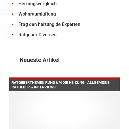
Heizungsvergleich
Wohnraumlüftung
Frag den heizung.de Experten
Ratgeber Diverses
Neueste Artikel
RATGEBERTHEMEN RUND UM DIE HEIZUNG | ALLGEMEINE
RATGEBER & INTERVIEWS