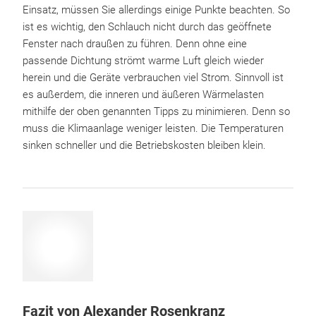
Einsatz, müssen Sie allerdings einige Punkte beachten. So
ist es wichtig, den Schlauch nicht durch das geöffnete
Fenster nach draußen zu führen. Denn ohne eine
passende Dichtung strömt warme Luft gleich wieder
herein und die Geräte verbrauchen viel Strom. Sinnvoll ist
es außerdem, die inneren und äußeren Wärmelasten
mithilfe der oben genannten Tipps zu minimieren. Denn so
muss die Klimaanlage weniger leisten. Die Temperaturen
sinken schneller und die Betriebskosten bleiben klein.
Fazit von Alexander Rosenkranz