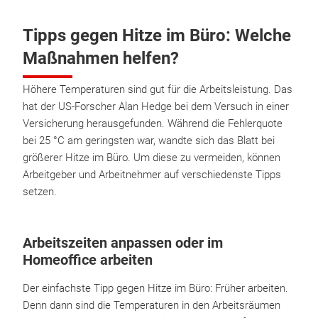
Tipps gegen Hitze im Büro: Welche
Maßnahmen helfen?
Höhere Temperaturen sind gut für die Arbeitsleistung. Das
hat der US-Forscher Alan Hedge bei dem Versuch in einer
Versicherung herausgefunden. Während die Fehlerquote
bei 25 °C am geringsten war, wandte sich das Blatt bei
größerer Hitze im Büro. Um diese zu vermeiden, können
Arbeitgeber und Arbeitnehmer auf verschiedenste Tipps
setzen.
Arbeitszeiten anpassen oder im
Homeoffice arbeiten
Der einfachste Tipp gegen Hitze im Büro: Früher arbeiten.
Denn dann sind die Temperaturen in den Arbeitsräumen