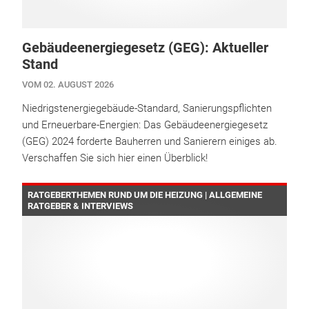
Gebäudeenergiegesetz (GEG): Aktueller
Stand
VOM 02. AUGUST 2026
Niedrigstenergiegebäude-Standard, Sanierungspflichten
und Erneuerbare-Energien: Das Gebäudeenergiegesetz
(GEG) 2024 forderte Bauherren und Sanierern einiges ab.
Verschaffen Sie sich hier einen Überblick!
RATGEBERTHEMEN RUND UM DIE HEIZUNG | ALLGEMEINE
RATGEBER & INTERVIEWS