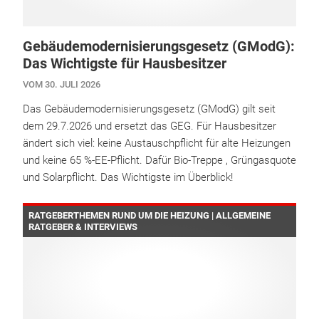
Gebäudemodernisierungsgesetz (GModG):
Das Wichtigste für Hausbesitzer
VOM 30. JULI 2026
Das Gebäudemodernisierungsgesetz (GModG) gilt seit
dem 29.7.2026 und ersetzt das GEG. Für Hausbesitzer
ändert sich viel: keine Austauschpflicht für alte Heizungen
und keine 65 %-EE-Pflicht. Dafür Bio-Treppe , Grüngasquote
und Solarpflicht. Das Wichtigste im Überblick!
RATGEBERTHEMEN RUND UM DIE HEIZUNG | ALLGEMEINE
RATGEBER & INTERVIEWS