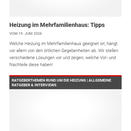
Heizung im Mehrfamilienhaus: Tipps
VOM 19. JUNI 2026
Welche Heizung im Mehrfamilienhaus geeignet ist, hängt
vor allem von den örtlichen Gegebenheiten ab. Wir stellen
verschiedene Lösungen vor und zeigen, welche Vor- und
Nachteile diese haben!
RATGEBERTHEMEN RUND UM DIE HEIZUNG | ALLGEMEINE
RATGEBER & INTERVIEWS