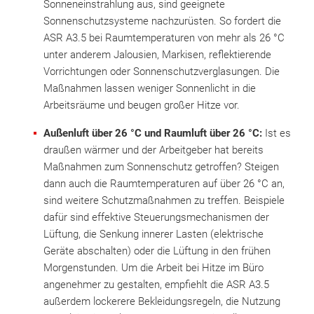
Sonneneinstrahlung aus, sind geeignete
Sonnenschutzsysteme nachzurüsten. So fordert die
ASR A3.5 bei Raumtemperaturen von mehr als 26 °C
unter anderem Jalousien, Markisen, reflektierende
Vorrichtungen oder Sonnenschutzverglasungen. Die
Maßnahmen lassen weniger Sonnenlicht in die
Arbeitsräume und beugen großer Hitze vor.
Außenluft über 26 °C und Raumluft über 26 °C:
Ist es
draußen wärmer und der Arbeitgeber hat bereits
Maßnahmen zum Sonnenschutz getroffen? Steigen
dann auch die Raumtemperaturen auf über 26 °C an,
sind weitere Schutzmaßnahmen zu treffen. Beispiele
dafür sind effektive Steuerungsmechanismen der
Lüftung, die Senkung innerer Lasten (elektrische
Geräte abschalten) oder die Lüftung in den frühen
Morgenstunden. Um die Arbeit bei Hitze im Büro
angenehmer zu gestalten, empfiehlt die ASR A3.5
außerdem lockerere Bekleidungsregeln, die Nutzung