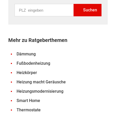
PLZ eingeben
Suchen
Mehr zu Ratgeberthemen
Dämmung
Fußbodenheizung
Heizkörper
Heizung macht Geräusche
Heizungsmodernisierung
Smart Home
Thermostate