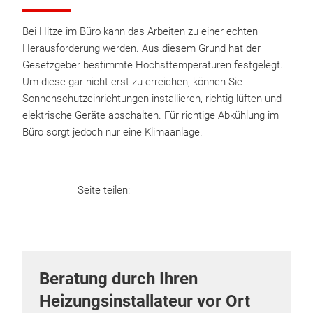
Bei Hitze im Büro kann das Arbeiten zu einer echten
Herausforderung werden. Aus diesem Grund hat der
Gesetzgeber bestimmte Höchsttemperaturen festgelegt.
Um diese gar nicht erst zu erreichen, können Sie
Sonnenschutzeinrichtungen installieren, richtig lüften und
elektrische Geräte abschalten. Für richtige Abkühlung im
Büro sorgt jedoch nur eine Klimaanlage.
Seite teilen:
Beratung durch Ihren
Heizungsinstallateur vor Ort