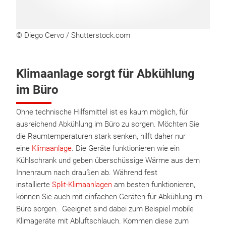
© Diego Cervo / Shutterstock.com
Klimaanlage sorgt für Abkühlung
im Büro
Ohne technische Hilfsmittel ist es kaum möglich, für
ausreichend Abkühlung im Büro zu sorgen. Möchten Sie
die Raumtemperaturen stark senken, hilft daher nur
eine
Klimaanlage
. Die Geräte funktionieren wie ein
Kühlschrank und geben überschüssige Wärme aus dem
Innenraum nach draußen ab. Während fest
installierte
Split-Klimaanlagen
am besten funktionieren,
können Sie auch mit einfachen Geräten für Abkühlung im
Büro sorgen. Geeignet sind dabei zum Beispiel mobile
Klimageräte mit Abluftschlauch. Kommen diese zum