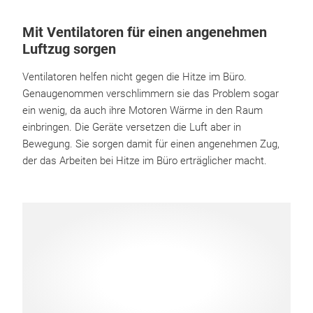
Mit Ventilatoren für einen angenehmen
Luftzug sorgen
Ventilatoren helfen nicht gegen die Hitze im Büro.
Genaugenommen verschlimmern sie das Problem sogar
ein wenig, da auch ihre Motoren Wärme in den Raum
einbringen. Die Geräte versetzen die Luft aber in
Bewegung. Sie sorgen damit für einen angenehmen Zug,
der das Arbeiten bei Hitze im Büro erträglicher macht.