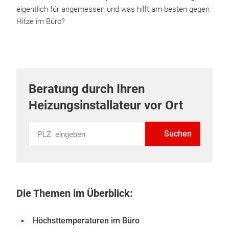
eigentlich für angemessen und was hilft am besten gegen
Hitze im Büro?
Beratung durch Ihren
Heizungsinstallateur vor Ort
PLZ eingeben
Suchen
Die Themen im Überblick:
Höchsttemperaturen im Büro