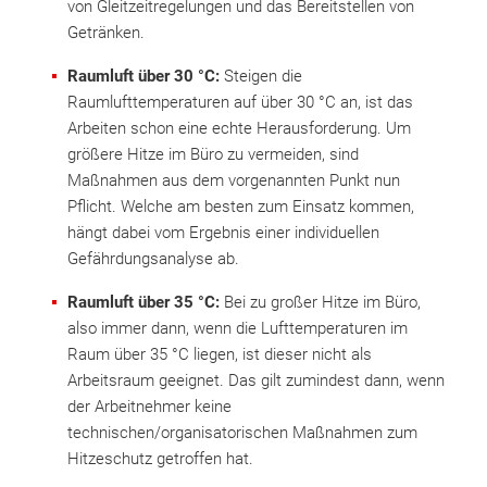
von Gleitzeitregelungen und das Bereitstellen von
Getränken.
Raumluft über 30 °C:
Steigen die
Raumlufttemperaturen auf über 30 °C an, ist das
Arbeiten schon eine echte Herausforderung. Um
größere Hitze im Büro zu vermeiden, sind
Maßnahmen aus dem vorgenannten Punkt nun
Pflicht. Welche am besten zum Einsatz kommen,
hängt dabei vom Ergebnis einer individuellen
Gefährdungsanalyse ab.
Raumluft über 35 °C:
Bei zu großer Hitze im Büro,
also immer dann, wenn die Lufttemperaturen im
Raum über 35 °C liegen, ist dieser nicht als
Arbeitsraum geeignet. Das gilt zumindest dann, wenn
der Arbeitnehmer keine
technischen/organisatorischen Maßnahmen zum
Hitzeschutz getroffen hat.