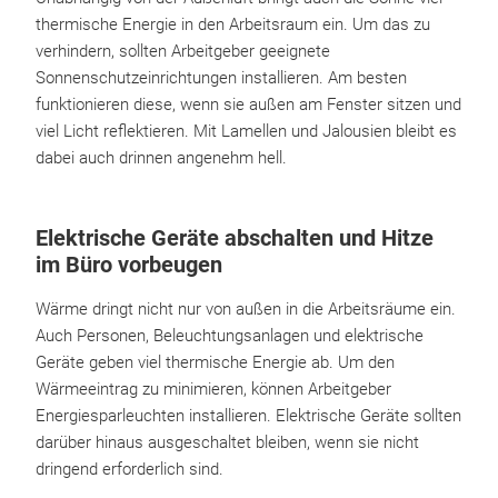
thermische Energie in den Arbeitsraum ein. Um das zu
verhindern, sollten Arbeitgeber geeignete
Sonnenschutzeinrichtungen installieren. Am besten
funktionieren diese, wenn sie außen am Fenster sitzen und
viel Licht reflektieren. Mit Lamellen und Jalousien bleibt es
dabei auch drinnen angenehm hell.
Elektrische Geräte abschalten und Hitze
im Büro vorbeugen
Wärme dringt nicht nur von außen in die Arbeitsräume ein.
Auch Personen, Beleuchtungsanlagen und elektrische
Geräte geben viel thermische Energie ab. Um den
Wärmeeintrag zu minimieren, können Arbeitgeber
Energiesparleuchten installieren. Elektrische Geräte sollten
darüber hinaus ausgeschaltet bleiben, wenn sie nicht
dringend erforderlich sind.