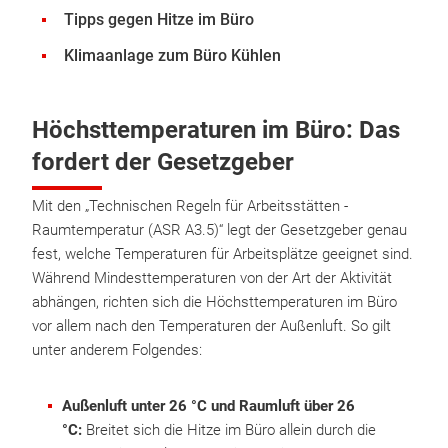
Tipps gegen Hitze im Büro
Klimaanlage zum Büro Kühlen
Höchsttemperaturen im Büro: Das
fordert der Gesetzgeber
Mit den „Technischen Regeln für Arbeitsstätten -
Raumtemperatur (ASR A3.5)“ legt der Gesetzgeber genau
fest, welche Temperaturen für Arbeitsplätze geeignet sind.
Während Mindesttemperaturen von der Art der Aktivität
abhängen, richten sich die Höchsttemperaturen im Büro
vor allem nach den Temperaturen der Außenluft. So gilt
unter anderem Folgendes:
Außenluft unter 26 °C und Raumluft über 26
°C:
Breitet sich die Hitze im Büro allein durch die