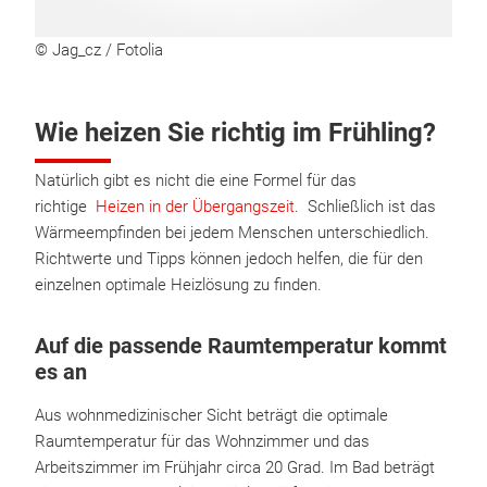
© Jag_cz / Fotolia
Wie heizen Sie richtig im Frühling?
Natürlich gibt es nicht die eine Formel für das
richtige
Heizen in der Übergangszeit
. Schließlich ist das
Wärmeempfinden bei jedem Menschen unterschiedlich.
Richtwerte und Tipps können jedoch helfen, die für den
einzelnen optimale Heizlösung zu finden.
Auf die passende Raumtemperatur kommt
es an
Aus wohnmedizinischer Sicht beträgt die optimale
Raumtemperatur für das Wohnzimmer und das
Arbeitszimmer im Frühjahr circa 20 Grad. Im Bad beträgt