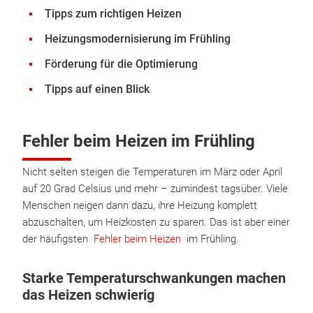
Tipps zum richtigen Heizen
Heizungsmodernisierung im Frühling
Förderung für die Optimierung
Tipps auf einen Blick
Fehler beim Heizen im Frühling
Nicht selten steigen die Temperaturen im März oder April
auf 20 Grad Celsius und mehr – zumindest tagsüber. Viele
Menschen neigen dann dazu, ihre Heizung komplett
abzuschalten, um Heizkosten zu sparen. Das ist aber einer
der häufigsten
Fehler beim Heizen
im Frühling.
Starke Temperaturschwankungen machen
das Heizen schwierig