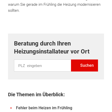
warum Sie gerade im Frühling die Heizung modernisieren
sollten.
Beratung durch Ihren
Heizungsinstallateur vor Ort
PLZ eingeben
Suchen
Die Themen im Überblick:
Fehler beim Heizen im Frühling