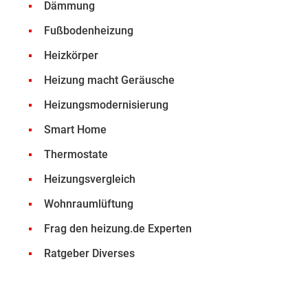
Dämmung
Fußbodenheizung
Heizkörper
Heizung macht Geräusche
Heizungsmodernisierung
Smart Home
Thermostate
Heizungsvergleich
Wohnraumlüftung
Frag den heizung.de Experten
Ratgeber Diverses