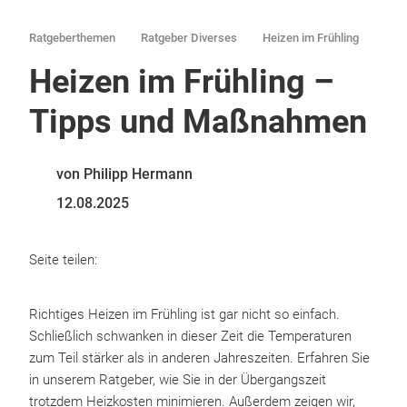
Ratgeberthemen
Ratgeber Diverses
Heizen im Frühling
Heizen im Frühling –
Tipps und Maßnahmen
von Philipp Hermann
12.08.2025
Seite teilen:
Richtiges Heizen im Frühling ist gar nicht so einfach.
Schließlich schwanken in dieser Zeit die Temperaturen
zum Teil stärker als in anderen Jahreszeiten. Erfahren Sie
in unserem Ratgeber, wie Sie in der Übergangszeit
trotzdem Heizkosten minimieren. Außerdem zeigen wir,