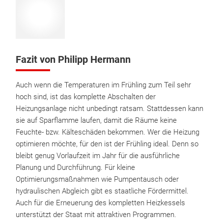
Fazit von Philipp Hermann
Auch wenn die Temperaturen im Frühling zum Teil sehr
hoch sind, ist das komplette Abschalten der
Heizungsanlage nicht unbedingt ratsam. Stattdessen kann
sie auf Sparflamme laufen, damit die Räume keine
Feuchte- bzw. Kälteschäden bekommen. Wer die Heizung
optimieren möchte, für den ist der Frühling ideal. Denn so
bleibt genug Vorlaufzeit im Jahr für die ausführliche
Planung und Durchführung. Für kleine
Optimierungsmaßnahmen wie Pumpentausch oder
hydraulischen Abgleich gibt es staatliche Fördermittel.
Auch für die Erneuerung des kompletten Heizkessels
unterstützt der Staat mit attraktiven Programmen.