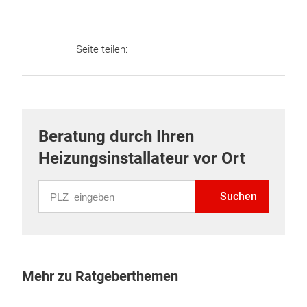
Seite teilen:
Beratung durch Ihren
Heizungsinstallateur vor Ort
PLZ eingeben
Suchen
Mehr zu Ratgeberthemen