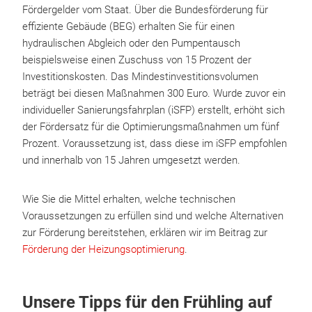
Fördergelder vom Staat. Über die Bundesförderung für
effiziente Gebäude (BEG) erhalten Sie für einen
hydraulischen Abgleich oder den Pumpentausch
beispielsweise einen Zuschuss von 15 Prozent der
Investitionskosten. Das Mindestinvestitionsvolumen
beträgt bei diesen Maßnahmen 300 Euro. Wurde zuvor ein
individueller Sanierungsfahrplan (iSFP) erstellt, erhöht sich
der Fördersatz für die Optimierungsmaßnahmen um fünf
Prozent. Voraussetzung ist, dass diese im iSFP empfohlen
und innerhalb von 15 Jahren umgesetzt werden.
Wie Sie die Mittel erhalten, welche technischen
Voraussetzungen zu erfüllen sind und welche Alternativen
zur Förderung bereitstehen, erklären wir im Beitrag zur
Förderung der Heizungsoptimierung
.
Unsere Tipps für den Frühling auf