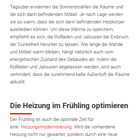
Tagsüber erwärmen die Sonnenstrahlen die Räume und
die sich darin befindenden Möbel. Je nach Lage werden
sie so warm, dass die sich darin befindenden Heizkörper
ausbleiben können. Um diese Wärme zu speichern,
empfiehlt es sich, die Rollläden und Jalousien bei Einbruch
der Dunkelheit herunter zu lassen. Wie lange die Wände
und Möbel warm bleiben, hängt natürlich auch vom
energetischen Zustand des Gebäudes ab. Indem die
Rollläden und Jalousien abgelassen werden, wird auch
verhindert, dass die zunehmend kalte Außenluft die Räume
abkühlt.
Die Heizung im Frühling optimieren
Der Frühling ist auch die optimale Zeit für
eine
Heizungsmodernisierung
. Wird die vorhandene
Heizung nicht nur gewartet, sondern durch eine neue