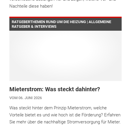
Nachteile diese haben!
RATGEBERTHEMEN RUND UM DIE HEIZUNG | ALLGEMEINE
RATGEBER & INTERVIEWS
Mieterstrom: Was steckt dahinter?
VOM 06. JUNI 2026
Was steckt hinter dem Prinzip Mieterstrom, welche
Vorteile bietet es und wie hoch ist die Förderung? Erfahren
Sie mehr über die nachhaltige Stromversorgung für Mieter.