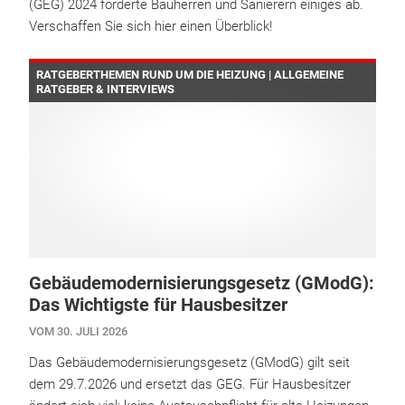
(GEG) 2024 forderte Bauherren und Sanierern einiges ab.
Verschaffen Sie sich hier einen Überblick!
RATGEBERTHEMEN RUND UM DIE HEIZUNG | ALLGEMEINE
RATGEBER & INTERVIEWS
Gebäudemodernisierungsgesetz (GModG):
Das Wichtigste für Hausbesitzer
VOM 30. JULI 2026
Das Gebäudemodernisierungsgesetz (GModG) gilt seit
dem 29.7.2026 und ersetzt das GEG. Für Hausbesitzer