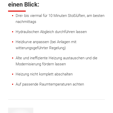
einen Blick:
Drei- bis viermal für 10 Minuten Stoßlüften, am besten
nachmittags
Hydraulischen Abgleich durchführen lassen
Heizkurve anpassen (bei Anlagen mit
witterungsgeführter Regelung)
Alte und ineffiziente Heizung austauschen und die
Modernisierung fördern lassen
Heizung nicht komplett abschalten
Auf passende Raumtemperaturen achten