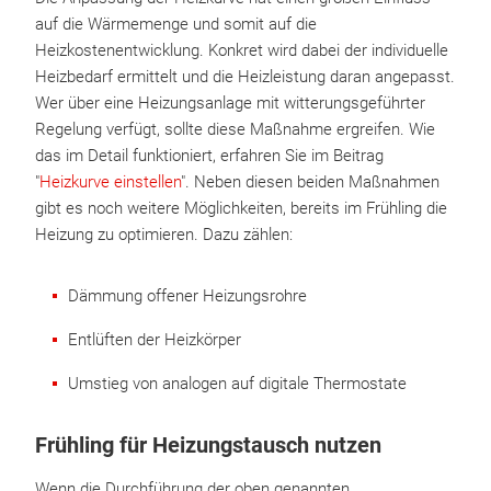
auf die Wärmemenge und somit auf die
Heizkostenentwicklung. Konkret wird dabei der individuelle
Heizbedarf ermittelt und die Heizleistung daran angepasst.
Wer über eine Heizungsanlage mit witterungsgeführter
Regelung verfügt, sollte diese Maßnahme ergreifen. Wie
das im Detail funktioniert, erfahren Sie im Beitrag
"
Heizkurve einstellen
". Neben diesen beiden Maßnahmen
gibt es noch weitere Möglichkeiten, bereits im Frühling die
Heizung zu optimieren. Dazu zählen:
Dämmung offener Heizungsrohre
Entlüften der Heizkörper
Umstieg von analogen auf digitale Thermostate
Frühling für Heizungstausch nutzen
Wenn die Durchführung der oben genannten