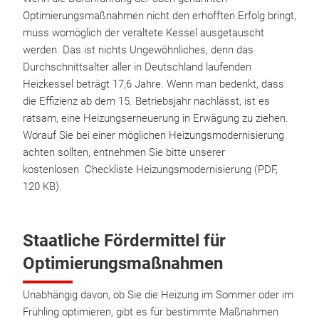
Optimierungsmaßnahmen nicht den erhofften Erfolg bringt,
muss womöglich der veraltete Kessel ausgetauscht
werden. Das ist nichts Ungewöhnliches, denn das
Durchschnittsalter aller in Deutschland laufenden
Heizkessel beträgt 17,6 Jahre. Wenn man bedenkt, dass
die Effizienz ab dem 15. Betriebsjahr nachlässt, ist es
ratsam, eine Heizungserneuerung in Erwägung zu ziehen.
Worauf Sie bei einer möglichen Heizungsmodernisierung
achten sollten, entnehmen Sie bitte unserer
kostenlosen Checkliste Heizungsmodernisierung (PDF,
120 KB).
Staatliche Fördermittel für
Optimierungsmaßnahmen
Unabhängig davon, ob Sie die Heizung im Sommer oder im
Frühling optimieren, gibt es für bestimmte Maßnahmen