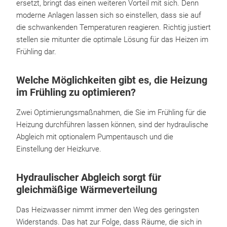
ersetzt, bringt das einen weiteren Vorteil mit sich. Denn
moderne Anlagen lassen sich so einstellen, dass sie auf
die schwankenden Temperaturen reagieren. Richtig justiert
stellen sie mitunter die optimale Lösung für das Heizen im
Frühling dar.
Welche Möglichkeiten gibt es, die Heizung
im Frühling zu optimieren?
Zwei Optimierungsmaßnahmen, die Sie im Frühling für die
Heizung durchführen lassen können, sind der hydraulische
Abgleich mit optionalem Pumpentausch und die
Einstellung der Heizkurve.
Hydraulischer Abgleich sorgt für
gleichmäßige Wärmeverteilung
Das Heizwasser nimmt immer den Weg des geringsten
Widerstands. Das hat zur Folge, dass Räume, die sich in