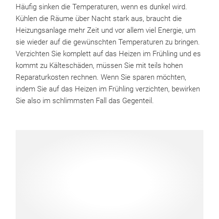
Häufig sinken die Temperaturen, wenn es dunkel wird.
Kühlen die Räume über Nacht stark aus, braucht die
Heizungsanlage mehr Zeit und vor allem viel Energie, um
sie wieder auf die gewünschten Temperaturen zu bringen.
Verzichten Sie komplett auf das Heizen im Frühling und es
kommt zu Kälteschäden, müssen Sie mit teils hohen
Reparaturkosten rechnen. Wenn Sie sparen möchten,
indem Sie auf das Heizen im Frühling verzichten, bewirken
Sie also im schlimmsten Fall das Gegenteil.