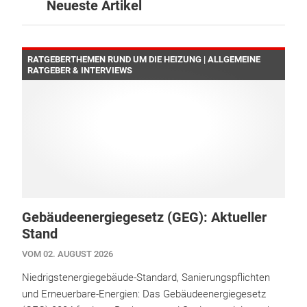
Neueste Artikel
RATGEBERTHEMEN RUND UM DIE HEIZUNG | ALLGEMEINE
RATGEBER & INTERVIEWS
Gebäudeenergiegesetz (GEG): Aktueller
Stand
VOM 02. AUGUST 2026
Niedrigstenergiegebäude-Standard, Sanierungspflichten
und Erneuerbare-Energien: Das Gebäudeenergiegesetz