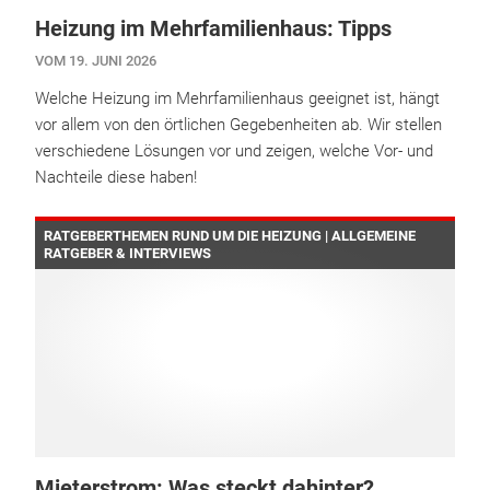
Heizung im Mehrfamilienhaus: Tipps
VOM 19. JUNI 2026
Welche Heizung im Mehrfamilienhaus geeignet ist, hängt
vor allem von den örtlichen Gegebenheiten ab. Wir stellen
verschiedene Lösungen vor und zeigen, welche Vor- und
Nachteile diese haben!
RATGEBERTHEMEN RUND UM DIE HEIZUNG | ALLGEMEINE
RATGEBER & INTERVIEWS
Mieterstrom: Was steckt dahinter?