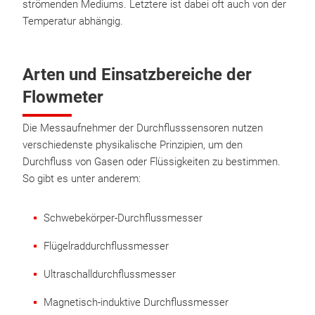
strömenden Mediums. Letztere ist dabei oft auch von der
Temperatur abhängig.
Arten und Einsatzbereiche der
Flowmeter
Die Messaufnehmer der Durchflusssensoren nutzen
verschiedenste physikalische Prinzipien, um den
Durchfluss von Gasen oder Flüssigkeiten zu bestimmen.
So gibt es unter anderem:
Schwebekörper-Durchflussmesser
Flügelraddurchflussmesser
Ultraschalldurchflussmesser
Magnetisch-induktive Durchflussmesser