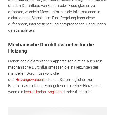
um den Durchfluss von Gasen oder Flüssigkeiten zu
erfassen, wandeln Messumformer die Informationen in
elektronische Signale um. Eine Regelung kann diese
aufnehmen, interpretieren und entsprechende Handlungen
daraus ableiten.
Mechanische Durchflussmeter für die
Heizung
Neben den elektronischen Apparaturen gibt es auch rein
mechanische Durchflussmesser, die in Heizungen der
manuellen Durchflusskontrolle
des
Heizungswassers
dienen. Sie ermöglichen zum
Beispiel das einfache Einregulieren einzelner Heizkreise,
wenn ein
hydraulischer Abgleich
durchzuführen ist.