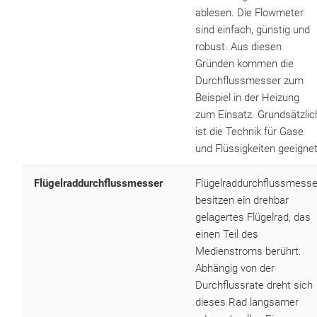
ablesen. Die Flowmeter
sind einfach, günstig und
robust. Aus diesen
Gründen kommen die
Durchflussmesser zum
Beispiel in der Heizung
zum Einsatz. Grundsätzlic
ist die Technik für Gase
und Flüssigkeiten geeignet
Flügelraddurchflussmesser
Flügelraddurchflussmesse
besitzen ein drehbar
gelagertes Flügelrad, das
einen Teil des
Medienstroms berührt.
Abhängig von der
Durchflussrate dreht sich
dieses Rad langsamer