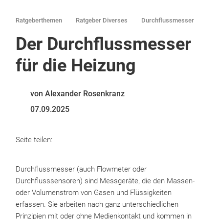
Ratgeberthemen
Ratgeber Diverses
Durchflussmesser
Der Durchflussmesser
für die Heizung
von Alexander Rosenkranz
07.09.2025
Seite teilen:
Durchflussmesser (auch Flowmeter oder
Durchflusssensoren) sind Messgeräte, die den Massen-
oder Volumenstrom von Gasen und Flüssigkeiten
erfassen. Sie arbeiten nach ganz unterschiedlichen
Prinzipien mit oder ohne Medienkontakt und kommen in