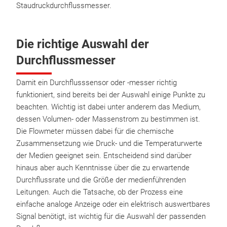
Staudruckdurchflussmesser.
Die richtige Auswahl der
Durchflussmesser
Damit ein Durchflusssensor oder -messer richtig
funktioniert, sind bereits bei der Auswahl einige Punkte zu
beachten. Wichtig ist dabei unter anderem das Medium,
dessen Volumen- oder Massenstrom zu bestimmen ist.
Die Flowmeter müssen dabei für die chemische
Zusammensetzung wie Druck- und die Temperaturwerte
der Medien geeignet sein. Entscheidend sind darüber
hinaus aber auch Kenntnisse über die zu erwartende
Durchflussrate und die Größe der medienführenden
Leitungen. Auch die Tatsache, ob der Prozess eine
einfache analoge Anzeige oder ein elektrisch auswertbares
Signal benötigt, ist wichtig für die Auswahl der passenden