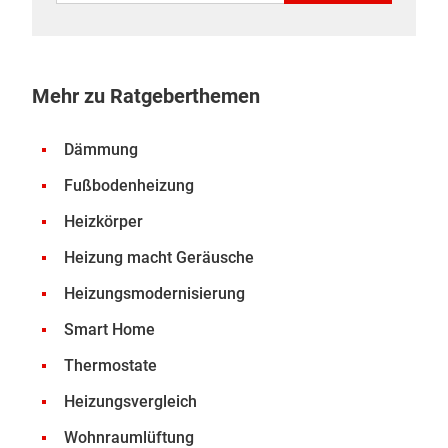
Mehr zu Ratgeberthemen
Dämmung
Fußbodenheizung
Heizkörper
Heizung macht Geräusche
Heizungsmodernisierung
Smart Home
Thermostate
Heizungsvergleich
Wohnraumlüftung