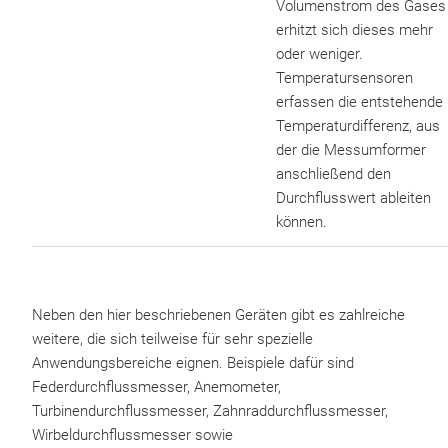
Volumenstrom des Gases
erhitzt sich dieses mehr
oder weniger.
Temperatursensoren
erfassen die entstehende
Temperaturdifferenz, aus
der die Messumformer
anschließend den
Durchflusswert ableiten
können.
Neben den hier beschriebenen Geräten gibt es zahlreiche
weitere, die sich teilweise für sehr spezielle
Anwendungsbereiche eignen. Beispiele dafür sind
Federdurchflussmesser, Anemometer,
Turbinendurchflussmesser, Zahnraddurchflussmesser,
Wirbeldurchflussmesser sowie