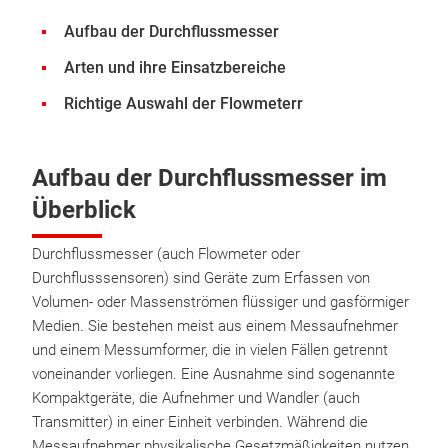
Aufbau der Durchflussmesser
Arten und ihre Einsatzbereiche
Richtige Auswahl der Flowmeterr
Aufbau der Durchflussmesser im
Überblick
Durchflussmesser (auch Flowmeter oder
Durchflusssensoren) sind Geräte zum Erfassen von
Volumen- oder Massenströmen flüssiger und gasförmiger
Medien. Sie bestehen meist aus einem Messaufnehmer
und einem Messumformer, die in vielen Fällen getrennt
voneinander vorliegen. Eine Ausnahme sind sogenannte
Kompaktgeräte, die Aufnehmer und Wandler (auch
Transmitter) in einer Einheit verbinden. Während die
Messaufnehmer physikalische Gesetzmäßigkeiten nutzen,