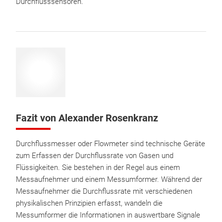
Durchflusssensoren.
Fazit von Alexander Rosenkranz
Durchflussmesser oder Flowmeter sind technische Geräte
zum Erfassen der Durchflussrate von Gasen und
Flüssigkeiten. Sie bestehen in der Regel aus einem
Messaufnehmer und einem Messumformer. Während der
Messaufnehmer die Durchflussrate mit verschiedenen
physikalischen Prinzipien erfasst, wandeln die
Messumformer die Informationen in auswertbare Signale