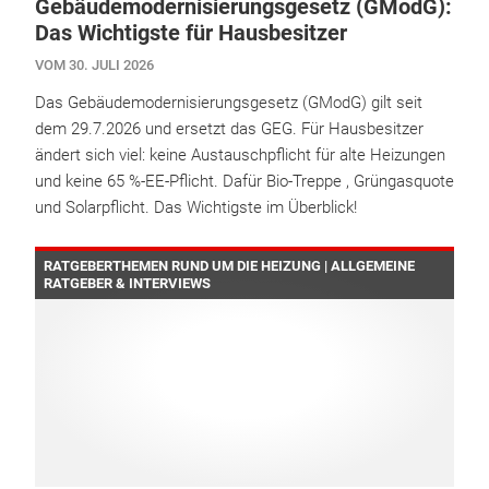
Gebäudemodernisierungsgesetz (GModG):
Das Wichtigste für Hausbesitzer
VOM 30. JULI 2026
Das Gebäudemodernisierungsgesetz (GModG) gilt seit
dem 29.7.2026 und ersetzt das GEG. Für Hausbesitzer
ändert sich viel: keine Austauschpflicht für alte Heizungen
und keine 65 %-EE-Pflicht. Dafür Bio-Treppe , Grüngasquote
und Solarpflicht. Das Wichtigste im Überblick!
RATGEBERTHEMEN RUND UM DIE HEIZUNG | ALLGEMEINE
RATGEBER & INTERVIEWS