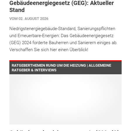
Gebäudeenergiegesetz (GEG): Aktueller
Stand
VOM 02. AUGUST 2026
Niedrigstenergiegebäude-Standard, Sanierungspflichten
und Erneuerbare-Energien: Das Gebäudeenergiegesetz
(GEG) 2024 forderte Bauherren und Sanierern einiges ab.
Verschaffen Sie sich hier einen Überblick!
RATGEBERTHEMEN RUND UM DIE HEIZUNG | ALLGEMEINE
RATGEBER & INTERVIEWS