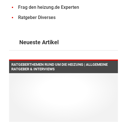
Frag den heizung.de Experten
Ratgeber Diverses
Neueste Artikel
RATGEBERTHEMEN RUND UM DIE HEIZUNG | ALLGEMEINE
RATGEBER & INTERVIEWS