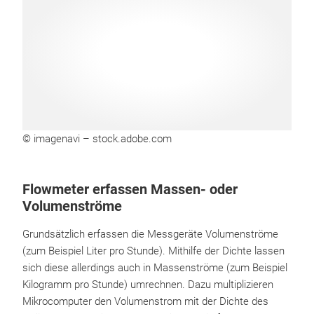
© imagenavi – stock.adobe.com
Flowmeter erfassen Massen- oder
Volumenströme
Grundsätzlich erfassen die Messgeräte Volumenströme
(zum Beispiel Liter pro Stunde). Mithilfe der Dichte lassen
sich diese allerdings auch in Massenströme (zum Beispiel
Kilogramm pro Stunde) umrechnen. Dazu multiplizieren
Mikrocomputer den Volumenstrom mit der Dichte des