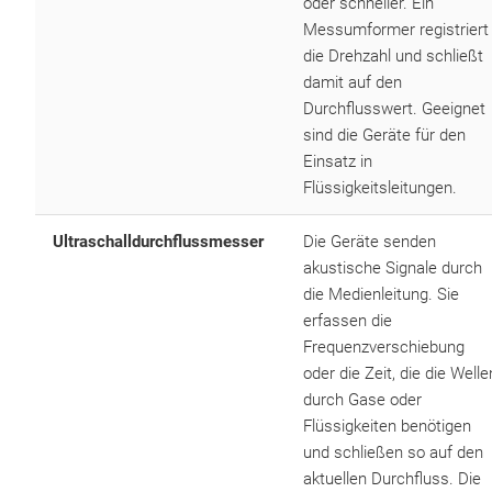
oder schneller. Ein
Messumformer registriert
die Drehzahl und schließt
damit auf den
Durchflusswert. Geeignet
sind die Geräte für den
Einsatz in
Flüssigkeitsleitungen.
Ultraschalldurchflussmesser
Die Geräte senden
akustische Signale durch
die Medienleitung. Sie
erfassen die
Frequenzverschiebung
oder die Zeit, die die Welle
durch Gase oder
Flüssigkeiten benötigen
und schließen so auf den
aktuellen Durchfluss. Die