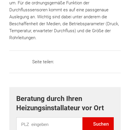
um. Für die ordnungsgemäße Funktion der
Durchflusssensoren kommt es auf eine passgenaue
Auslegung an. Wichtig sind dabei unter anderem die
Beschaffenheit der Medien, die Betriebsparameter (Druck,
Temperatur, erwarteter Durchfluss) und die Größe der
Rohrleitungen.
Seite teilen:
Beratung durch Ihren
Heizungsinstallateur vor Ort
PLZ eingeben
Suchen