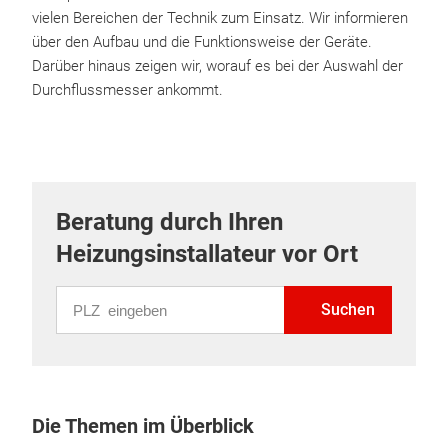
vielen Bereichen der Technik zum Einsatz. Wir informieren
über den Aufbau und die Funktionsweise der Geräte.
Darüber hinaus zeigen wir, worauf es bei der Auswahl der
Durchflussmesser ankommt.
Beratung durch Ihren
Heizungsinstallateur vor Ort
PLZ eingeben
Suchen
Die Themen im Überblick