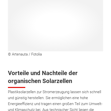
© Artenauta / Fotolia
Vorteile und Nachteile der
organischen Solarzellen
Plastiksolarzellen zur Stromerzeugung lassen sich schnell
und günstig herstellen. Sie ermöglichen eine hohe
Energieeffizienz und tragen einen großen Teil zum Umwelt-
und Klimaschutz bei. Aus technischer Sicht liegen die