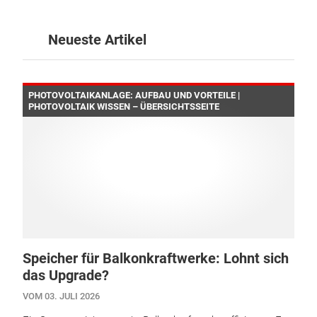
Neueste Artikel
PHOTOVOLTAIKANLAGE: AUFBAU UND VORTEILE |
PHOTOVOLTAIK WISSEN – ÜBERSICHTSSEITE
Speicher für Balkonkraftwerke: Lohnt sich
das Upgrade?
VOM 03. JULI 2026