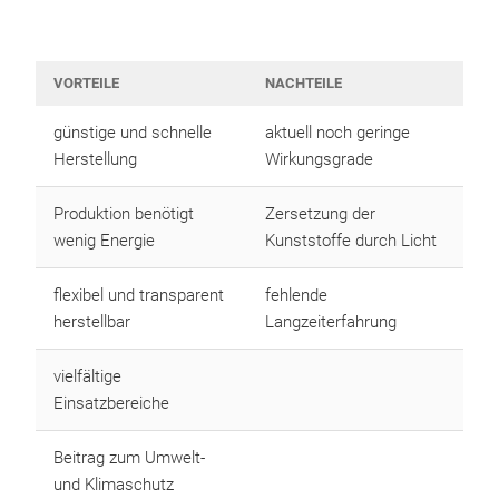
VORTEILE
NACHTEILE
günstige und schnelle
aktuell noch geringe
Herstellung
Wirkungsgrade
Produktion benötigt
Zersetzung der
wenig Energie
Kunststoffe durch Licht
flexibel und transparent
fehlende
herstellbar
Langzeiterfahrung
vielfältige
Einsatzbereiche
Beitrag zum Umwelt-
und Klimaschutz