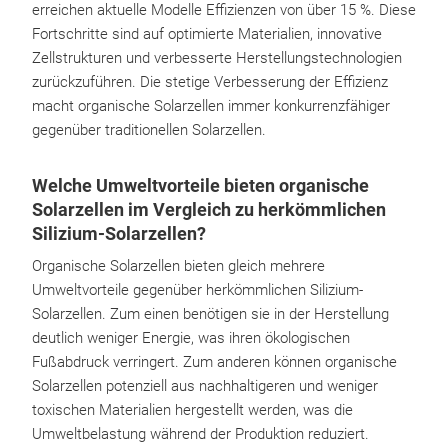
erreichen aktuelle Modelle Effizienzen von über 15 %. Diese
Fortschritte sind auf optimierte Materialien, innovative
Zellstrukturen und verbesserte Herstellungstechnologien
zurückzuführen. Die stetige Verbesserung der Effizienz
macht organische Solarzellen immer konkurrenzfähiger
gegenüber traditionellen Solarzellen.
Welche Umweltvorteile bieten organische
Solarzellen im Vergleich zu herkömmlichen
Silizium-Solarzellen?
Organische Solarzellen bieten gleich mehrere
Umweltvorteile gegenüber herkömmlichen Silizium-
Solarzellen. Zum einen benötigen sie in der Herstellung
deutlich weniger Energie, was ihren ökologischen
Fußabdruck verringert. Zum anderen können organische
Solarzellen potenziell aus nachhaltigeren und weniger
toxischen Materialien hergestellt werden, was die
Umweltbelastung während der Produktion reduziert.