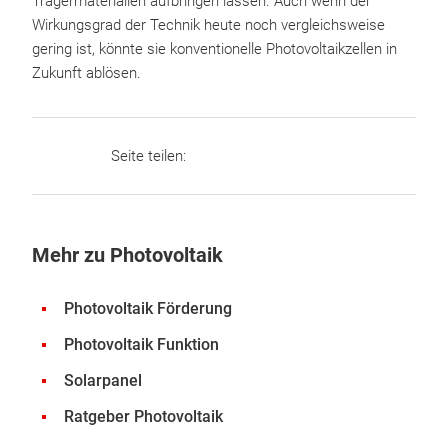
Trägermaterialien aufbringen lassen. Auch wenn der
Wirkungsgrad der Technik heute noch vergleichsweise
gering ist, könnte sie konventionelle Photovoltaikzellen in
Zukunft ablösen.
Seite teilen:
Mehr zu Photovoltaik
Photovoltaik Förderung
Photovoltaik Funktion
Solarpanel
Ratgeber Photovoltaik