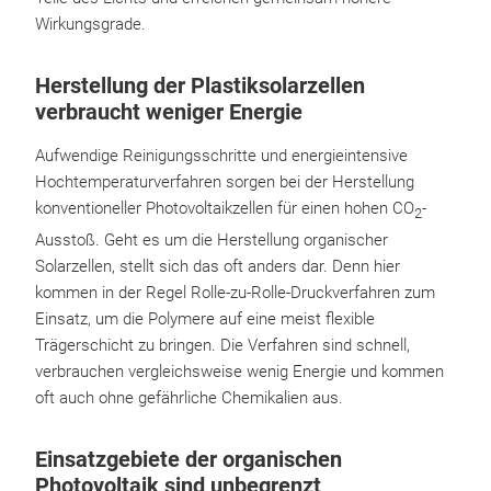
Wirkungsgrade.
Herstellung der Plastiksolarzellen
verbraucht weniger Energie
Aufwendige Reinigungsschritte und energieintensive
Hochtemperaturverfahren sorgen bei der Herstellung
konventioneller Photovoltaikzellen für einen hohen CO
-
2
Ausstoß. Geht es um die Herstellung organischer
Solarzellen, stellt sich das oft anders dar. Denn hier
kommen in der Regel Rolle-zu-Rolle-Druckverfahren zum
Einsatz, um die Polymere auf eine meist flexible
Trägerschicht zu bringen. Die Verfahren sind schnell,
verbrauchen vergleichsweise wenig Energie und kommen
oft auch ohne gefährliche Chemikalien aus.
Einsatzgebiete der organischen
Photovoltaik sind unbegrenzt