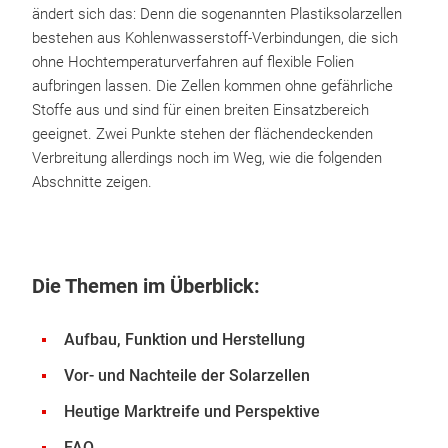
ändert sich das: Denn die sogenannten Plastiksolarzellen
bestehen aus Kohlenwasserstoff-Verbindungen, die sich
ohne Hochtemperaturverfahren auf flexible Folien
aufbringen lassen. Die Zellen kommen ohne gefährliche
Stoffe aus und sind für einen breiten Einsatzbereich
geeignet. Zwei Punkte stehen der flächendeckenden
Verbreitung allerdings noch im Weg, wie die folgenden
Abschnitte zeigen.
Die Themen im Überblick:
Aufbau, Funktion und Herstellung
Vor- und Nachteile der Solarzellen
Heutige Marktreife und Perspektive
FAQ