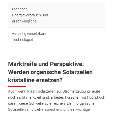
(geringer
Energieverbrauch und
erschwingliche,
vielseitig einsetzbare
Technologie)
Marktreife und Perspektive:
Werden organische Solarzellen
kristalline ersetzen?
Auch wenn Plastiksolarzellen zur Stromerzeugung heute
noch nicht marktreif sind, arbeiten Forscher mit Hochdruck
daran, diese Schwelle zu erreichen. Denn organische
Solarzellen sind vielversprechend und ein wichtiger