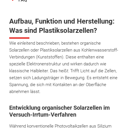
Aufbau, Funktion und Herstellung:
Was sind Plastiksolarzellen?
Wie einleitend beschrieben, bestehen organische
Solarzellen oder Plastiksolarzellen aus Kohlenwasserstoff-
Verbindungen (Kunststoffen). Diese enthalten eine
spezielle Elektronenstruktur und wirken dadurch wie
klassische Halbleiter. Das heißt: Trifft Licht auf die Zellen,
setzen sich Ladungsträger in Bewegung. Es entsteht eine
Spannung, die sich mit Kontakten an der Oberfläche
abnehmen lässt.
Entwicklung organischer Solarzellen im
Versuch-Irrtum-Verfahren
Während konventionelle Photovoltaikzellen aus Silizium