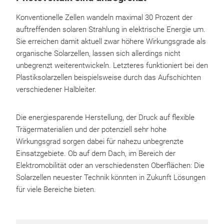
Konventionelle Zellen wandeln maximal 30 Prozent der
auftreffenden solaren Strahlung in elektrische Energie um.
Sie erreichen damit aktuell zwar höhere Wirkungsgrade als
organische Solarzellen, lassen sich allerdings nicht
unbegrenzt weiterentwickeln. Letzteres funktioniert bei den
Plastiksolarzellen beispielsweise durch das Aufschichten
verschiedener Halbleiter.
Die energiesparende Herstellung, der Druck auf flexible
Trägermaterialien und der potenziell sehr hohe
Wirkungsgrad sorgen dabei für nahezu unbegrenzte
Einsatzgebiete. Ob auf dem Dach, im Bereich der
Elektromobilität oder an verschiedensten Oberflächen: Die
Solarzellen neuester Technik könnten in Zukunft Lösungen
für viele Bereiche bieten.