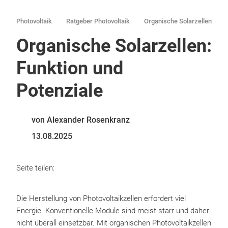
Photovoltaik
Ratgeber Photovoltaik
Organische Solarzellen
Organische Solarzellen:
Funktion und
Potenziale
von Alexander Rosenkranz
13.08.2025
Seite teilen:
Die Herstellung von Photovoltaikzellen erfordert viel
Energie. Konventionelle Module sind meist starr und daher
nicht überall einsetzbar. Mit organischen Photovoltaikzellen