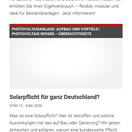
erhöhen Sie Ihren Eigenverbrauch – flexibel, modular und
ideal für Bestandsanlagen. Jetzt informieren!
PHOTOVOLTAIKANLAGE: AUFBAU UND VORTEILE |
PHOTOVOLTAIK WISSEN – ÜBERSICHTSSEITE
Solarpflicht für ganz Deutschland?
VOM 12. JUNI 2026
Was ist eine Solarpflicht? Wer ist betroffen und welche
Auswirkungen hat das auf Bau oder Sanierung? Wir geben
Antworten und erklären, warum eine bundesweite Pflicht