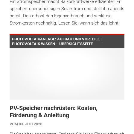
Ein Stromspeicher macht Balkonkraftwerke effizienter: Er
speichert überschüssigen Solarstrom und stellt ihn abends
bereit. Das erhöht den Eigenverbrauch und senkt die
Stromkosten nachhaltig. Lesen Sie, wann sich das lohnt!
PHOTOVOLTAIKANLAGE: AUFBAU UND VORTEILE |
PHOTOVOLTAIK WISSEN – ÜBERSICHTSSEITE
PV-Speicher nachrüsten: Kosten,
Förderung & Anleitung
VOM 03. JULI 2026