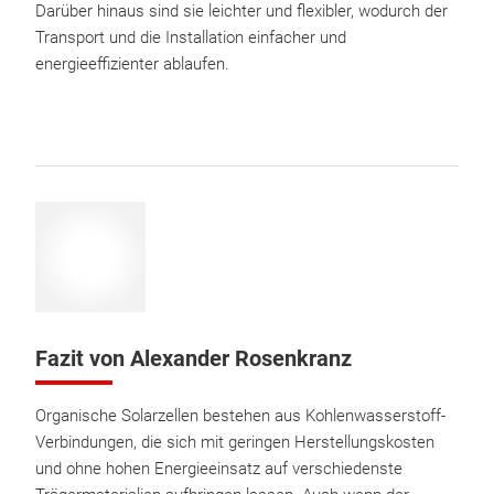
Darüber hinaus sind sie leichter und flexibler, wodurch der
Transport und die Installation einfacher und
energieeffizienter ablaufen.
Fazit von Alexander Rosenkranz
Organische Solarzellen bestehen aus Kohlenwasserstoff-
Verbindungen, die sich mit geringen Herstellungskosten
und ohne hohen Energieeinsatz auf verschiedenste