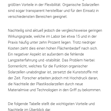
größten Vorteile in der Flexibilität. Organische Solarzellen
sind sogar transparent herstellbar und für den Einsatz in
verschiedensten Bereichen geeignet.
Nachteilig sind aktuell jedoch die vergleichsweise geringen
Wirkungsgrade, welche im Labor bei etwa 15 und in der
Praxis häufig unter zehn Prozent liegen. Trotz niedriger
Kosten zieht dies einen hohen Flächenbedarf nach sich.
Ein negativer Aspekt ist außerdem die fehlende
Langzeiterfahrung und -stabilität. Das Problem hierbei:
Sonnenlicht, welches für die Funktion organischer
Solarzellen unabdingbar ist, zersetzt die Kunststoffe mit
der Zeit. Forscher arbeiten jedoch mit Hochdruck daran,
die Nachteile der Plastiksolarzellen durch neue
Materialmixe und Technologien in den Griff zu bekommen.
Die folgende Tabelle stellt die wichtigsten Vorteile und
Nachteile im Überblick dar.