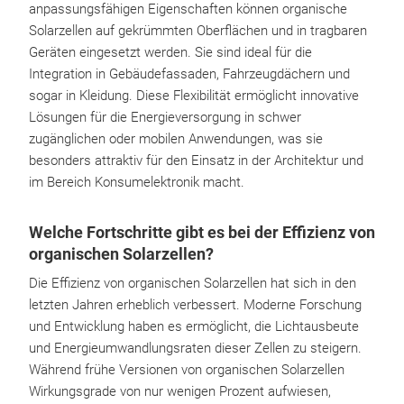
anpassungsfähigen Eigenschaften können organische
Solarzellen auf gekrümmten Oberflächen und in tragbaren
Geräten eingesetzt werden. Sie sind ideal für die
Integration in Gebäudefassaden, Fahrzeugdächern und
sogar in Kleidung. Diese Flexibilität ermöglicht innovative
Lösungen für die Energieversorgung in schwer
zugänglichen oder mobilen Anwendungen, was sie
besonders attraktiv für den Einsatz in der Architektur und
im Bereich Konsumelektronik macht.
Welche Fortschritte gibt es bei der Effizienz von
organischen Solarzellen?
Die Effizienz von organischen Solarzellen hat sich in den
letzten Jahren erheblich verbessert. Moderne Forschung
und Entwicklung haben es ermöglicht, die Lichtausbeute
und Energieumwandlungsraten dieser Zellen zu steigern.
Während frühe Versionen von organischen Solarzellen
Wirkungsgrade von nur wenigen Prozent aufwiesen,