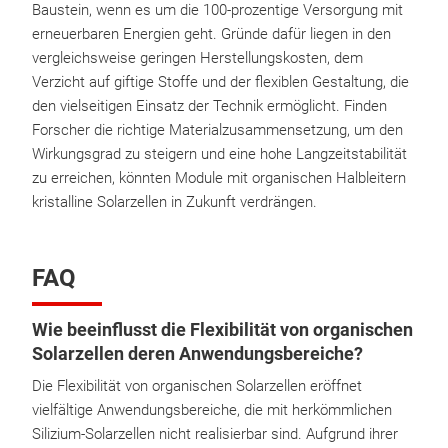
Baustein, wenn es um die 100-prozentige Versorgung mit
erneuerbaren Energien geht. Gründe dafür liegen in den
vergleichsweise geringen Herstellungskosten, dem
Verzicht auf giftige Stoffe und der flexiblen Gestaltung, die
den vielseitigen Einsatz der Technik ermöglicht. Finden
Forscher die richtige Materialzusammensetzung, um den
Wirkungsgrad zu steigern und eine hohe Langzeitstabilität
zu erreichen, könnten Module mit organischen Halbleitern
kristalline Solarzellen in Zukunft verdrängen.
FAQ
Wie beeinflusst die Flexibilität von organischen
Solarzellen deren Anwendungsbereiche?
Die Flexibilität von organischen Solarzellen eröffnet
vielfältige Anwendungsbereiche, die mit herkömmlichen
Silizium-Solarzellen nicht realisierbar sind. Aufgrund ihrer