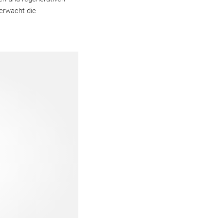
berwacht die