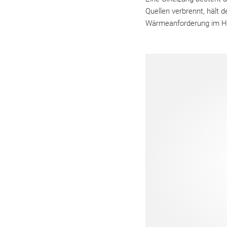
Quellen verbrennt, hält 
Wärmeanforderung im Hau