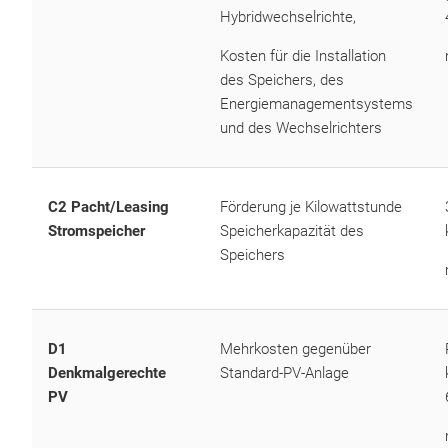
Hybridwechselrichte,
Kosten für die Installation
des Speichers, des
Energiemanagementsystems
und des Wechselrichters
C2 Pacht/Leasing
Förderung je Kilowattstunde
Stromspeicher
Speicherkapazität des
Speichers
D1
Mehrkosten gegenüber
Denkmalgerechte
Standard-PV-Anlage
PV