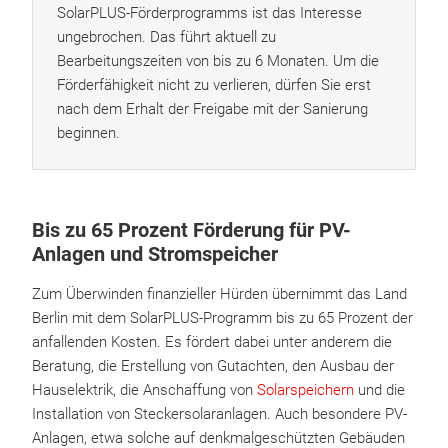
SolarPLUS-Förderprogramms ist das Interesse
ungebrochen. Das führt aktuell zu
Bearbeitungszeiten von bis zu 6 Monaten. Um die
Förderfähigkeit nicht zu verlieren, dürfen Sie erst
nach dem Erhalt der Freigabe mit der Sanierung
beginnen.
Bis zu 65 Prozent Förderung für PV-
Anlagen und Stromspeicher
Zum Überwinden finanzieller Hürden übernimmt das Land
Berlin mit dem SolarPLUS-Programm bis zu 65 Prozent der
anfallenden Kosten. Es fördert dabei unter anderem die
Beratung, die Erstellung von Gutachten, den Ausbau der
Hauselektrik, die Anschaffung von
Solarspeichern
und die
Installation von Steckersolaranlagen. Auch besondere PV-
Anlagen, etwa solche auf denkmalgeschützten Gebäuden