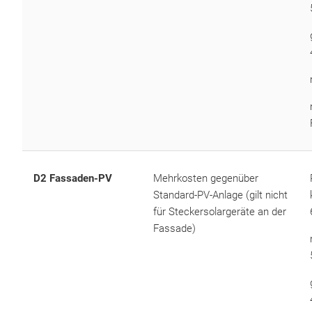
D2 Fassaden-PV
Mehrkosten gegenüber
Standard-PV-Anlage (gilt nicht
für Steckersolargeräte an der
Fassade)