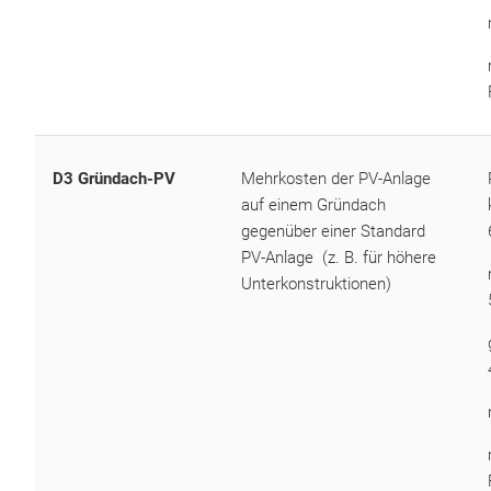
D3 Gründach-PV
Mehrkosten der PV-Anlage
auf einem Gründach
gegenüber einer Standard
PV-Anlage (z. B. für höhere
Unterkonstruktionen)