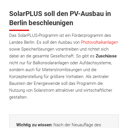
SolarPLUS soll den PV-Ausbau in
Berlin beschleunigen
Das SolarPLUS-Programm ist ein Förderprogramm des
Landes Berlin. Es soll den Ausbau von
Photovoltaikanlagen
sowie Speicherlösungen vorantreiben und richtet sich
dabei an die gesamte Gesellschaft. So gibt es
Zuschüsse
nicht nur für Balkonsolaranlagen oder Aufdachsysteme,
sondern auch für Mieterstromlösungen und die
Konzepterstellung für größere Vorhaben. Als zentraler
Baustein der Energiewende soll das Programm die
Nutzung von Solarstrom attraktiver und wirtschaftlicher
gestalten.
Wichtig zu wissen:
Nach der Neuauflage des