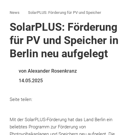
News
SolarPLUS: Förderung für PV und Speicher
SolarPLUS: Förderung
für PV und Speicher in
Berlin neu aufgelegt
von Alexander Rosenkranz
14.05.2025
Seite teilen:
Mit der SolarPLUS-Förderung hat das Land Berlin ein
beliebtes Programm zur Förderung von
Photovoltaikanlagen und Speichern neu aufgelegt. Die