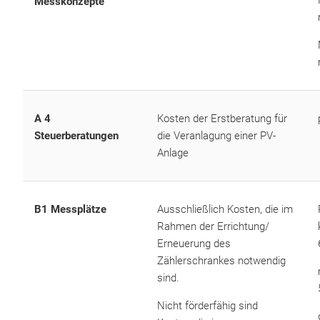
Messkonzepte
A 4
Kosten der Erstberatung für
Steuerberatungen
die Veranlagung einer PV-
Anlage
B1 Messplätze
Ausschließlich Kosten, die im
Rahmen der Errichtung/
Erneuerung des
Zählerschrankes notwendig
sind.
Nicht förderfähig sind