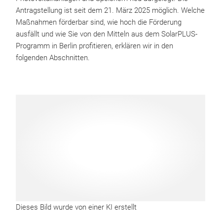
Antragstellung ist seit dem 21. März 2025 möglich. Welche
Maßnahmen förderbar sind, wie hoch die Förderung
ausfällt und wie Sie von den Mitteln aus dem SolarPLUS-
Programm in Berlin profitieren, erklären wir in den
folgenden Abschnitten.
Dieses Bild wurde von einer KI erstellt