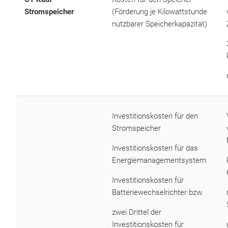
Stromspeicher
(Förderung je Kilowattstunde
nutzbarer Speicherkapazität)
Investitionskosten für den
Stromspeicher
Investitionskosten für das
Energiemanagementsystem
Investitionskosten für
Batteriewechselrichter bzw.
zwei Drittel der
Investitionskosten für