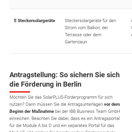
E Steckersolargeräte
Steckersolargeräte für den
Strom vom Balkon, der
Terrasse oder dem
Gartenzaun
Antragstellung: So sichern Sie sich
die Förderung in Berlin
Möchten Sie das SolarPLUS-Förderprogramm für sich
nutzen? Dann müssen Sie die Antragsunterlagen
vor dem
Beginn der Maßnahme
bei der IBB Business Team GmbH
einreichen. Beachten Sie dabei, dass es ein Antragsportal
für die Module A bis D und ein separates Portal für das