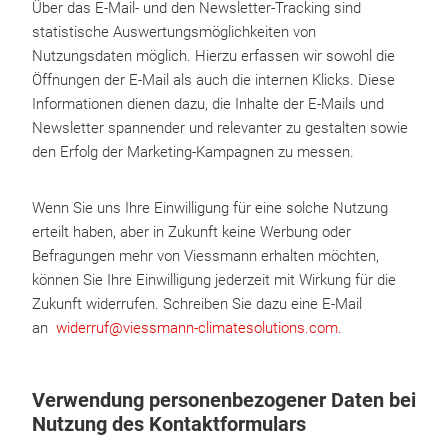
Über das E-Mail- und den Newsletter-Tracking sind
statistische Auswertungsmöglichkeiten von
Nutzungsdaten möglich. Hierzu erfassen wir sowohl die
Öffnungen der E-Mail als auch die internen Klicks. Diese
Informationen dienen dazu, die Inhalte der E-Mails und
Newsletter spannender und relevanter zu gestalten sowie
den Erfolg der Marketing-Kampagnen zu messen.
Wenn Sie uns Ihre Einwilligung für eine solche Nutzung
erteilt haben, aber in Zukunft keine Werbung oder
Befragungen mehr von Viessmann erhalten möchten,
können Sie Ihre Einwilligung jederzeit mit Wirkung für die
Zukunft widerrufen. Schreiben Sie dazu eine E-Mail
an
widerruf@viessmann-climatesolutions.com
.
Verwendung personenbezogener Daten bei
Nutzung des Kontaktformulars