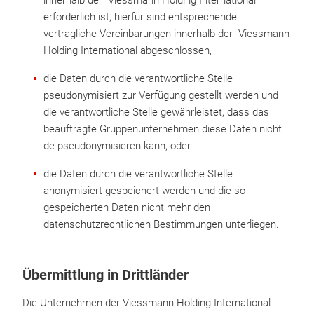
innerhalb der Viessmann Holding International
erforderlich ist; hierfür sind entsprechende
vertragliche Vereinbarungen innerhalb der Viessmann
Holding International abgeschlossen,
die Daten durch die verantwortliche Stelle
pseudonymisiert zur Verfügung gestellt werden und
die verantwortliche Stelle gewährleistet, dass das
beauftragte Gruppenunternehmen diese Daten nicht
de-pseudonymisieren kann, oder
die Daten durch die verantwortliche Stelle
anonymisiert gespeichert werden und die so
gespeicherten Daten nicht mehr den
datenschutzrechtlichen Bestimmungen unterliegen.
Übermittlung in Drittländer
Die Unternehmen der Viessmann Holding International