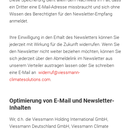
Diese Speicherung dient allein dem Nachweis im Fall, dass
ein Dritter eine E-Mail-Adresse missbraucht und sich ohne
Wissen des Berechtigten für den Newsletter-Empfang
anmeldet.
Ihre Einwilligung in den Erhalt des Newsletters können Sie
jederzeit mit Wirkung für die Zukunft widerrufen. Wenn Sie
den Newsletter nicht weiter beziehen möchten, können Sie
sich jederzeit über den Abmeldelink im Newsletter aus
unserem Verteiler austragen lassen oder Sie schreiben
eine E-Mail an
widerruf
@viessmann-
climatesolutions.com
.
Optimierung von E-Mail und Newsletter-
Inhalten
Wir, d.h. die Viessmann Holding International GmbH,
Viessmann Deutschland GmbH, Viessmann Climate