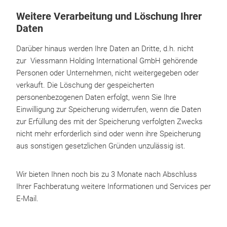
Weitere Verarbeitung und Löschung Ihrer
Daten
Darüber hinaus werden Ihre Daten an Dritte, d.h. nicht
zur Viessmann Holding International GmbH gehörende
Personen oder Unternehmen, nicht weitergegeben oder
verkauft. Die Löschung der gespeicherten
personenbezogenen Daten erfolgt, wenn Sie Ihre
Einwilligung zur Speicherung widerrufen, wenn die Daten
zur Erfüllung des mit der Speicherung verfolgten Zwecks
nicht mehr erforderlich sind oder wenn ihre Speicherung
aus sonstigen gesetzlichen Gründen unzulässig ist.
Wir bieten Ihnen noch bis zu 3 Monate nach Abschluss
Ihrer Fachberatung weitere Informationen und Services per
E-Mail.