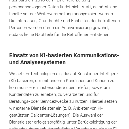
Fachpartnern zu fördern. Eine Verarbeitung
personenbezogener Daten findet nicht statt, da sämtliche
Inhalte vor der Weiterverarbeitung anonymisiert werden.
Die Interessen, Grundrechte und Freiheiten der betroffenen
Personen werden durch die Anonymisierung gewahrt,
sodass keine Nachteile für die Betroffenen entstehen.
Einsatz von KI-basierten Kommunikations-
und Analysesystemen
Wir setzen Technologien ein, die auf Künstlicher Intelligenz
(KI) basieren, um mit unseren Kundinnen und Kunden zu
kommunizieren, insbesondere über Telefon, sowie um
Kundendaten zu erheben, zu verarbeiten und für
Beratungs- oder Servicezwecke zu nutzen. Hierbei setzen
wir externe Dienstleister ein (z. B. Anbieter von KI-
gestützten Callcenter-Lösungen). Die Auswahl der
Dienstleister erfolgt sorgfältig, unter Berücksichtigung der