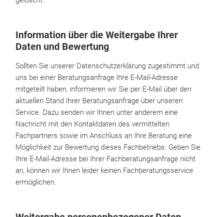
gelöscht.
Information über die Weitergabe Ihrer
Daten und Bewertung
Sollten Sie unserer Datenschutzerklärung zugestimmt und
uns bei einer Beratungsanfrage Ihre E-Mail-Adresse
mitgeteilt haben, informieren wir Sie per E-Mail über den
aktuellen Stand Ihrer Beratungsanfrage über unseren
Service. Dazu senden wir Ihnen unter anderem eine
Nachricht mit den Kontaktdaten des vermittelten
Fachpartners sowie im Anschluss an Ihre Beratung eine
Möglichkeit zur Bewertung dieses Fachbetriebs. Geben Sie
Ihre E-Mail-Adresse bei Ihrer Fachberatungsanfrage nicht
an, können wir Ihnen leider keinen Fachberatungsservice
ermöglichen.