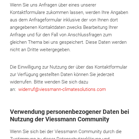
Wenn Sie uns Anfragen über eines unserer
Kontaktformulare zukommen lassen, werden Ihre Angaben
aus dem Anfrageformular inklusive der von Ihnen dort
angegebenen Kontaktdaten zwecks Bearbeitung Ihrer
Anfrage und für den Fall von Anschlussfragen zum
gleichen Thema bei uns gespeichert. Diese Daten werden
nicht an Dritte weitergegeben.
Die Einwilligung zur Nutzung der über das Kontaktformular
zur Verfügung gestellten Daten können Sie jederzeit
widerrufen. Bitte wenden Sie sich dazu
an:
widerruf@viessmann-climatesolutions.com
Verwendung personenbezogener Daten bei
Nutzung der Viessmann Community
Wenn Sie sich bei der Viessmann Community durch die