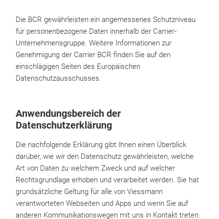
Die BCR gewährleisten ein angemessenes Schutzniveau
für personenbezogene Daten innerhalb der Carrier-
Unternehmensgruppe. Weitere Informationen zur
Genehmigung der Carrier BCR finden Sie auf den
einschlägigen Seiten des Europäischen
Datenschutzausschusses.
Anwendungsbereich der
Datenschutzerklärung
Die nachfolgende Erklärung gibt Ihnen einen Überblick
darüber, wie wir den Datenschutz gewährleisten, welche
Art von Daten zu welchem Zweck und auf welcher
Rechtsgrundlage erhoben und verarbeitet werden. Sie hat
grundsätzliche Geltung für alle von Viessmann
verantworteten Webseiten und Apps und wenn Sie auf
anderen Kommunikationswegen mit uns in Kontakt treten.