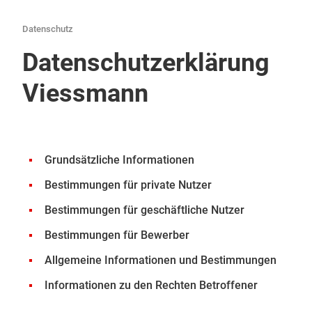
Datenschutz
Datenschutzerklärung
Viessmann
Grundsätzliche Informationen
Bestimmungen für private Nutzer
Bestimmungen für geschäftliche Nutzer
Bestimmungen für Bewerber
Allgemeine Informationen und Bestimmungen
Informationen zu den Rechten Betroffener