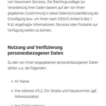
von Viessmann Services. Die Rechtsgrundlage zur
Verarbeitung Ihrer Daten basiert auf der von Ihnen
gegebenen Zustimmung in diese Datenschutzerklärung als
Einwilligung bzw. um Ihnen nach DSGVO Artikel 6 Abs.1
lit.b) angefragte Informationen, Services oder Produkte zur
Verfügung stellen zu können.
Nutzung und Verifizierung
personenbezogener Daten
Zu den von Ihnen angegebenen personenbezogenen Daten
zählen u.a. die folgenden:
Ihr Name
Ihre Adresse (PLZ, Ort, Straße und Hausnummer, ggf.
Adresszusätze)