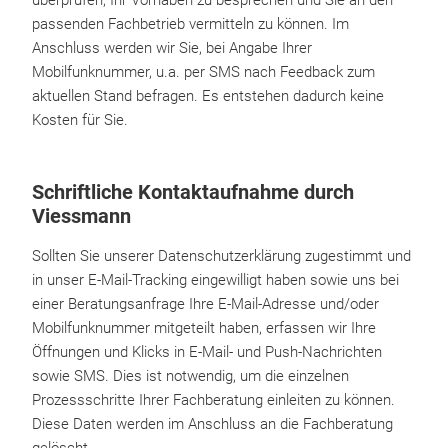
überprüfen, Ihr Vorhaben zu besprechen und Sie an den
passenden Fachbetrieb vermitteln zu können. Im
Anschluss werden wir Sie, bei Angabe Ihrer
Mobilfunknummer, u.a. per SMS nach Feedback zum
aktuellen Stand befragen. Es entstehen dadurch keine
Kosten für Sie.
Schriftliche Kontaktaufnahme durch
Viessmann
Sollten Sie unserer Datenschutzerklärung zugestimmt und
in unser E-Mail-Tracking eingewilligt haben sowie uns bei
einer Beratungsanfrage Ihre E-Mail-Adresse und/oder
Mobilfunknummer mitgeteilt haben, erfassen wir Ihre
Öffnungen und Klicks in E-Mail- und Push-Nachrichten
sowie SMS. Dies ist notwendig, um die einzelnen
Prozessschritte Ihrer Fachberatung einleiten zu können.
Diese Daten werden im Anschluss an die Fachberatung