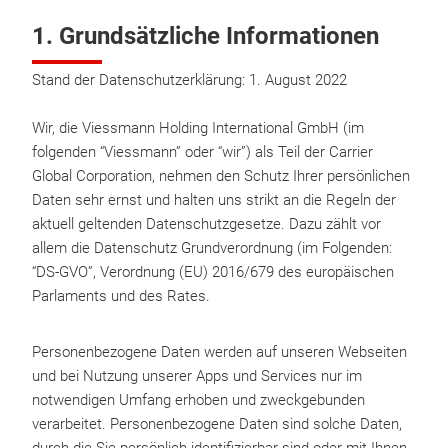
1. Grundsätzliche Informationen
Stand der Datenschutzerklärung: 1. August 2022
Wir, die Viessmann Holding International GmbH (im
folgenden “Viessmann” oder “wir”) als Teil der Carrier
Global Corporation, nehmen den Schutz Ihrer persönlichen
Daten sehr ernst und halten uns strikt an die Regeln der
aktuell geltenden Datenschutzgesetze. Dazu zählt vor
allem die Datenschutz Grundverordnung (im Folgenden:
“DS-GVO”, Verordnung (EU) 2016/679 des europäischen
Parlaments und des Rates.
Personenbezogene Daten werden auf unseren Webseiten
und bei Nutzung unserer Apps und Services nur im
notwendigen Umfang erhoben und zweckgebunden
verarbeitet. Personenbezogene Daten sind solche Daten,