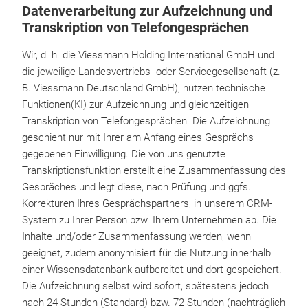
Datenverarbeitung zur Aufzeichnung und
Transkription von Telefongesprächen
Wir, d. h. die Viessmann Holding International GmbH und
die jeweilige Landesvertriebs- oder Servicegesellschaft (z.
B. Viessmann Deutschland GmbH), nutzen technische
Funktionen(KI) zur Aufzeichnung und gleichzeitigen
Transkription von Telefongesprächen. Die Aufzeichnung
geschieht nur mit Ihrer am Anfang eines Gesprächs
gegebenen Einwilligung. Die von uns genutzte
Transkriptionsfunktion erstellt eine Zusammenfassung des
Gespräches und legt diese, nach Prüfung und ggfs.
Korrekturen Ihres Gesprächspartners, in unserem CRM-
System zu Ihrer Person bzw. Ihrem Unternehmen ab. Die
Inhalte und/oder Zusammenfassung werden, wenn
geeignet, zudem anonymisiert für die Nutzung innerhalb
einer Wissensdatenbank aufbereitet und dort gespeichert.
Die Aufzeichnung selbst wird sofort, spätestens jedoch
nach 24 Stunden (Standard) bzw. 72 Stunden (nachträglich