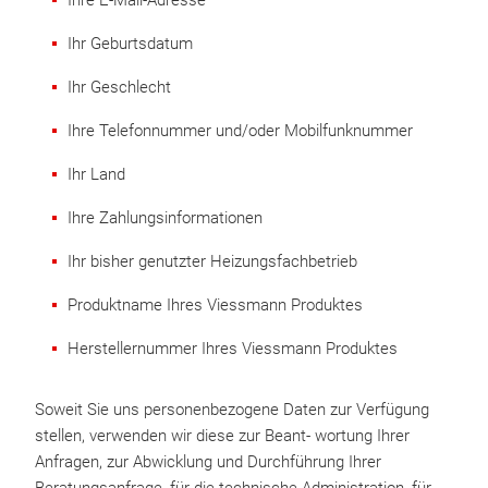
Ihre E-Mail-Adresse
Ihr Geburtsdatum
Ihr Geschlecht
Ihre Telefonnummer und/oder Mobilfunknummer
Ihr Land
Ihre Zahlungsinformationen
Ihr bisher genutzter Heizungsfachbetrieb
Produktname Ihres Viessmann Produktes
Herstellernummer Ihres Viessmann Produktes
Soweit Sie uns personenbezogene Daten zur Verfügung
stellen, verwenden wir diese zur Beant- wortung Ihrer
Anfragen, zur Abwicklung und Durchführung Ihrer