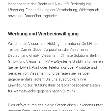
insbesondere das Recht auf Auskunft, Berichtigung,
Löschung, Einschränkung der Verarbeitung, Widerspruch
sowie auf Datenübertragbarkeit.
Werbung und Werbeeinwilligung
Wir, d. h. die Viessmann Holding International GmbH, als
Teil der Carrier Global Corporation, die Viessmann
Deutschland GmbH, Viessmann Climate Solutions Berlin
GmbH und Viessmann PV + E-Systeme GmbH, informieren
Sie per E-Mail, Post oder Telefon nur über Produkte und
Services von Viessmann und befragen Sie hierüber
gegebenenfalls, sofern Sie uns ausdrücklich Ihre
Einwilligung zur Nutzung Ihrer personenbezogenen Daten
für Werbezwecke gegeben haben (Opt-In).
Dies erfolgt durch das aktive Setzen eines Häkchens unter