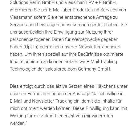
Solutions Berlin GmbH und Viessmann PV + E GmbH,
informieren Sie per E-Mail über Produkte und Services von
Viessmann sofern Sie eine entsprechende Anfrage zu
Services und Leistungen an Viessmann gestellt haben, Sie
uns ausdrücklich Ihre Einwilligung zur Nutzung Ihrer
personenbezogenen Daten für Werbezwecke gegeben
haben (Opt-In) oder einen unserer Newsletter abonniert
haben. Um Ihnen speziell auf Ihre Bedürfnisse optimierte
Inhalte anbieten zu können nutzen wir E-Mail-Tracking
Technologien der salesforce.com Germany GmbH.
Dies erfolgt durch das aktive Setzen eines Häkchens unter
unseren Formularen neben der Aussage “Ja, ich willige in
E-Mail und Newsletter-Tracking ein, damit die Inhalte für
mich optimiert werden können. Diese Einwilligung kann mit
Wirkung für die Zukunft jederzeit von mir widerrufen
werden.”