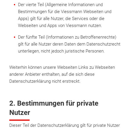
Der vierte Teil (Allgemeine Informationen und
Bestimmungen für die Viessmann Webseiten und
Apps) gilt für alle Nutzer, die Services oder die
Webseiten und Apps von Viessmann nutzen.
Der fünfte Teil (Informationen zu Betroffenenrechte)
gilt für alle Nutzer deren Daten dem Datenschutzrecht
unterliegen, nicht jedoch juristische Personen.
Weiterhin können unsere Webseiten Links zu Webseiten
anderer Anbieter enthalten, auf die sich diese
Datenschutzerklärung nicht erstreckt.
2. Bestimmungen für private
Nutzer
Dieser Teil der Datenschutzerklärung gilt für private Nutzer