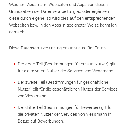
Weichen Viessmann Webseiten und Apps von diesen
Grundsätzen der Datenverarbeitung ab oder ergänzen
diese durch eigene, so wird dies auf den entsprechenden
Webseiten bzw. in den Apps in geeigneter Weise kenntlich
gemacht.
Diese Datenschutzerklärung besteht aus fünf Teilen:
Der erste Teil (Bestimmungen für private Nutzer) gilt
für die privaten Nutzer der Services von Viessmann.
Der zweite Teil (Bestimmungen für geschäftliche
Nutzer) gilt für die geschäftlichen Nutzer der Services
von Viessmann.
Der dritte Teil (Bestimmungen für Bewerber) gilt für
die privaten Nutzer der Services von Viessmann in
Bezug auf Bewerbungen.