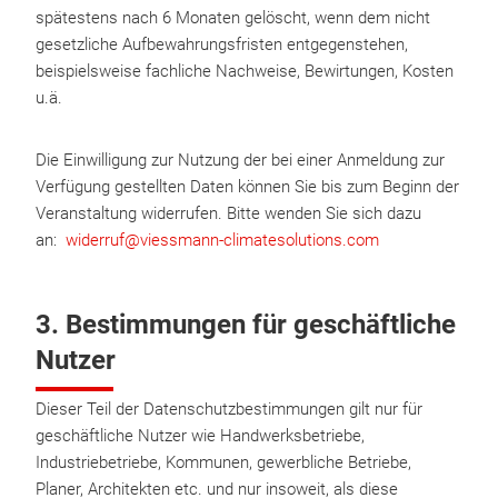
spätestens nach 6 Monaten gelöscht, wenn dem nicht
gesetzliche Aufbewahrungsfristen entgegenstehen,
beispielsweise fachliche Nachweise, Bewirtungen, Kosten
u.ä.
Die Einwilligung zur Nutzung der bei einer Anmeldung zur
Verfügung gestellten Daten können Sie bis zum Beginn der
Veranstaltung widerrufen. Bitte wenden Sie sich dazu
an:
widerruf@viessmann-climatesolutions.com
3. Bestimmungen für geschäftliche
Nutzer
Dieser Teil der Datenschutzbestimmungen gilt nur für
geschäftliche Nutzer wie Handwerksbetriebe,
Industriebetriebe, Kommunen, gewerbliche Betriebe,
Planer, Architekten etc. und nur insoweit, als diese