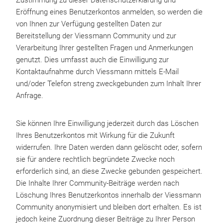
Zustimmung zu dieser Datenschutzerklärung und
Eröffnung eines Benutzerkontos anmelden, so werden die
von Ihnen zur Verfügung gestellten Daten zur
Bereitstellung der Viessmann Community und zur
Verarbeitung Ihrer gestellten Fragen und Anmerkungen
genutzt. Dies umfasst auch die Einwilligung zur
Kontaktaufnahme durch Viessmann mittels E-Mail
und/oder Telefon streng zweckgebunden zum Inhalt Ihrer
Anfrage.
Sie können Ihre Einwilligung jederzeit durch das Löschen
Ihres Benutzerkontos mit Wirkung für die Zukunft
widerrufen. Ihre Daten werden dann gelöscht oder, sofern
sie für andere rechtlich begründete Zwecke noch
erforderlich sind, an diese Zwecke gebunden gespeichert.
Die Inhalte Ihrer Community-Beiträge werden nach
Löschung Ihres Benutzerkontos innerhalb der Viessmann
Community anonymisiert und bleiben dort erhalten. Es ist
jedoch keine Zuordnung dieser Beiträge zu Ihrer Person