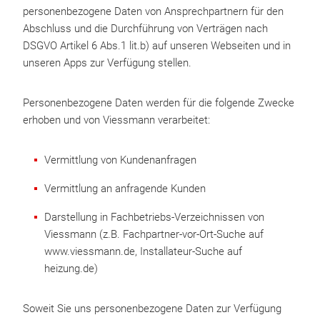
personenbezogene Daten von Ansprechpartnern für den
Abschluss und die Durchführung von Verträgen nach
DSGVO Artikel 6 Abs.1 lit.b) auf unseren Webseiten und in
unseren Apps zur Verfügung stellen.
Personenbezogene Daten werden für die folgende Zwecke
erhoben und von Viessmann verarbeitet:
Vermittlung von Kundenanfragen
Vermittlung an anfragende Kunden
Darstellung in Fachbetriebs-Verzeichnissen von
Viessmann (z.B. Fachpartner-vor-Ort-Suche auf
www.viessmann.de, Installateur-Suche auf
heizung.de)
Soweit Sie uns personenbezogene Daten zur Verfügung