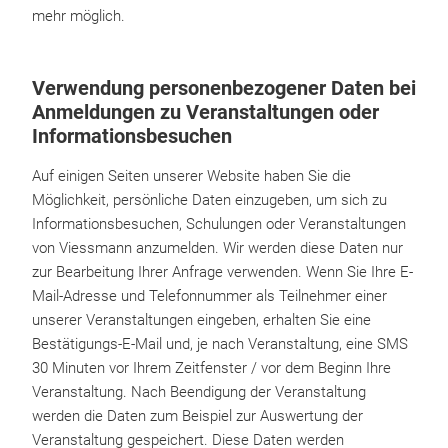
mehr möglich.
Verwendung personenbezogener Daten bei
Anmeldungen zu Veranstaltungen oder
Informationsbesuchen
Auf einigen Seiten unserer Website haben Sie die
Möglichkeit, persönliche Daten einzugeben, um sich zu
Informationsbesuchen, Schulungen oder Veranstaltungen
von Viessmann anzumelden. Wir werden diese Daten nur
zur Bearbeitung Ihrer Anfrage verwenden. Wenn Sie Ihre E-
Mail-Adresse und Telefonnummer als Teilnehmer einer
unserer Veranstaltungen eingeben, erhalten Sie eine
Bestätigungs-E-Mail und, je nach Veranstaltung, eine SMS
30 Minuten vor Ihrem Zeitfenster / vor dem Beginn Ihre
Veranstaltung. Nach Beendigung der Veranstaltung
werden die Daten zum Beispiel zur Auswertung der
Veranstaltung gespeichert. Diese Daten werden