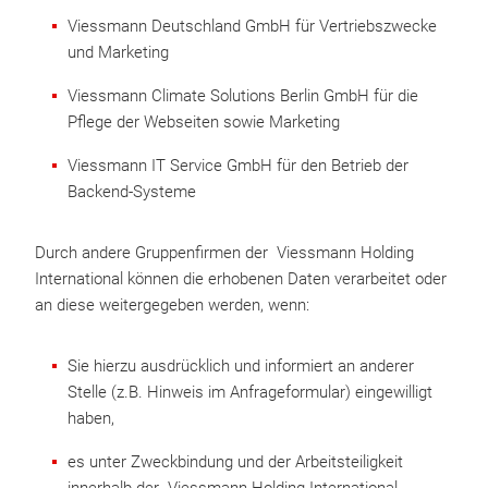
Viessmann Deutschland GmbH für Vertriebszwecke
und Marketing
Viessmann Climate Solutions Berlin GmbH für die
Pflege der Webseiten sowie Marketing
Viessmann IT Service GmbH für den Betrieb der
Backend-Systeme
Durch andere Gruppenfirmen der Viessmann Holding
International können die erhobenen Daten verarbeitet oder
an diese weitergegeben werden, wenn:
Sie hierzu ausdrücklich und informiert an anderer
Stelle (z.B. Hinweis im Anfrageformular) eingewilligt
haben,
es unter Zweckbindung und der Arbeitsteiligkeit