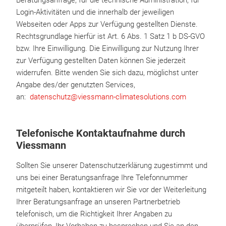
Beratungsanfrage, für die technische Administration, für
Login-Aktivitäten und die innerhalb der jeweiligen
Webseiten oder Apps zur Verfügung gestellten Dienste.
Rechtsgrundlage hierfür ist Art. 6 Abs. 1 Satz 1 b DS-GVO
bzw. Ihre Einwilligung. Die Einwilligung zur Nutzung Ihrer
zur Verfügung gestellten Daten können Sie jederzeit
widerrufen. Bitte wenden Sie sich dazu, möglichst unter
Angabe des/der genutzten Services,
an:
datenschutz@viessmann-climatesolutions.com
Telefonische Kontaktaufnahme durch
Viessmann
Sollten Sie unserer Datenschutzerklärung zugestimmt und
uns bei einer Beratungsanfrage Ihre Telefonnummer
mitgeteilt haben, kontaktieren wir Sie vor der Weiterleitung
Ihrer Beratungsanfrage an unseren Partnerbetrieb
telefonisch, um die Richtigkeit Ihrer Angaben zu