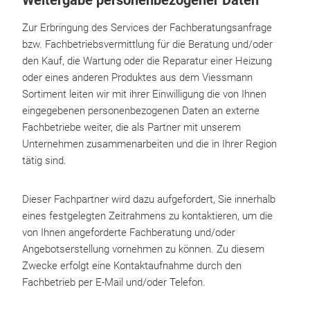
Weitergabe personenbezogener Daten
Zur Erbringung des Services der Fachberatungsanfrage
bzw. Fachbetriebsvermittlung für die Beratung und/oder
den Kauf, die Wartung oder die Reparatur einer Heizung
oder eines anderen Produktes aus dem Viessmann
Sortiment leiten wir mit ihrer Einwilligung die von Ihnen
eingegebenen personenbezogenen Daten an externe
Fachbetriebe weiter, die als Partner mit unserem
Unternehmen zusammenarbeiten und die in Ihrer Region
tätig sind.
Dieser Fachpartner wird dazu aufgefordert, Sie innerhalb
eines festgelegten Zeitrahmens zu kontaktieren, um die
von Ihnen angeforderte Fachberatung und/oder
Angebotserstellung vornehmen zu können. Zu diesem
Zwecke erfolgt eine Kontaktaufnahme durch den
Fachbetrieb per E-Mail und/oder Telefon.