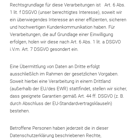
Rechtsgrundlage für diese Verarbeitungen ist Art. 6 Abs.
1 lit. f DSGVO (unser berechtigtes Interesse), soweit wir
ein überwiegendes Interesse an einer effizienten, sicheren
und hochwertigen Kundenkommunikation haben. Für
Verarbeitungen, die auf Grundlage einer Einwilligung
erfolgen, holen wir diese nach Art. 6 Abs. 1 lit. a DSGVO
i.V.m. Art. 7 DSGVO gesondert ein.
Eine Übermittlung von Daten an Dritte erfolgt
ausschließlich im Rahmen der gesetzlichen Vorgaben.
Soweit hierbei eine Verarbeitung in einem Drittland
(außerhalb der EU/des EWR) stattfindet, stellen wir sicher,
dass geeignete Garantien gemäß Art. 44 ff. DSGVO (z. B.
durch Abschluss der EU-Standardvertragsklauseln)
bestehen.
Betroffene Personen haben jederzeit die in dieser
Datenschutzerklärung beschriebenen Rechte,