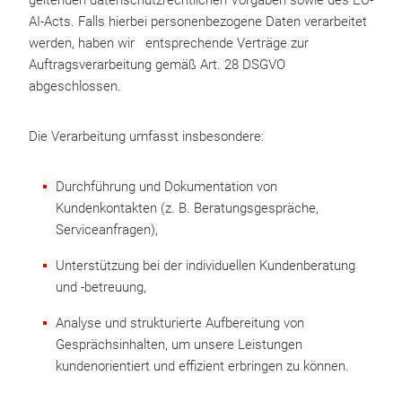
geltenden datenschutzrechtlichen Vorgaben sowie des EU-
AI-Acts. Falls hierbei personenbezogene Daten verarbeitet
werden, haben wir entsprechende Verträge zur
Auftragsverarbeitung gemäß Art. 28 DSGVO
abgeschlossen.
Die Verarbeitung umfasst insbesondere:
Durchführung und Dokumentation von
Kundenkontakten (z. B. Beratungsgespräche,
Serviceanfragen),
Unterstützung bei der individuellen Kundenberatung
und -betreuung,
Analyse und strukturierte Aufbereitung von
Gesprächsinhalten, um unsere Leistungen
kundenorientiert und effizient erbringen zu können.