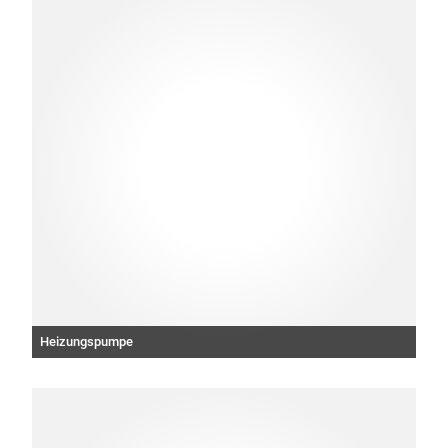
Heizungspumpe