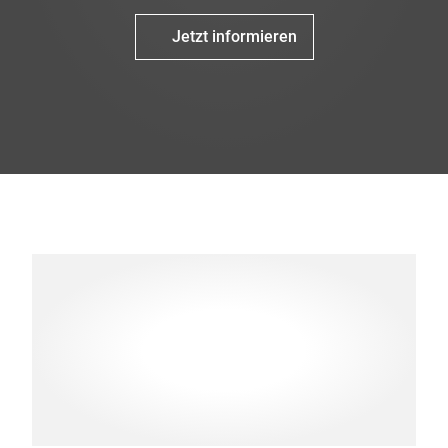
Jetzt informieren