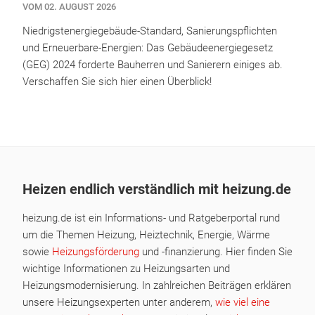
VOM 02. AUGUST 2026
Niedrigstenergiegebäude-Standard, Sanierungspflichten
und Erneuerbare-Energien: Das Gebäudeenergiegesetz
(GEG) 2024 forderte Bauherren und Sanierern einiges ab.
Verschaffen Sie sich hier einen Überblick!
Heizen endlich verständlich mit heizung.de
heizung.de ist ein Informations- und Ratgeberportal rund
um die Themen Heizung, Heiztechnik, Energie, Wärme
sowie
Heizungsförderung
und -finanzierung. Hier finden Sie
wichtige Informationen zu Heizungsarten und
Heizungsmodernisierung. In zahlreichen Beiträgen erklären
unsere Heizungsexperten unter anderem,
wie viel eine