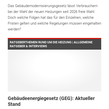
Das Gebäudemodernisierungsgesetz lässt Verbrauchern
bei der Wahl der neuen Heizungen seit 2026 freie Wahl.
Doch welche Folgen hat das für den Einzelnen, welche
Fristen gelten und welche Regelungen müssen eingehalten
werden?
RATGEBERTHEMEN RUND UM DIE HEIZUNG | ALLGEMEINE
RATGEBER & INTERVIEWS
Gebäudeenergiegesetz (GEG): Aktueller
Stand