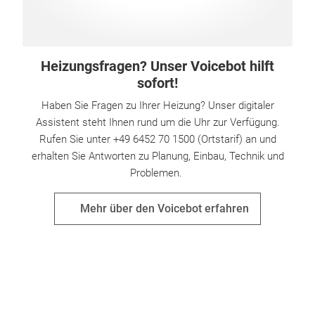
Heizungsfragen? Unser Voicebot hilft
sofort!
Haben Sie Fragen zu Ihrer Heizung? Unser digitaler
Assistent steht Ihnen rund um die Uhr zur Verfügung.
Rufen Sie unter +49 6452 70 1500 (Ortstarif) an und
erhalten Sie Antworten zu Planung, Einbau, Technik und
Problemen.
Mehr über den Voicebot erfahren