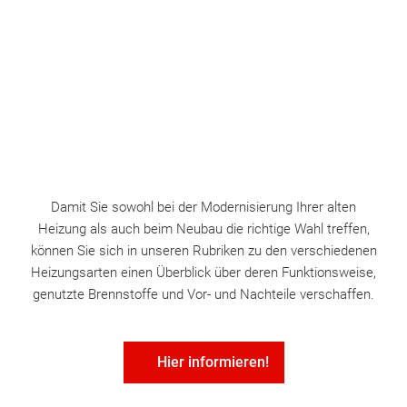
Damit Sie sowohl bei der Modernisierung Ihrer alten
Heizung als auch beim Neubau die richtige Wahl treffen,
können Sie sich in unseren Rubriken zu den verschiedenen
Heizungsarten einen Überblick über deren Funktionsweise,
genutzte Brennstoffe und Vor- und Nachteile verschaffen.
Hier informieren!