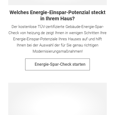
Welches Energie-Einspar-Potenzial steckt
in Ihrem Haus?
Der kostenlose TÜV-zertifizierte Gebäude-Energie-Spar-
Check von heizung.de zeigt Ihnen in wenigen Schritten Ihre
Energie-Einspar-Potenziale Ihres Hauses auf und hilft
Ihnen bei der Auswahl der für Sie genau richtigen
Modernisierungsmaßnahmen!
Energie-Spar-Check starten