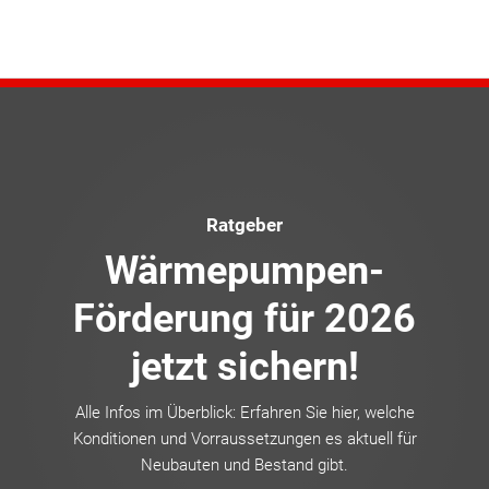
Ratgeber
Wärmepumpen-
Förderung für 2026
Ge
jetzt sichern!
Da
Alle Infos im Überblick: Erfahren Sie hier, welche
Konditionen und Vorraussetzungen es aktuell für
Neubauten und Bestand gibt.