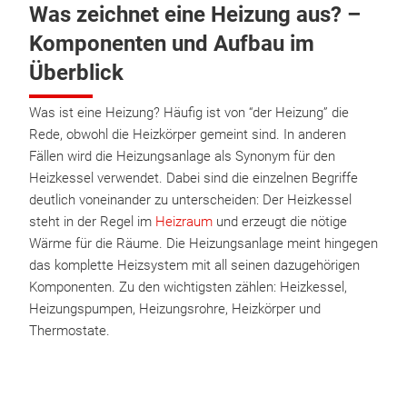
Was zeichnet eine Heizung aus? –
Komponenten und Aufbau im
Überblick
Was ist eine Heizung? Häufig ist von “der Heizung” die
Rede, obwohl die Heizkörper gemeint sind. In anderen
Fällen wird die Heizungsanlage als Synonym für den
Heizkessel verwendet. Dabei sind die einzelnen Begriffe
deutlich voneinander zu unterscheiden: Der Heizkessel
steht in der Regel im
Heizraum
und erzeugt die nötige
Wärme für die Räume. Die Heizungsanlage meint hingegen
das komplette Heizsystem mit all seinen dazugehörigen
Komponenten. Zu den wichtigsten zählen: Heizkessel,
Heizungspumpen, Heizungsrohre, Heizkörper und
Thermostate.