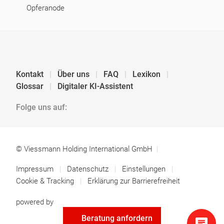
Opferanode
Kontakt
Über uns
FAQ
Lexikon
Glossar
Digitaler KI-Assistent
Folge uns auf:
© Viessmann Holding International GmbH
Impressum
Datenschutz
Einstellungen
Cookie & Tracking
Erklärung zur Barrierefreiheit
powered by
Beratung anfordern