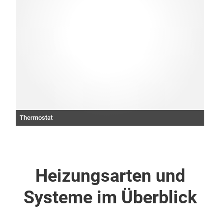
Thermostat
Heizungsarten und
Systeme im Überblick