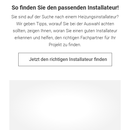
So finden Sie den passenden Installateur!
Sie sind auf der Suche nach einem Heizungsinstallateur?
Wir geben Tipps, worauf Sie bei der Auswahl achten
sollten, zeigen Ihnen, woran Sie einen guten Installateur
erkennen und helfen, den richtigen Fachpartner für Ihr
Projekt zu finden.
Jetzt den richtigen Installateur finden