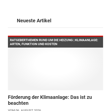
Neueste Artikel
RATGEBERTHEMEN RUND UM DIE HEIZUNG | KLIMAANLAGE:
ARTEN, FUNKTION UND KOSTEN
Förderung der Klimaanlage: Das ist zu
beachten
VOM 06. AUGUST 2026