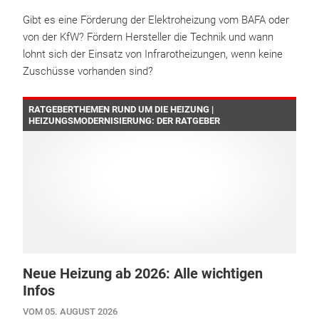
Gibt es eine Förderung der Elektroheizung vom BAFA oder
von der KfW? Fördern Hersteller die Technik und wann
lohnt sich der Einsatz von Infrarotheizungen, wenn keine
Zuschüsse vorhanden sind?
RATGEBERTHEMEN RUND UM DIE HEIZUNG |
HEIZUNGSMODERNISIERUNG: DER RATGEBER
Neue Heizung ab 2026: Alle wichtigen
Infos
VOM 05. AUGUST 2026