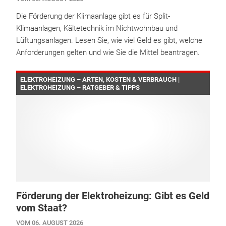
Die Förderung der Klimaanlage gibt es für Split-
Klimaanlagen, Kältetechnik im Nichtwohnbau und
Lüftungsanlagen. Lesen Sie, wie viel Geld es gibt, welche
Anforderungen gelten und wie Sie die Mittel beantragen.
ELEKTROHEIZUNG – ARTEN, KOSTEN & VERBRAUCH |
ELEKTROHEIZUNG – RATGEBER & TIPPS
Förderung der Elektroheizung: Gibt es Geld
vom Staat?
VOM 06. AUGUST 2026