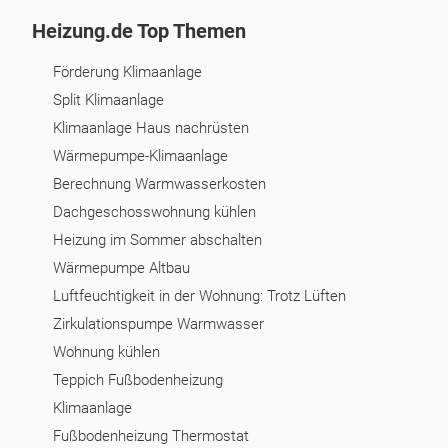
Heizung.de Top Themen
Förderung Klimaanlage
Split Klimaanlage
Klimaanlage Haus nachrüsten
Wärmepumpe-Klimaanlage
Berechnung Warmwasserkosten
Dachgeschosswohnung kühlen
Heizung im Sommer abschalten
Wärmepumpe Altbau
Luftfeuchtigkeit in der Wohnung: Trotz Lüften
Zirkulationspumpe Warmwasser
Wohnung kühlen
Teppich Fußbodenheizung
Klimaanlage
Fußbodenheizung Thermostat